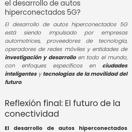
el desarrollo de autos
hiperconectados 5G?
El desarrollo de autos hiperconectados 5G
está siendo impulsado por empresas
automotrices, proveedores de tecnología,
operadores de redes móviles y entidades de
investigación y desarrollo
en todo el mundo,
con enfoques específicos en
ciudades
inteligentes
y
tecnologías de la movilidad del
futuro
.
Reflexión final: El futuro de la
conectividad
El desarrollo de autos hiperconectados