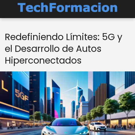
Redefiniendo Límites: 5G y
el Desarrollo de Autos
Hiperconectados