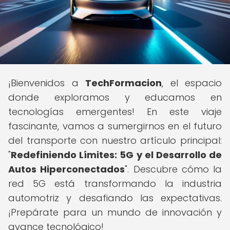
¡Bienvenidos a
TechFormacion
, el espacio
donde exploramos y educamos en
tecnologías emergentes! En este viaje
fascinante, vamos a sumergirnos en el futuro
del transporte con nuestro artículo principal:
"
Redefiniendo Límites: 5G y el Desarrollo de
Autos Hiperconectados
". Descubre cómo la
red 5G está transformando la industria
automotriz y desafiando las expectativas.
¡Prepárate para un mundo de innovación y
avance tecnológico!