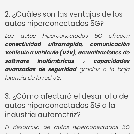
2. ¿Cuáles son las ventajas de los
autos hiperconectados 5G?
Los autos hiperconectados 5G ofrecen
conectividad ultrarrápida
,
comunicación
vehículo a vehículo (V2V)
,
actualizaciones de
software inalámbricas
y
capacidades
avanzadas de seguridad
gracias a la baja
latencia de la red 5G.
3. ¿Cómo afectará el desarrollo de
autos hiperconectados 5G a la
industria automotriz?
El desarrollo de autos hiperconectados 5G