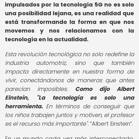
impulsados por la tecnología 5G no es solo
una posibilidad lejana, es una realidad que
está transformando la forma en que nos
movemos y nos relacionamos con la
tecnología en la actualidad.
Esta revolución tecnológica no solo redefine la
industria automotriz, sino que también
impacta directamente en nuestra forma de
vivir, conectándonos de maneras que antes
parecían imposibles.
Como dijo Albert
Einstein, "La tecnología es solo una
herramienta.
En términos de conseguir que
los niños trabajen juntos y motiven, el profesor
es el recurso más importante".
Albert Einstein
.
En un mundo cada vez más interconectado,