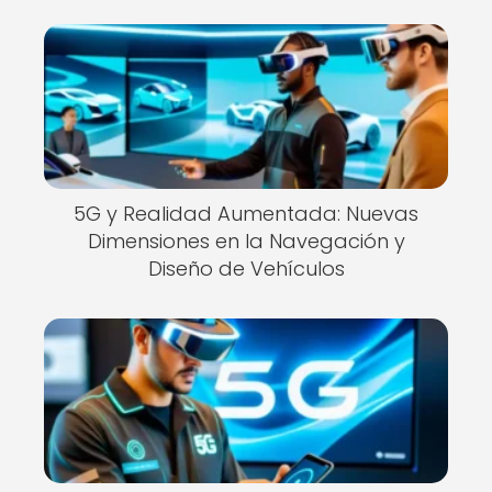
5G y Realidad Aumentada: Nuevas
Dimensiones en la Navegación y
Diseño de Vehículos