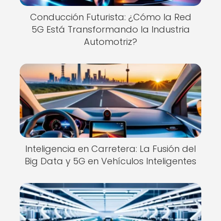
Conducción Futurista: ¿Cómo la Red
5G Está Transformando la Industria
Automotriz?
Inteligencia en Carretera: La Fusión del
Big Data y 5G en Vehículos Inteligentes