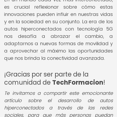
es crucial reflexionar sobre cómo estas
innovaciones pueden influir en nuestras vidas
y en la sociedad en su conjunto. La era de los
autos hiperconectados con tecnología 5G
nos desafía a abrazar el cambio, a
adaptarnos a nuevas formas de movilidad y
a aprovechar al máximo las oportunidades
que nos brinda la conectividad avanzada.
¡Gracias por ser parte de la
comunidad de
TechFormacion
!
Te invitamos a compartir este emocionante
artículo sobre el desarrollo de autos
hiperconectados a través de las redes
sociales, para que más personas puedan