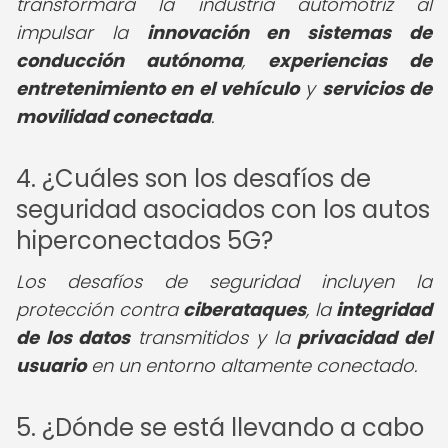
transformará la industria automotriz al
impulsar la
innovación en sistemas de
conducción autónoma
,
experiencias de
entretenimiento en el vehículo
y
servicios de
movilidad conectada
.
4. ¿Cuáles son los desafíos de
seguridad asociados con los autos
hiperconectados 5G?
Los desafíos de seguridad incluyen la
protección contra
ciberataques
, la
integridad
de los datos
transmitidos y la
privacidad del
usuario
en un entorno altamente conectado.
5. ¿Dónde se está llevando a cabo