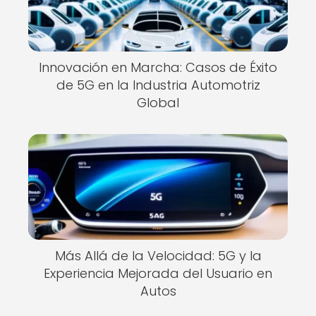
Innovación en Marcha: Casos de Éxito
de 5G en la Industria Automotriz
Global
Más Allá de la Velocidad: 5G y la
Experiencia Mejorada del Usuario en
Autos