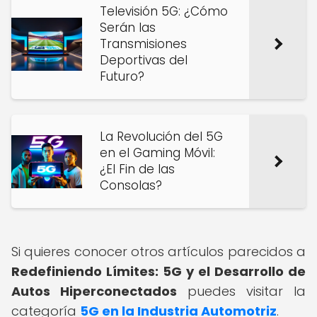
Televisión 5G: ¿Cómo
Serán las
Transmisiones
Deportivas del
Futuro?
La Revolución del 5G
en el Gaming Móvil:
¿El Fin de las
Consolas?
Si quieres conocer otros artículos parecidos a
Redefiniendo Límites: 5G y el Desarrollo de
Autos Hiperconectados
puedes visitar la
categoría
5G en la Industria Automotriz
.