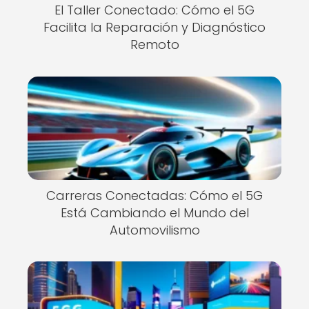
El Taller Conectado: Cómo el 5G
Facilita la Reparación y Diagnóstico
Remoto
Carreras Conectadas: Cómo el 5G
Está Cambiando el Mundo del
Automovilismo