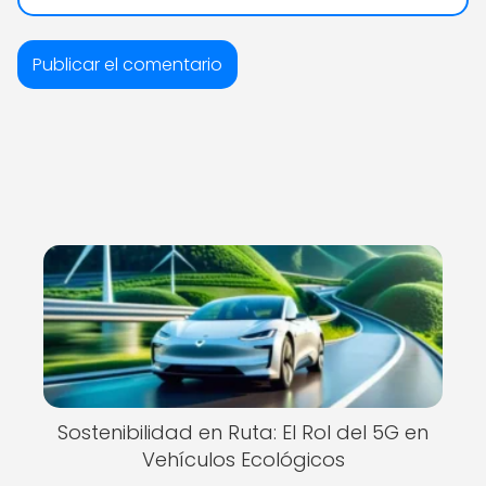
Sostenibilidad en Ruta: El Rol del 5G en
Vehículos Ecológicos