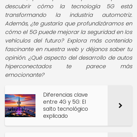
descubrir cómo la tecnología 5G está
transformando la industria automotriz.
Además, ¿te gustaría que profundizáramos en
cómo el 5G puede mejorar la seguridad en los
vehículos del futuro? Explora más contenido
fascinante en nuestra web y déjanos saber tu
opinión. ¿Qué aspecto del desarrollo de autos
hiperconectados te parece más
emocionante?
Diferencias clave
entre 4G y 5G: El
salto tecnológico
explicado