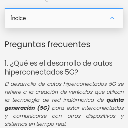
Índice
Preguntas frecuentes
1. ¿Qué es el desarrollo de autos
hiperconectados 5G?
El desarrollo de autos hiperconectados 5G se
refiere a la creación de vehículos que utilizan
la tecnología de red inalámbrica de
quinta
generación (5G)
para estar interconectados
y comunicarse con otros dispositivos y
sistemas en tiempo real.