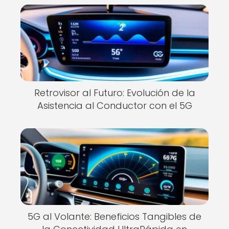
Retrovisor al Futuro: Evolución de la
Asistencia al Conductor con el 5G
5G al Volante: Beneficios Tangibles de