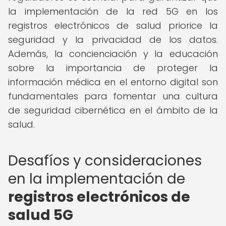
la implementación de la red 5G en los
registros electrónicos de salud priorice la
seguridad y la privacidad de los datos.
Además, la concienciación y la educación
sobre la importancia de proteger la
información médica en el entorno digital son
fundamentales para fomentar una cultura
de seguridad cibernética en el ámbito de la
salud.
Desafíos y consideraciones
en la implementación de
registros electrónicos de
salud 5G