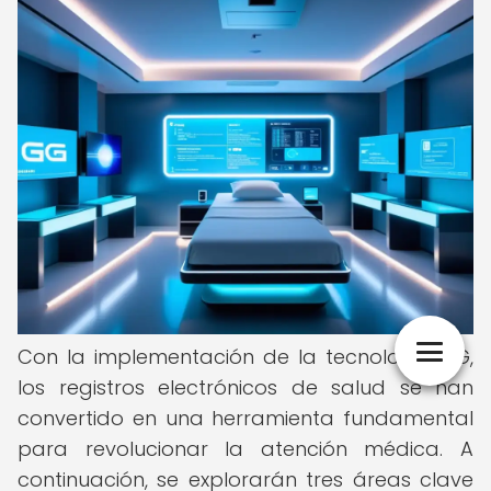
Con la implementación de la tecnología 5G,
los registros electrónicos de salud se han
convertido en una herramienta fundamental
para revolucionar la atención médica. A
continuación, se explorarán tres áreas clave