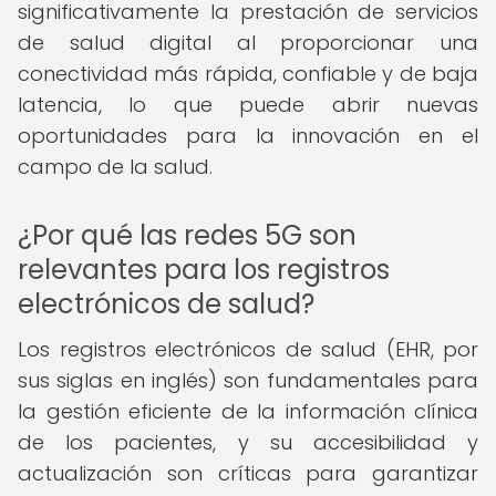
significativamente la prestación de servicios
de salud digital al proporcionar una
conectividad más rápida, confiable y de baja
latencia, lo que puede abrir nuevas
oportunidades para la innovación en el
campo de la salud.
¿Por qué las redes 5G son
relevantes para los registros
electrónicos de salud?
Los registros electrónicos de salud (EHR, por
sus siglas en inglés) son fundamentales para
la gestión eficiente de la información clínica
de los pacientes, y su accesibilidad y
actualización son críticas para garantizar