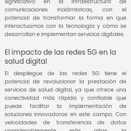
significativo en la infraestructura de
comunicaciones inalámbricas, con el
potencial de transformar la forma en que
interactuamos con la tecnología y cómo se
desarrollan e implementan servicios digitales.
El impacto de las redes 5G en la
salud digital
El despliegue de las redes 5G tiene el
potencial de revolucionar la prestación de
servicios de salud digital, ya que ofrece una
conectividad más rápida y confiable que
puede facilitar la implementación de
soluciones innovadoras en este campo. Con
velocidades de transferencia de datos
considerablemente más altas, la