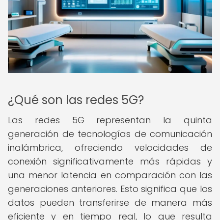
¿Qué son las redes 5G?
Las redes 5G representan la quinta
generación de tecnologías de comunicación
inalámbrica, ofreciendo velocidades de
conexión significativamente más rápidas y
una menor latencia en comparación con las
generaciones anteriores. Esto significa que los
datos pueden transferirse de manera más
eficiente y en tiempo real, lo que resulta