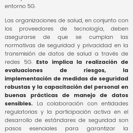
entorno 5G.
Las organizaciones de salud, en conjunto con
los proveedores de tecnología, deben
asegurarse de que se cumplan las
normativas de seguridad y privacidad en la
transmisión de datos de salud a través de
redes 5G.
Esto implica la realización de
evaluaciones de riesgos, la
implementación de medidas de seguridad
robustas y la capacitación del personal en
buenas prácticas de manejo de datos
sensibles.
La colaboración con entidades
regulatorias y la participación activa en el
desarrollo de estándares de seguridad son
pasos esenciales para garantizar la