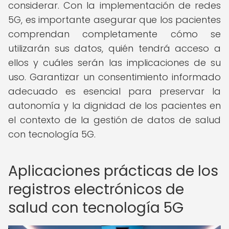
considerar. Con la implementación de redes
5G, es importante asegurar que los pacientes
comprendan completamente cómo se
utilizarán sus datos, quién tendrá acceso a
ellos y cuáles serán las implicaciones de su
uso. Garantizar un consentimiento informado
adecuado es esencial para preservar la
autonomía y la dignidad de los pacientes en
el contexto de la gestión de datos de salud
con tecnología 5G.
Aplicaciones prácticas de los
registros electrónicos de
salud con tecnología 5G