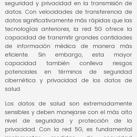
seguridad y privacidad en la transmisión de
datos. Con velocidades de transferencia de
datos significativamente más rápidas que las
tecnologías anteriores, la red 5G ofrece la
capacidad de transmitir grandes cantidades
de información médica de manera más
eficiente. Sin embargo, esta mayor
capacidad también conlleva riesgos
potenciales en términos de seguridad
cibernética y privacidad de los datos de
salud.
Los datos de salud son extremadamente
sensibles y deben manejarse con el más alto
nivel de seguridad y protección de la
privacidad. Con la red 5G, es fundamental