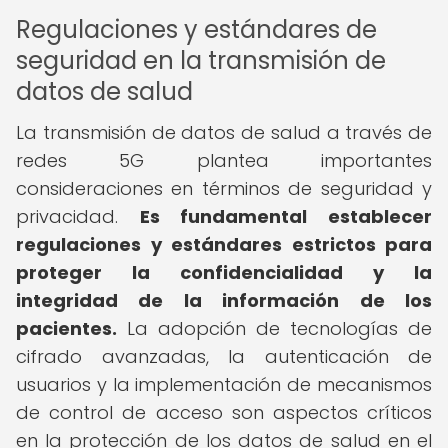
Regulaciones y estándares de
seguridad en la transmisión de
datos de salud
La transmisión de datos de salud a través de
redes 5G plantea importantes
consideraciones en términos de seguridad y
privacidad.
Es fundamental establecer
regulaciones y estándares estrictos para
proteger la confidencialidad y la
integridad de la información de los
pacientes.
La adopción de tecnologías de
cifrado avanzadas, la autenticación de
usuarios y la implementación de mecanismos
de control de acceso son aspectos críticos
en la protección de los datos de salud en el