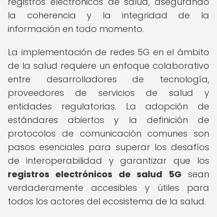
registros electrónicos de salud, asegurando
la coherencia y la integridad de la
información en todo momento.
La implementación de redes 5G en el ámbito
de la salud requiere un enfoque colaborativo
entre desarrolladores de tecnología,
proveedores de servicios de salud y
entidades regulatorias. La adopción de
estándares abiertos y la definición de
protocolos de comunicación comunes son
pasos esenciales para superar los desafíos
de interoperabilidad y garantizar que los
registros electrónicos de salud 5G
sean
verdaderamente accesibles y útiles para
todos los actores del ecosistema de la salud.