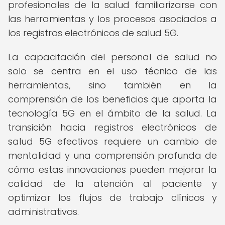
profesionales de la salud familiarizarse con
las herramientas y los procesos asociados a
los registros electrónicos de salud 5G.
La capacitación del personal de salud no
solo se centra en el uso técnico de las
herramientas, sino también en la
comprensión de los beneficios que aporta la
tecnología 5G en el ámbito de la salud. La
transición hacia registros electrónicos de
salud 5G efectivos requiere un cambio de
mentalidad y una comprensión profunda de
cómo estas innovaciones pueden mejorar la
calidad de la atención al paciente y
optimizar los flujos de trabajo clínicos y
administrativos.