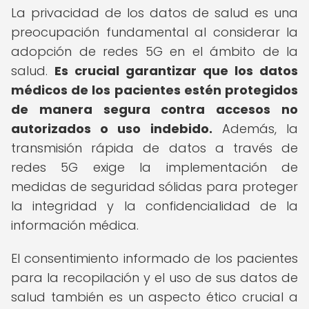
La privacidad de los datos de salud es una
preocupación fundamental al considerar la
adopción de redes 5G en el ámbito de la
salud.
Es crucial garantizar que los datos
médicos de los pacientes estén protegidos
de manera segura contra accesos no
autorizados o uso indebido.
Además, la
transmisión rápida de datos a través de
redes 5G exige la implementación de
medidas de seguridad sólidas para proteger
la integridad y la confidencialidad de la
información médica.
El consentimiento informado de los pacientes
para la recopilación y el uso de sus datos de
salud también es un aspecto ético crucial a