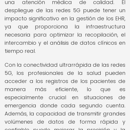
una atención médica de calidad. El
despliegue de las redes 5G puede tener un
impacto significativo en la gestión de los EHR,
ya que proporciona la infraestructura
necesaria para optimizar la recopilación, el
intercambio y el análisis de datos clínicos en
tiempo real.
Con la conectividad ultrarrápida de las redes
5G, los profesionales de la salud pueden
acceder a los registros de los pacientes de
manera más eficiente, lo que es
especialmente crucial en situaciones de
emergencia donde cada segundo cuenta.
Además, la capacidad de transmitir grandes
volúmenes de datos de forma rápida y
confiable puede mejorar la precisión y la