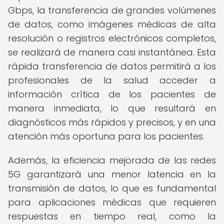
Gbps, la transferencia de grandes volúmenes
de datos, como imágenes médicas de alta
resolución o registros electrónicos completos,
se realizará de manera casi instantánea. Esta
rápida transferencia de datos permitirá a los
profesionales de la salud acceder a
información crítica de los pacientes de
manera inmediata, lo que resultará en
diagnósticos más rápidos y precisos, y en una
atención más oportuna para los pacientes.
Además, la eficiencia mejorada de las redes
5G garantizará una menor latencia en la
transmisión de datos, lo que es fundamental
para aplicaciones médicas que requieren
respuestas en tiempo real, como la