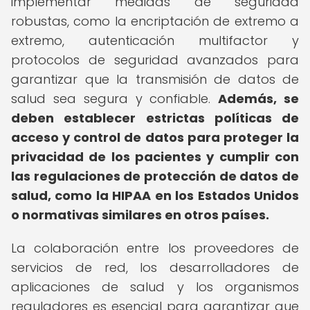
implementar medidas de seguridad
robustas, como la encriptación de extremo a
extremo, autenticación multifactor y
protocolos de seguridad avanzados para
garantizar que la transmisión de datos de
salud sea segura y confiable.
Además, se
deben establecer estrictas políticas de
acceso y control de datos para proteger la
privacidad de los pacientes y cumplir con
las regulaciones de protección de datos de
salud, como la HIPAA en los Estados Unidos
o normativas similares en otros países.
La colaboración entre los proveedores de
servicios de red, los desarrolladores de
aplicaciones de salud y los organismos
reguladores es esencial para garantizar que