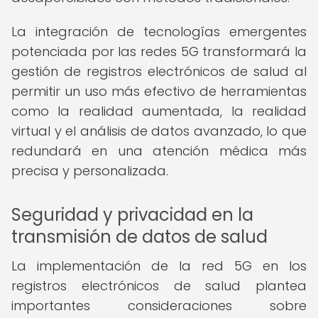
La integración de tecnologías emergentes
potenciada por las redes 5G transformará la
gestión de registros electrónicos de salud al
permitir un uso más efectivo de herramientas
como la realidad aumentada, la realidad
virtual y el análisis de datos avanzado, lo que
redundará en una atención médica más
precisa y personalizada.
Seguridad y privacidad en la
transmisión de datos de salud
La implementación de la red 5G en los
registros electrónicos de salud plantea
importantes consideraciones sobre