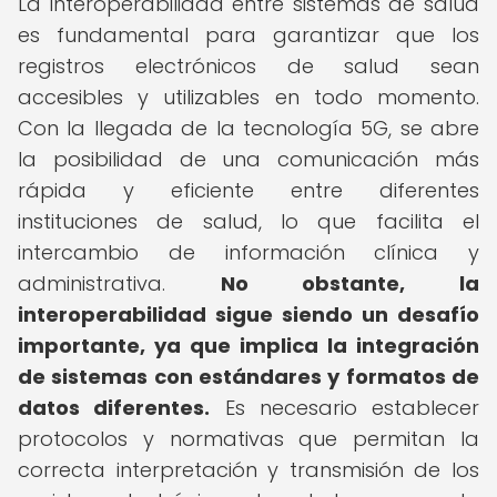
La interoperabilidad entre sistemas de salud
es fundamental para garantizar que los
registros electrónicos de salud sean
accesibles y utilizables en todo momento.
Con la llegada de la tecnología 5G, se abre
la posibilidad de una comunicación más
rápida y eficiente entre diferentes
instituciones de salud, lo que facilita el
intercambio de información clínica y
administrativa.
No obstante, la
interoperabilidad sigue siendo un desafío
importante, ya que implica la integración
de sistemas con estándares y formatos de
datos diferentes.
Es necesario establecer
protocolos y normativas que permitan la
correcta interpretación y transmisión de los