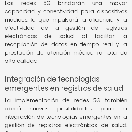
Las redes 5G brindarán una mayor
capacidad y conectividad para dispositivos
médicos, lo que impulsará la eficiencia y la
efectividad de la gestión de registros
electrónicos de salud al facilitar la
recopilación de datos en tiempo real y la
prestación de atención médica remota de
alta calidad.
Integración de tecnologías
emergentes en registros de salud
La implementación de redes 5G también
abrirá nuevas posibilidades para la
integración de tecnologías emergentes en la
gestión de registros electrónicos de salud.