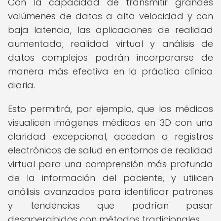
Con la capacidad de transmitir grandes
volúmenes de datos a alta velocidad y con
baja latencia, las aplicaciones de realidad
aumentada, realidad virtual y análisis de
datos complejos podrán incorporarse de
manera más efectiva en la práctica clínica
diaria.
Esto permitirá, por ejemplo, que los médicos
visualicen imágenes médicas en 3D con una
claridad excepcional, accedan a registros
electrónicos de salud en entornos de realidad
virtual para una comprensión más profunda
de la información del paciente, y utilicen
análisis avanzados para identificar patrones
y tendencias que podrían pasar
desapercibidos con métodos tradicionales.