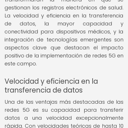
gestionan los registros electrónicos de salud.
La velocidad y eficiencia en la transferencia
de datos, la mayor capacidad y
conectividad para dispositivos médicos, y la
integración de tecnologías emergentes son
aspectos clave que destacan el impacto
positivo de la implementación de redes 5G en
este campo.
Velocidad y eficiencia en la
transferencia de datos
Una de las ventajas más destacadas de las
redes 5G es su capacidad para transferir
datos a una velocidad excepcionalmente
rápida. Con velocidades teóricas de hasta 10