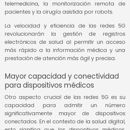
telemedicina, la monitorización remota de
pacientes y la cirugía asistida por robots.
La velocidad y eficiencia de las redes 5G
revolucionarán la gestión de registros
electrónicos de salud al permitir un acceso
más rápido a la información médica y una
prestación de atención más ágil y precisa.
Mayor capacidad y conectividad
para dispositivos médicos
Otro aspecto crucial de las redes 5G es su
capacidad para admitir un número
significativamente mayor de dispositivos
conectados. En el contexto de la salud digital,
esto significa que los dispositivos médicos,