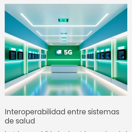
Interoperabilidad entre sistemas
de salud