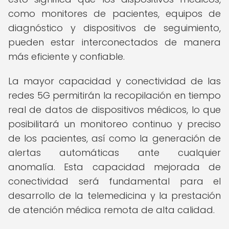
como monitores de pacientes, equipos de
diagnóstico y dispositivos de seguimiento,
pueden estar interconectados de manera
más eficiente y confiable.
La mayor capacidad y conectividad de las
redes 5G permitirán la recopilación en tiempo
real de datos de dispositivos médicos, lo que
posibilitará un monitoreo continuo y preciso
de los pacientes, así como la generación de
alertas automáticas ante cualquier
anomalía. Esta capacidad mejorada de
conectividad será fundamental para el
desarrollo de la telemedicina y la prestación
de atención médica remota de alta calidad.