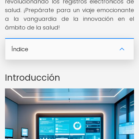
revolucionando los registros electrónicos de
salud. ¡Prepárate para un viaje emocionante
a la vanguardia de la innovación en el
ámbito de la salud!
Índice
Introducción