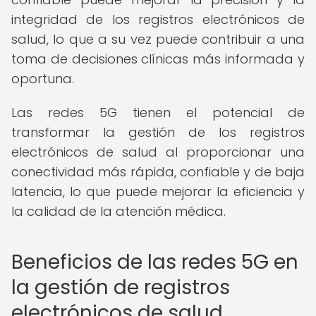
integridad de los registros electrónicos de
salud, lo que a su vez puede contribuir a una
toma de decisiones clínicas más informada y
oportuna.
Las redes 5G tienen el potencial de
transformar la gestión de los registros
electrónicos de salud al proporcionar una
conectividad más rápida, confiable y de baja
latencia, lo que puede mejorar la eficiencia y
la calidad de la atención médica.
Beneficios de las redes 5G en
la gestión de registros
electrónicos de salud