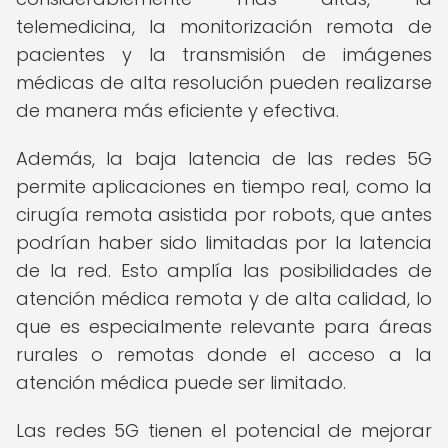
telemedicina, la monitorización remota de
pacientes y la transmisión de imágenes
médicas de alta resolución pueden realizarse
de manera más eficiente y efectiva.
Además, la baja latencia de las redes 5G
permite aplicaciones en tiempo real, como la
cirugía remota asistida por robots, que antes
podrían haber sido limitadas por la latencia
de la red. Esto amplía las posibilidades de
atención médica remota y de alta calidad, lo
que es especialmente relevante para áreas
rurales o remotas donde el acceso a la
atención médica puede ser limitado.
Las redes 5G tienen el potencial de mejorar