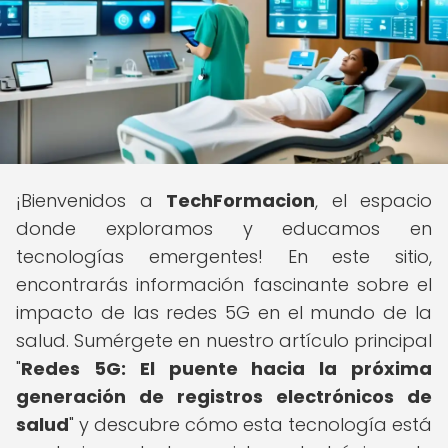
¡Bienvenidos a
TechFormacion
, el espacio
donde exploramos y educamos en
tecnologías emergentes! En este sitio,
encontrarás información fascinante sobre el
impacto de las redes 5G en el mundo de la
salud. Sumérgete en nuestro artículo principal
"
Redes 5G: El puente hacia la próxima
generación de registros electrónicos de
salud
" y descubre cómo esta tecnología está