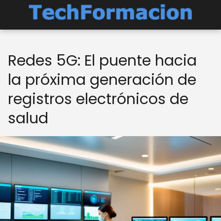
Redes 5G: El puente hacia
la próxima generación de
registros electrónicos de
salud