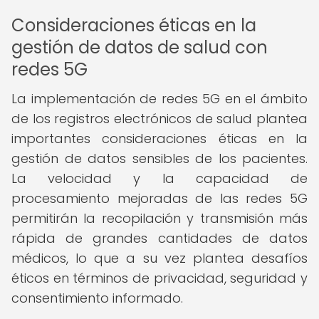
Consideraciones éticas en la
gestión de datos de salud con
redes 5G
La implementación de redes 5G en el ámbito
de los registros electrónicos de salud plantea
importantes consideraciones éticas en la
gestión de datos sensibles de los pacientes.
La velocidad y la capacidad de
procesamiento mejoradas de las redes 5G
permitirán la recopilación y transmisión más
rápida de grandes cantidades de datos
médicos, lo que a su vez plantea desafíos
éticos en términos de privacidad, seguridad y
consentimiento informado.