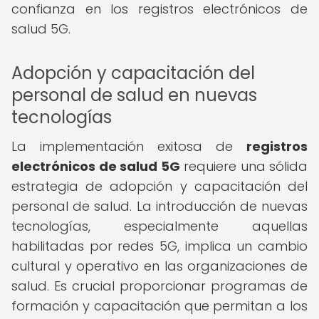
confianza en los registros electrónicos de
salud 5G.
Adopción y capacitación del
personal de salud en nuevas
tecnologías
La implementación exitosa de
registros
electrónicos de salud 5G
requiere una sólida
estrategia de adopción y capacitación del
personal de salud. La introducción de nuevas
tecnologías, especialmente aquellas
habilitadas por redes 5G, implica un cambio
cultural y operativo en las organizaciones de
salud. Es crucial proporcionar programas de
formación y capacitación que permitan a los