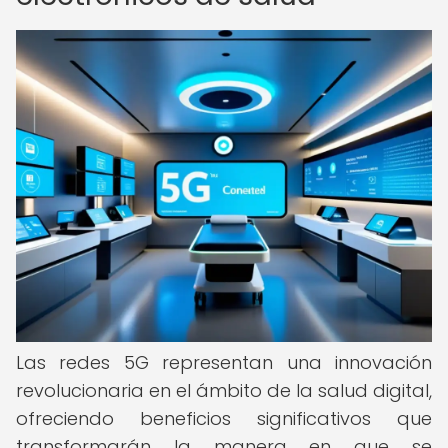
Las redes 5G representan una innovación
revolucionaria en el ámbito de la salud digital,
ofreciendo beneficios significativos que
transformarán la manera en que se