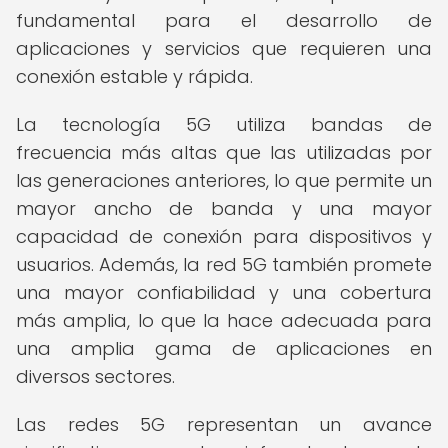
fundamental para el desarrollo de
aplicaciones y servicios que requieren una
conexión estable y rápida.
La tecnología 5G utiliza bandas de
frecuencia más altas que las utilizadas por
las generaciones anteriores, lo que permite un
mayor ancho de banda y una mayor
capacidad de conexión para dispositivos y
usuarios. Además, la red 5G también promete
una mayor confiabilidad y una cobertura
más amplia, lo que la hace adecuada para
una amplia gama de aplicaciones en
diversos sectores.
Las redes 5G representan un avance