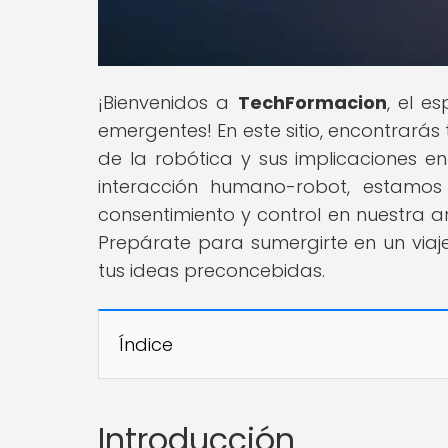
¡Bienvenidos a
TechFormacion
, el 
emergentes! En este sitio, encontrará
de la robótica y sus implicaciones en 
interacción humano-robot, estamo
consentimiento y control en nuestra ar
Prepárate para sumergirte en un viaj
tus ideas preconcebidas.
Índice
Introducción