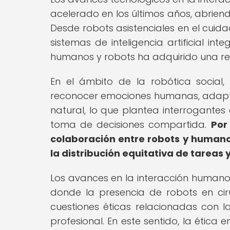
acelerado en los últimos años, abrien
Desde robots asistenciales en el cui
sistemas de inteligencia artificial int
humanos y robots ha adquirido una rel
En el ámbito de la robótica social
reconocer emociones humanas, adap
natural, lo que plantea interrogantes 
toma de decisiones compartida.
Por
colaboración entre robots y humano
la distribución equitativa de tareas 
Los avances en la interacción humano
donde la presencia de robots en cir
cuestiones éticas relacionadas con l
profesional. En este sentido, la ética