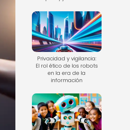
Privacidad y vigilancia:
El rol ético de los robots
en la era de la
información