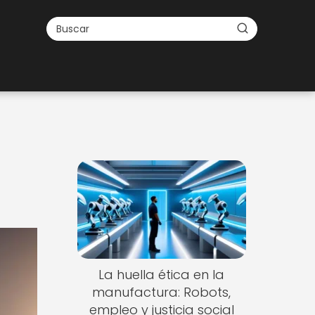
La huella ética en la
manufactura: Robots,
empleo y justicia social