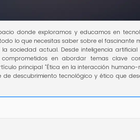
espacio donde exploramos y educamos en tecno
s todo lo que necesitas saber sobre el fascinante
la sociedad actual. Desde inteligencia artificial
s comprometidos en abordar temas clave co
tículo principal "Ética en la interacción humano-r
e de descubrimiento tecnológico y ético que des