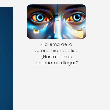
El dilema de la
autonomía robótica:
¿Hasta dónde
deberíamos llegar?