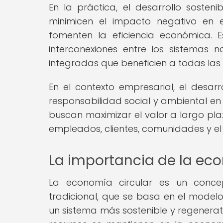
En la práctica, el desarrollo sosten
minimicen el impacto negativo en 
fomenten la eficiencia económica. E
interconexiones entre los sistemas n
integradas que beneficien a todas las 
En el contexto empresarial, el desarr
responsabilidad social y ambiental en
buscan maximizar el valor a largo pla
empleados, clientes, comunidades y e
La importancia de la eco
La economía circular es un conce
tradicional, que se basa en el model
un sistema más sostenible y regenerati