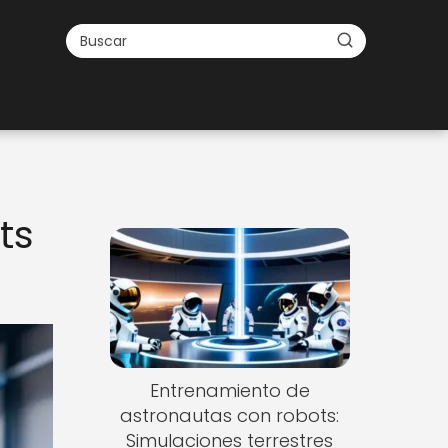
ts
Entrenamiento de
astronautas con robots:
Simulaciones terrestres