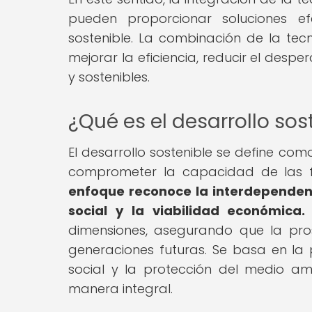
pueden proporcionar soluciones ef
sostenible. La combinación de la tec
mejorar la eficiencia, reducir el des
y sostenibles.
¿Qué es el desarrollo sos
El desarrollo sostenible se define com
comprometer la capacidad de las fu
enfoque reconoce la interdependenc
social y la viabilidad económica.
dimensiones, asegurando que la pro
generaciones futuras. Se basa en la 
social y la protección del medio a
manera integral.