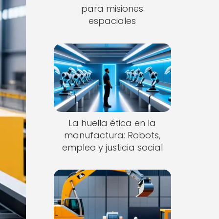
para misiones
espaciales
La huella ética en la
manufactura: Robots,
empleo y justicia social