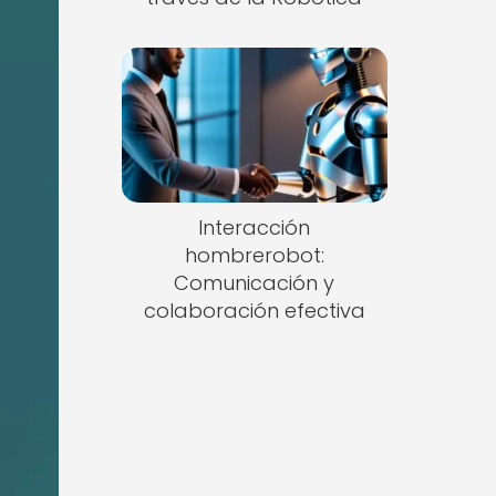
Interacción
hombrerobot:
Comunicación y
colaboración efectiva