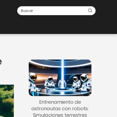
e
Entrenamiento de
astronautas con robots:
Simulaciones terrestres