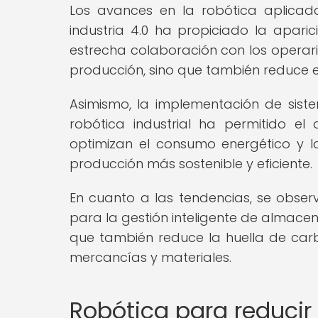
Los avances en la robótica aplicad
industria 4.0 ha propiciado la apari
estrecha colaboración con los operari
producción, sino que también reduce e
Asimismo, la implementación de sistem
robótica industrial ha permitido el
optimizan el consumo energético y l
producción más sostenible y eficiente.
En cuanto a las tendencias, se obser
para la gestión inteligente de almacenes
que también reduce la huella de carb
mercancías y materiales.
Robótica para reducir 