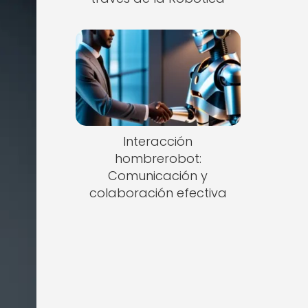
Interacción
hombrerobot:
Comunicación y
colaboración efectiva