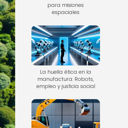
para misiones
espaciales
La huella ética en la
manufactura: Robots,
empleo y justicia social