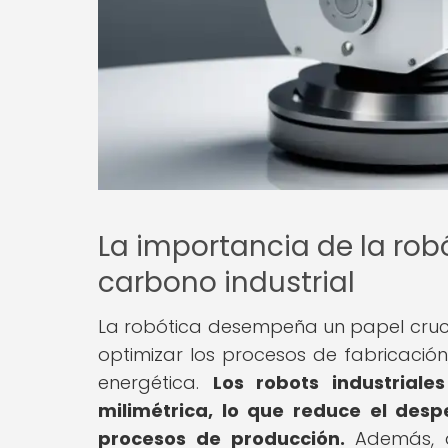
La importancia de la robó
carbono industrial
La robótica desempeña un papel crucia
optimizar los procesos de fabricación,
energética.
Los robots industriale
milimétrica, lo que reduce el desp
procesos de producción.
Además, al