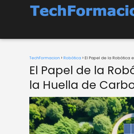
TechFormacion
Robótica
El Papel de la Robótica 
El Papel de la Rob
la Huella de Carbo