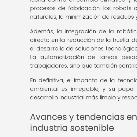
procesos de fabricación, los robots 
naturales, la minimización de residuos
Además, la integración de la robótic
directo en la reducción de la huella 
el desarrollo de soluciones tecnológi
La automatización de tareas pesa
trabajadores, sino que también contrib
En definitiva, el impacto de la tecnol
ambiental es innegable, y su pape
desarrollo industrial más limpio y resp
Avances y tendencias en 
industria sostenible