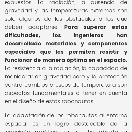
expuestos. La radiación, la ausencia de
gravedad y las temperaturas extremas son
solo algunos de los obstáculos a los que
deben adaptarse.
Para superar estas
dificultades, los ingenieros han
desarrollado materiales y componentes
especiales que les permiten resistir y
funcionar de manera óptima en el espacio.
La resistencia a la radiación, la capacidad de
maniobrar en gravedad cero y la protección
contra cambios bruscos de temperatura son
aspectos fundamentales a tener en cuenta
en el diseño de estos robonautas.
La adaptación de los robonautas al entorno
espacial es un logro destacable de la
ingeniería robótica, ya que ha abierto la