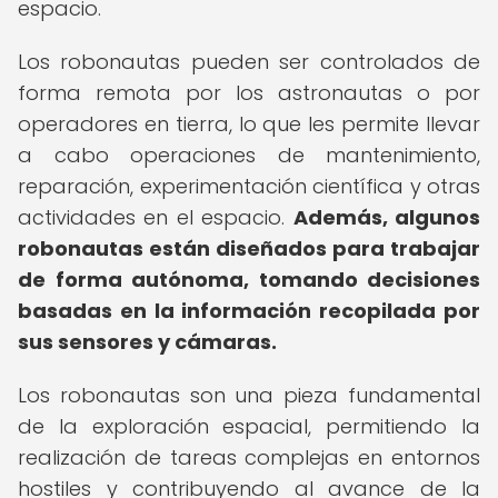
espacio.
Los robonautas pueden ser controlados de
forma remota por los astronautas o por
operadores en tierra, lo que les permite llevar
a cabo operaciones de mantenimiento,
reparación, experimentación científica y otras
actividades en el espacio.
Además, algunos
robonautas están diseñados para trabajar
de forma autónoma, tomando decisiones
basadas en la información recopilada por
sus sensores y cámaras.
Los robonautas son una pieza fundamental
de la exploración espacial, permitiendo la
realización de tareas complejas en entornos
hostiles y contribuyendo al avance de la