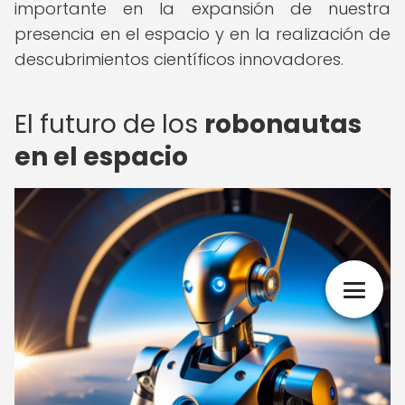
importante en la expansión de nuestra
presencia en el espacio y en la realización de
descubrimientos científicos innovadores.
El futuro de los
robonautas
en el espacio