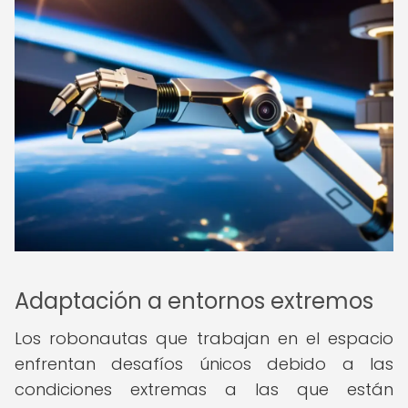
Adaptación a entornos extremos
Los robonautas que trabajan en el espacio
enfrentan desafíos únicos debido a las
condiciones extremas a las que están