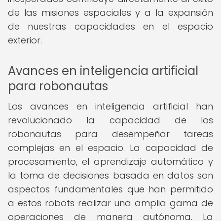
de las misiones espaciales y a la expansión
de nuestras capacidades en el espacio
exterior.
Avances en inteligencia artificial
para robonautas
Los avances en inteligencia artificial han
revolucionado la capacidad de los
robonautas para desempeñar tareas
complejas en el espacio. La capacidad de
procesamiento, el aprendizaje automático y
la toma de decisiones basada en datos son
aspectos fundamentales que han permitido
a estos robots realizar una amplia gama de
operaciones de manera autónoma. La