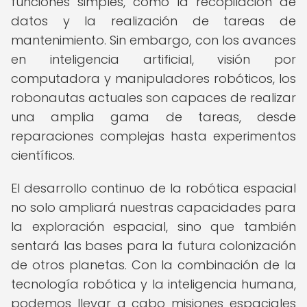
funciones simples, como la recopilación de
datos y la realización de tareas de
mantenimiento. Sin embargo, con los avances
en inteligencia artificial, visión por
computadora y manipuladores robóticos, los
robonautas actuales son capaces de realizar
una amplia gama de tareas, desde
reparaciones complejas hasta experimentos
científicos.
El desarrollo continuo de la robótica espacial
no solo ampliará nuestras capacidades para
la exploración espacial, sino que también
sentará las bases para la futura colonización
de otros planetas. Con la combinación de la
tecnología robótica y la inteligencia humana,
podemos llevar a cabo misiones espaciales