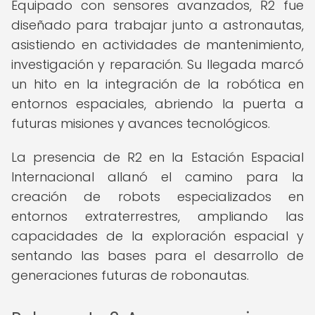
Equipado con sensores avanzados, R2 fue
diseñado para trabajar junto a astronautas,
asistiendo en actividades de mantenimiento,
investigación y reparación. Su llegada marcó
un hito en la integración de la robótica en
entornos espaciales, abriendo la puerta a
futuras misiones y avances tecnológicos.
La presencia de R2 en la Estación Espacial
Internacional allanó el camino para la
creación de robots especializados en
entornos extraterrestres, ampliando las
capacidades de la exploración espacial y
sentando las bases para el desarrollo de
generaciones futuras de robonautas.