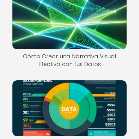
Cómo Crear una Narrativa Visual
Efectiva con tus Datos