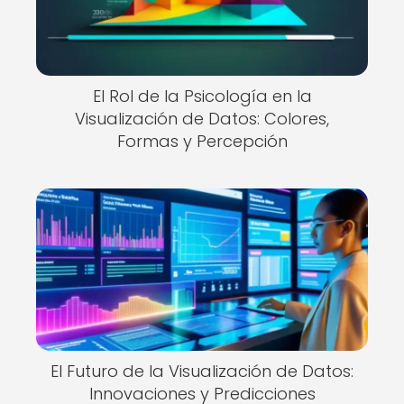
El Rol de la Psicología en la
Visualización de Datos: Colores,
Formas y Percepción
El Futuro de la Visualización de Datos:
Innovaciones y Predicciones