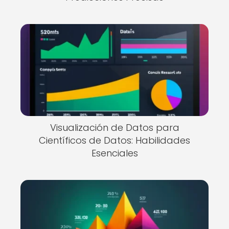
Visualización de Datos para
Científicos de Datos: Habilidades
Esenciales