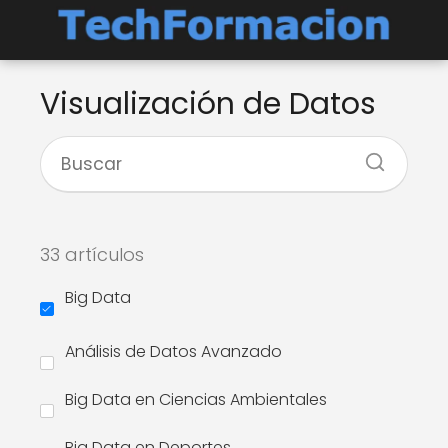
Visualización de Datos
33 artículos
Big Data
Análisis de Datos Avanzado
Big Data en Ciencias Ambientales
Big Data en Deportes