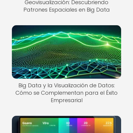
Geovisualización: Descubriendo
Patrones Espaciales en Big Data
Big Data y la Visualización de Datos:
Cómo se Complementan para el Éxito
Empresarial