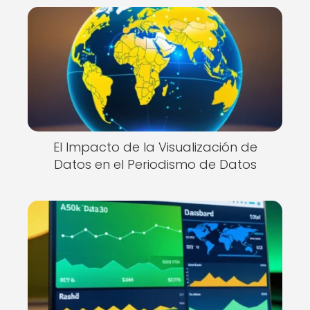
El Impacto de la Visualización de
Datos en el Periodismo de Datos