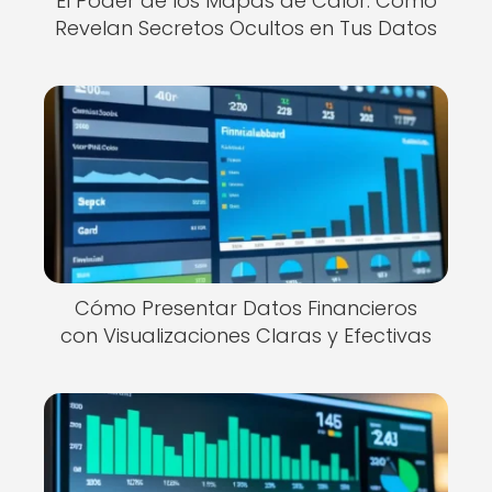
El Poder de los Mapas de Calor: Cómo
Revelan Secretos Ocultos en Tus Datos
Cómo Presentar Datos Financieros
con Visualizaciones Claras y Efectivas