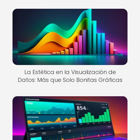
La Estética en la Visualización de
Datos: Más que Solo Bonitas Gráficas