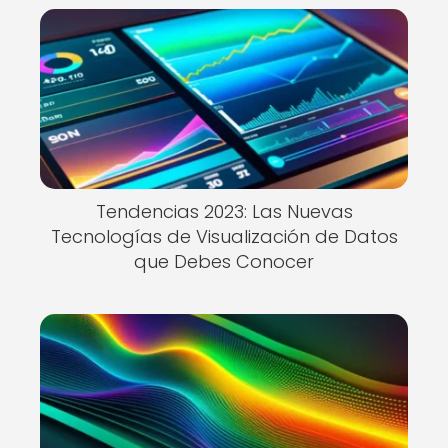
Tendencias 2023: Las Nuevas
Tecnologías de Visualización de Datos
que Debes Conocer