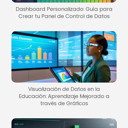
Dashboard Personalizado: Guía para
Crear tu Panel de Control de Datos
Visualización de Datos en la
Educación: Aprendizaje Mejorado a
través de Gráficos