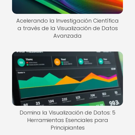
Acelerando la Investigación Científica
a través de la Visualización de Datos
Avanzada
Domina la Visualización de Datos: 5
Herramientas Esenciales para
Principiantes