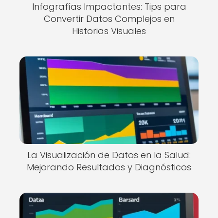
Infografías Impactantes: Tips para
Convertir Datos Complejos en
Historias Visuales
La Visualización de Datos en la Salud:
Mejorando Resultados y Diagnósticos