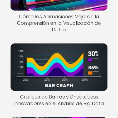
Cómo las Animaciones Mejoran la
Comprensión en la Visualización de
Datos
Gráficos de Barras y Líneas: Usos
Innovadores en el Análisis de Big Data