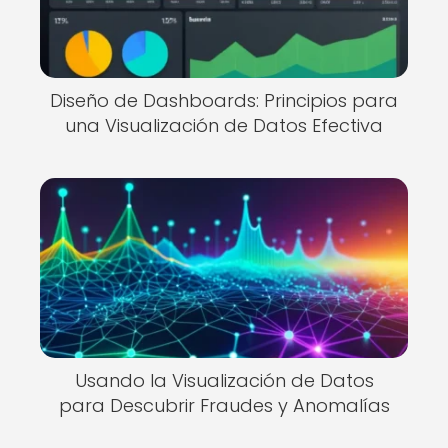
Diseño de Dashboards: Principios para
una Visualización de Datos Efectiva
Usando la Visualización de Datos
para Descubrir Fraudes y Anomalías