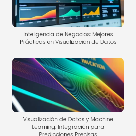
Inteligencia de Negocios: Mejores
Prácticas en Visualización de Datos
Visualización de Datos y Machine
Learning: Integración para
Predicciones Precisas