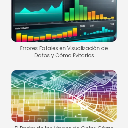
Errores Fatales en Visualización de
Datos y Cómo Evitarlos