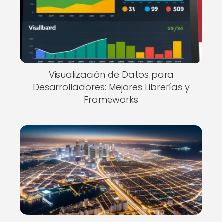
Visualización de Datos para
Desarrolladores: Mejores Librerías y
Frameworks