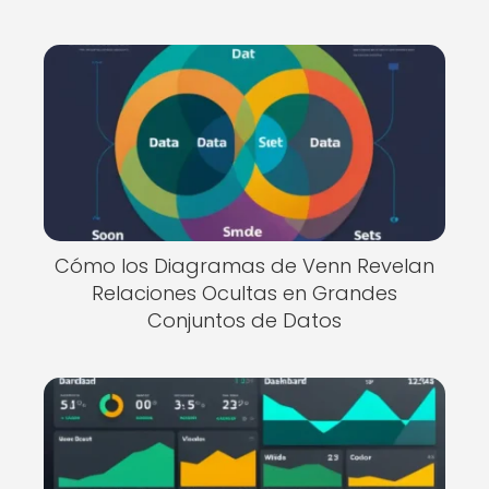
Cómo los Diagramas de Venn Revelan
Relaciones Ocultas en Grandes
Conjuntos de Datos