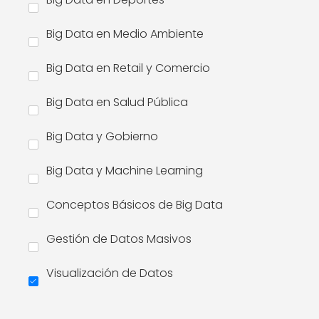
Big Data en Medio Ambiente
Big Data en Retail y Comercio
Big Data en Salud Pública
Big Data y Gobierno
Big Data y Machine Learning
Conceptos Básicos de Big Data
Gestión de Datos Masivos
Visualización de Datos