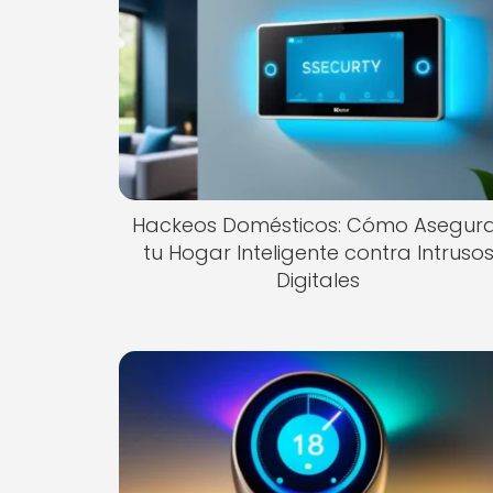
Hackeos Domésticos: Cómo Asegur
tu Hogar Inteligente contra Intruso
Digitales