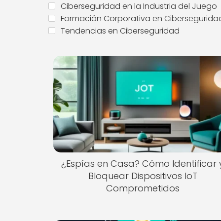
Ciberseguridad en la Industria del Juego
Formación Corporativa en Cibersegurida
Tendencias en Ciberseguridad
¿Espías en Casa? Cómo Identificar 
Bloquear Dispositivos IoT
Comprometidos