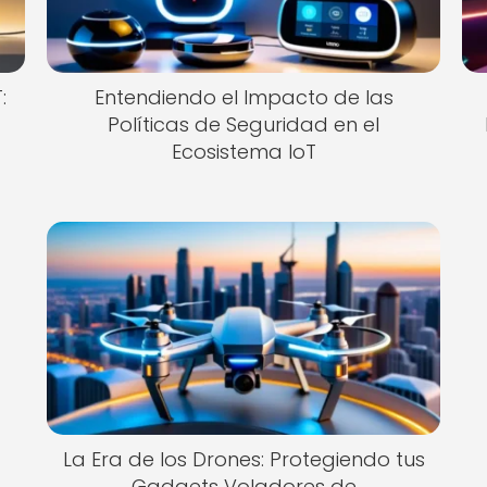
:
Entendiendo el Impacto de las
Políticas de Seguridad en el
Ecosistema IoT
La Era de los Drones: Protegiendo tus
Gadgets Voladores de