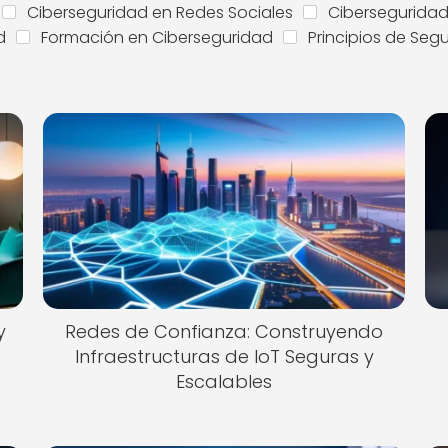
Ciberseguridad en Redes Sociales
Ciberseguridad
d
Formación en Ciberseguridad
Principios de Seg
y
Redes de Confianza: Construyendo
Infraestructuras de IoT Seguras y
Escalables