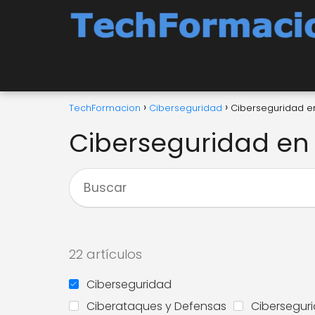
TechFormacion
Ciberseguridad
Ciberseguridad en
Ciberseguridad en 
22 artículos
Ciberseguridad
Ciberataques y Defensas
Ciberseguri