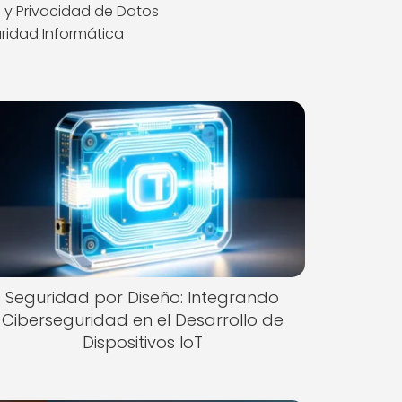
 y Privacidad de Datos
uridad Informática
Seguridad por Diseño: Integrando
Ciberseguridad en el Desarrollo de
Dispositivos IoT