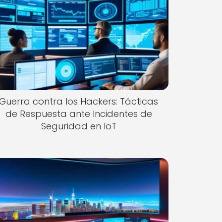
Guerra contra los Hackers: Tácticas
de Respuesta ante Incidentes de
Seguridad en IoT