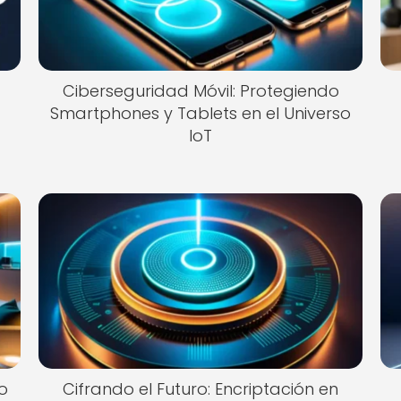
Ciberseguridad Móvil: Protegiendo
Smartphones y Tablets en el Universo
IoT
do
Cifrando el Futuro: Encriptación en