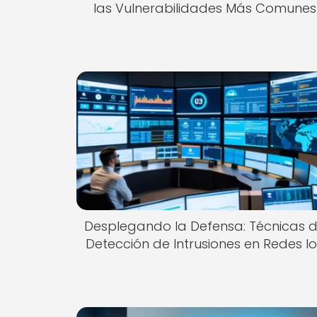
las Vulnerabilidades Más Comunes
Desplegando la Defensa: Técnicas 
Detección de Intrusiones en Redes I