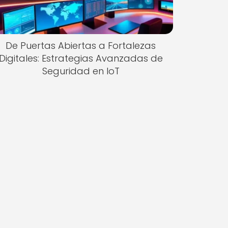
De Puertas Abiertas a Fortalezas
Digitales: Estrategias Avanzadas de
Seguridad en IoT