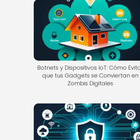
Botnets y Dispositivos IoT: Cómo Evit
que tus Gadgets se Conviertan en
Zombis Digitales