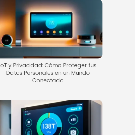
IoT y Privacidad: Cómo Proteger tus
Datos Personales en un Mundo
Conectado