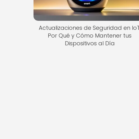
Actualizaciones de Seguridad en IoT
Por Qué y Cómo Mantener tus
Dispositivos al Día