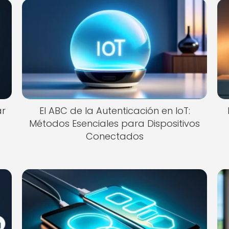
ar
El ABC de la Autenticación en IoT:
Métodos Esenciales para Dispositivos
Conectados