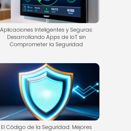
Aplicaciones Inteligentes y Seguras:
Desarrollando Apps de IoT sin
Comprometer la Seguridad
El Código de la Seguridad: Mejores