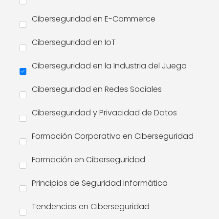
Ciberseguridad en E-Commerce
Ciberseguridad en IoT
Ciberseguridad en la Industria del Juego
Ciberseguridad en Redes Sociales
Ciberseguridad y Privacidad de Datos
Formación Corporativa en Ciberseguridad
Formación en Ciberseguridad
Principios de Seguridad Informática
Tendencias en Ciberseguridad