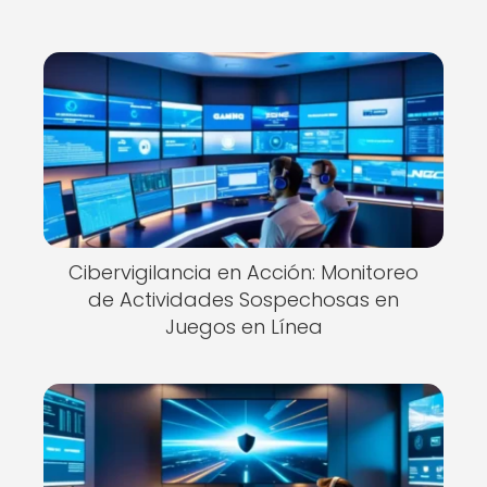
Cibervigilancia en Acción: Monitoreo
de Actividades Sospechosas en
Juegos en Línea