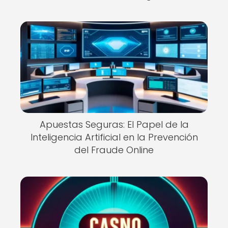
Apuestas Seguras: El Papel de la
Inteligencia Artificial en la Prevención
del Fraude Online