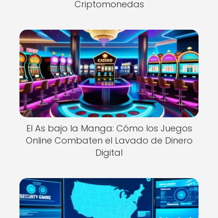
Criptomonedas
El As bajo la Manga: Cómo los Juegos
Online Combaten el Lavado de Dinero
Digital