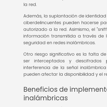
la red.
Además, la suplantación de identidad 
ciberdelincuentes pueden hacerse pas
autorizado a la red. Asimismo, el "sn
información transmitida a través de 
seguridad en redes inalámbricas.
Otro riesgo significativo es la falta
ser interceptados y descifrados p
interferencia de la señal inalámbric
pueden afectar la disponibilidad y el r
Beneficios de implement
inalámbricas