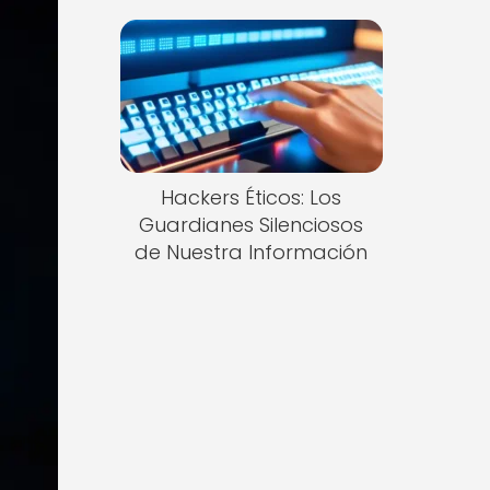
Hackers Éticos: Los
Guardianes Silenciosos
de Nuestra Información