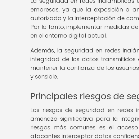
La seguridad en redes inalámbricas 
empresas, ya que la exposición a a
autorizado y la interceptación de co
Por lo tanto, implementar medidas de
en el entorno digital actual.
Además, la seguridad en redes inalám
integridad de los datos transmitidos 
mantener la confianza de los usuarios
y sensible.
Principales riesgos de s
Los riesgos de seguridad en redes 
amenaza significativa para la integr
riesgos más comunes es el acceso 
atacantes interceptar datos confidenc