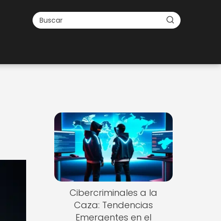
d
Cibercriminales a la
Caza: Tendencias
Emergentes en el