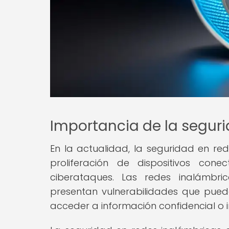
Importancia de la segur
En la actualidad, la seguridad en r
proliferación de dispositivos co
ciberataques. Las redes inalámbric
presentan vulnerabilidades que puede
acceder a información confidencial o i