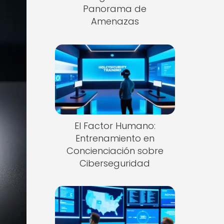
Panorama de
Amenazas
El Factor Humano:
Entrenamiento en
Concienciación sobre
Ciberseguridad