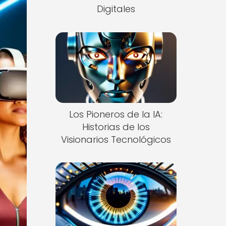
Digitales
Los Pioneros de la IA:
Historias de los
Visionarios Tecnológicos