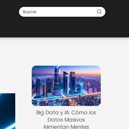
Big Data y IA: Cómo los
Datos Masivos
Alimentan Mentes