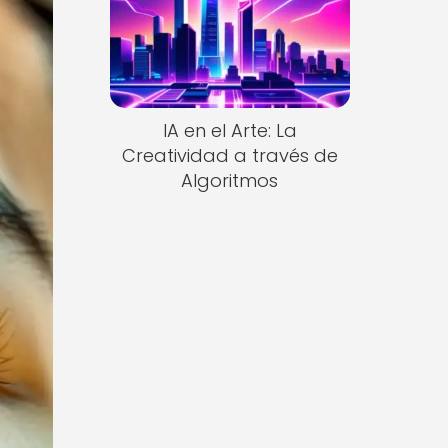
IA en el Arte: La
Creatividad a través de
Algoritmos