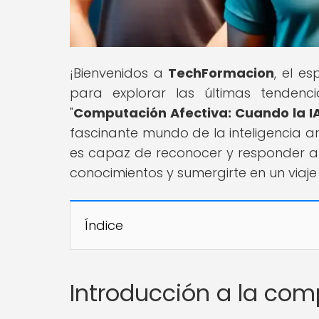
¡Bienvenidos a
TechFormacion
, el e
para explorar las últimas tendenci
"
Computación Afectiva: Cuando la I
fascinante mundo de la inteligencia ar
es capaz de reconocer y responder a
conocimientos y sumergirte en un viaj
Índice
Introducción a la com