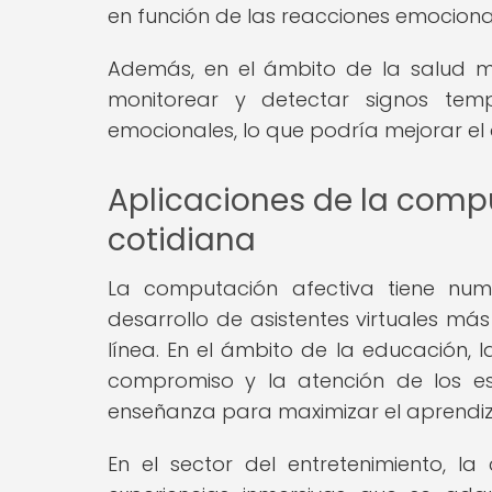
en función de las reacciones emociona
Además, en el ámbito de la salud me
monitorear y detectar signos tem
emocionales, lo que podría mejorar el 
Aplicaciones de la compu
cotidiana
La computación afectiva tiene nume
desarrollo de asistentes virtuales más
línea. En el ámbito de la educación, 
compromiso y la atención de los est
enseñanza para maximizar el aprendiz
En el sector del entretenimiento, 