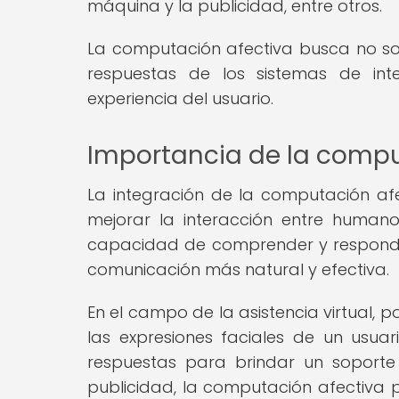
máquina y la publicidad, entre otros.
La computación afectiva busca no so
respuestas de los sistemas de intel
experiencia del usuario.
Importancia de la comput
La integración de la computación afec
mejorar la interacción entre human
capacidad de comprender y responde
comunicación más natural y efectiva.
En el campo de la asistencia virtual, 
las expresiones faciales de un usuar
respuestas para brindar un soporte
publicidad, la computación afectiva