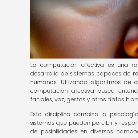
La computación afectiva es una ram
desarrollo de sistemas capaces de rec
humanas. Utilizando algoritmos de 
computación afectiva busca entend
faciales, voz, gestos y otros datos biom
Esta disciplina combina la psicología,
sistemas que pueden percibir y respo
de posibilidades en diversos campo