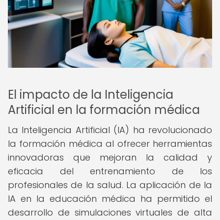
El impacto de la Inteligencia
Artificial en la formación médica
La Inteligencia Artificial (IA) ha revolucionado
la formación médica al ofrecer herramientas
innovadoras que mejoran la calidad y
eficacia del entrenamiento de los
profesionales de la salud. La aplicación de la
IA en la educación médica ha permitido el
desarrollo de simulaciones virtuales de alta