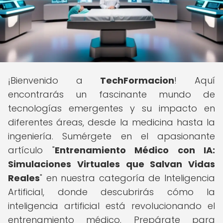
¡Bienvenido a
TechFormacion
! Aquí
encontrarás un fascinante mundo de
tecnologías emergentes y su impacto en
diferentes áreas, desde la medicina hasta la
ingeniería. Sumérgete en el apasionante
artículo "
Entrenamiento Médico con IA:
Simulaciones Virtuales que Salvan Vidas
Reales
" en nuestra categoría de Inteligencia
Artificial, donde descubrirás cómo la
inteligencia artificial está revolucionando el
entrenamiento médico. Prepárate para