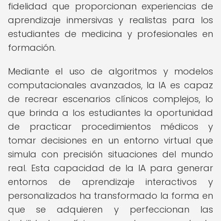
fidelidad que proporcionan experiencias de
aprendizaje inmersivas y realistas para los
estudiantes de medicina y profesionales en
formación.
Mediante el uso de algoritmos y modelos
computacionales avanzados, la IA es capaz
de recrear escenarios clínicos complejos, lo
que brinda a los estudiantes la oportunidad
de practicar procedimientos médicos y
tomar decisiones en un entorno virtual que
simula con precisión situaciones del mundo
real. Esta capacidad de la IA para generar
entornos de aprendizaje interactivos y
personalizados ha transformado la forma en
que se adquieren y perfeccionan las