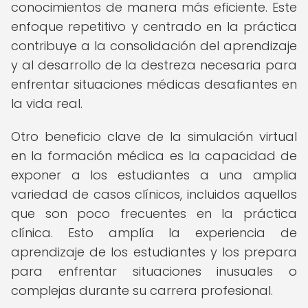
conocimientos de manera más eficiente. Este
enfoque repetitivo y centrado en la práctica
contribuye a la consolidación del aprendizaje
y al desarrollo de la destreza necesaria para
enfrentar situaciones médicas desafiantes en
la vida real.
Otro beneficio clave de la simulación virtual
en la formación médica es la capacidad de
exponer a los estudiantes a una amplia
variedad de casos clínicos, incluidos aquellos
que son poco frecuentes en la práctica
clínica. Esto amplía la experiencia de
aprendizaje de los estudiantes y los prepara
para enfrentar situaciones inusuales o
complejas durante su carrera profesional.