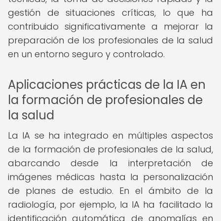
gestión de situaciones críticas, lo que ha
contribuido significativamente a mejorar la
preparación de los profesionales de la salud
en un entorno seguro y controlado.
Aplicaciones prácticas de la IA en
la formación de profesionales de
la salud
La IA se ha integrado en múltiples aspectos
de la formación de profesionales de la salud,
abarcando desde la interpretación de
imágenes médicas hasta la personalización
de planes de estudio. En el ámbito de la
radiología, por ejemplo, la IA ha facilitado la
identificación automática de anomalías en