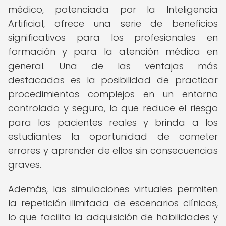
médico, potenciada por la Inteligencia
Artificial, ofrece una serie de beneficios
significativos para los profesionales en
formación y para la atención médica en
general. Una de las ventajas más
destacadas es la posibilidad de practicar
procedimientos complejos en un entorno
controlado y seguro, lo que reduce el riesgo
para los pacientes reales y brinda a los
estudiantes la oportunidad de cometer
errores y aprender de ellos sin consecuencias
graves.
Además, las simulaciones virtuales permiten
la repetición ilimitada de escenarios clínicos,
lo que facilita la adquisición de habilidades y