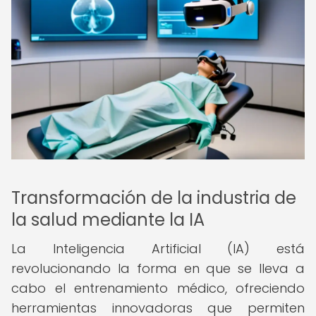
Transformación de la industria de
la salud mediante la IA
La Inteligencia Artificial (IA) está
revolucionando la forma en que se lleva a
cabo el entrenamiento médico, ofreciendo
herramientas innovadoras que permiten