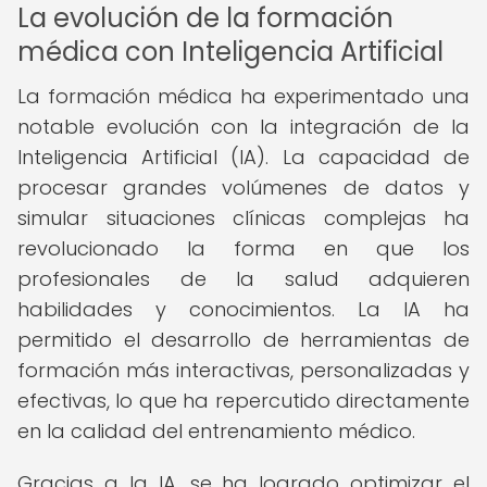
La evolución de la formación
médica con Inteligencia Artificial
La formación médica ha experimentado una
notable evolución con la integración de la
Inteligencia Artificial (IA). La capacidad de
procesar grandes volúmenes de datos y
simular situaciones clínicas complejas ha
revolucionado la forma en que los
profesionales de la salud adquieren
habilidades y conocimientos. La IA ha
permitido el desarrollo de herramientas de
formación más interactivas, personalizadas y
efectivas, lo que ha repercutido directamente
en la calidad del entrenamiento médico.
Gracias a la IA, se ha logrado optimizar el