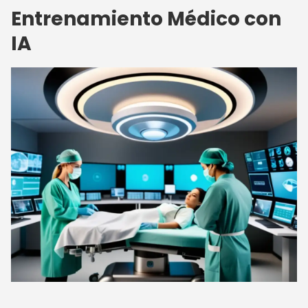
Entrenamiento Médico con
IA