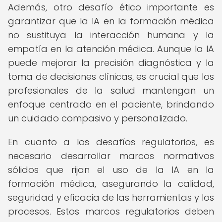
Además, otro desafío ético importante es
garantizar que la IA en la formación médica
no sustituya la interacción humana y la
empatía en la atención médica. Aunque la IA
puede mejorar la precisión diagnóstica y la
toma de decisiones clínicas, es crucial que los
profesionales de la salud mantengan un
enfoque centrado en el paciente, brindando
un cuidado compasivo y personalizado.
En cuanto a los desafíos regulatorios, es
necesario desarrollar marcos normativos
sólidos que rijan el uso de la IA en la
formación médica, asegurando la calidad,
seguridad y eficacia de las herramientas y los
procesos. Estos marcos regulatorios deben