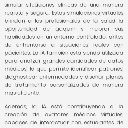
simular situaciones clínicas de una manera
realista y segura. Estas simulaciones virtuales
brindan a los profesionales de la salud la
oportunidad de adquirir y mejorar sus
habilidades en un entorno controlado, antes
de enfrentarse a situaciones reales con
pacientes. La IA también está siendo utilizada
para analizar grandes cantidades de datos
médicos, lo que permite identificar patrones,
diagnosticar enfermedades y diseñar planes
de tratamiento personalizados de manera
más eficiente.
Además, la IA está contribuyendo a la
creación de avatares médicos virtuales,
capaces de interactuar con estudiantes de