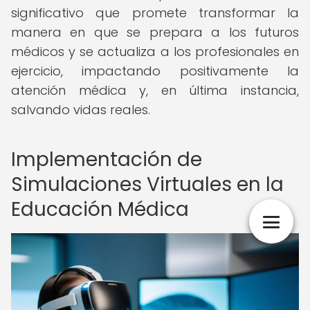
significativo que promete transformar la
manera en que se prepara a los futuros
médicos y se actualiza a los profesionales en
ejercicio, impactando positivamente la
atención médica y, en última instancia,
salvando vidas reales.
Implementación de
Simulaciones Virtuales en la
Educación Médica