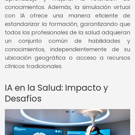
conocimientos. Además, la simulación virtual
con IA ofrece una manera eficiente de
estandarizar la formación, garantizando que
todos los profesionales de la salud adquieran
un conjunto común de habilidades y
conocimientos, independientemente de su
ubicación geográfica o acceso a recursos
clínicos tradicionales.
IA en la Salud: Impacto y
Desafíos