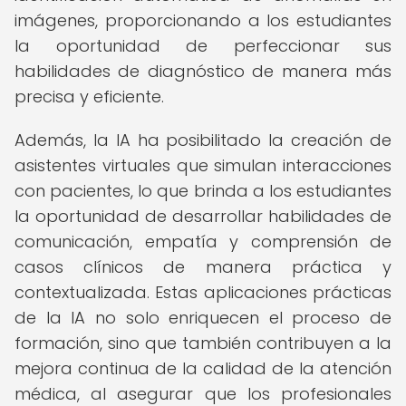
imágenes, proporcionando a los estudiantes
la oportunidad de perfeccionar sus
habilidades de diagnóstico de manera más
precisa y eficiente.
Además, la IA ha posibilitado la creación de
asistentes virtuales que simulan interacciones
con pacientes, lo que brinda a los estudiantes
la oportunidad de desarrollar habilidades de
comunicación, empatía y comprensión de
casos clínicos de manera práctica y
contextualizada. Estas aplicaciones prácticas
de la IA no solo enriquecen el proceso de
formación, sino que también contribuyen a la
mejora continua de la calidad de la atención
médica, al asegurar que los profesionales