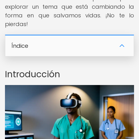
explorar un tema que está cambiando la
forma en que salvamos vidas. ¡No te lo
pierdas!
Índice
Introducción