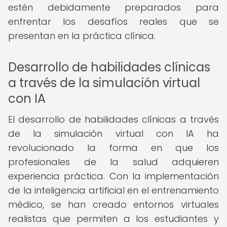
estén debidamente preparados para
enfrentar los desafíos reales que se
presentan en la práctica clínica.
Desarrollo de habilidades clínicas
a través de la simulación virtual
con IA
El desarrollo de habilidades clínicas a través
de la simulación virtual con IA ha
revolucionado la forma en que los
profesionales de la salud adquieren
experiencia práctica. Con la implementación
de la inteligencia artificial en el entrenamiento
médico, se han creado entornos virtuales
realistas que permiten a los estudiantes y