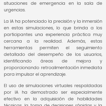
situaciones de emergencia en la sala de
urgencias.
La IA ha potenciado la precisión y la inmersión
en estas simulaciones, lo que brinda a los
participantes una experiencia práctica muy
cercana a la realidad. Además, estas
herramientas permiten el seguimiento
detallado del desempeño de los usuarios,
identificando áreas de mejora y
proporcionando retroalimentación inmediata
para impulsar el aprendizaje.
El uso de simulaciones virtuales respaldadas
por IA ha demostrado ser especialmente
efectivo en la adquisición de habilidades
técnicas, la toma de decisiones rápidas y la