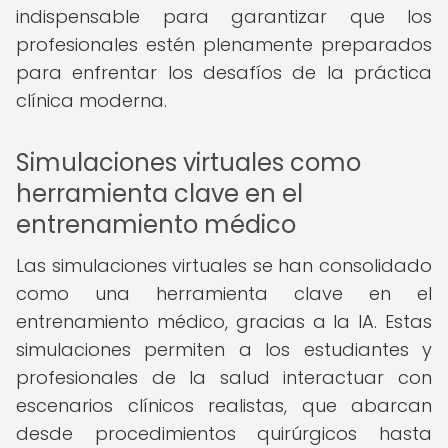
indispensable para garantizar que los
profesionales estén plenamente preparados
para enfrentar los desafíos de la práctica
clínica moderna.
Simulaciones virtuales como
herramienta clave en el
entrenamiento médico
Las simulaciones virtuales se han consolidado
como una herramienta clave en el
entrenamiento médico, gracias a la IA. Estas
simulaciones permiten a los estudiantes y
profesionales de la salud interactuar con
escenarios clínicos realistas, que abarcan
desde procedimientos quirúrgicos hasta