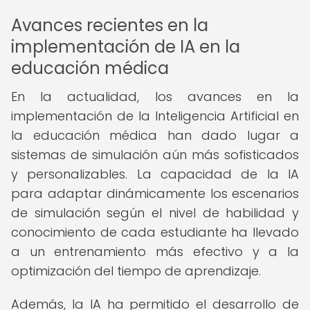
Avances recientes en la
implementación de IA en la
educación médica
En la actualidad, los avances en la
implementación de la Inteligencia Artificial en
la educación médica han dado lugar a
sistemas de simulación aún más sofisticados
y personalizables. La capacidad de la IA
para adaptar dinámicamente los escenarios
de simulación según el nivel de habilidad y
conocimiento de cada estudiante ha llevado
a un entrenamiento más efectivo y a la
optimización del tiempo de aprendizaje.
Además, la IA ha permitido el desarrollo de