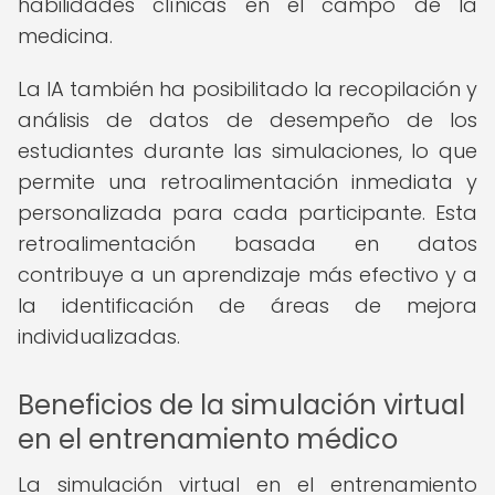
habilidades clínicas en el campo de la
medicina.
La IA también ha posibilitado la recopilación y
análisis de datos de desempeño de los
estudiantes durante las simulaciones, lo que
permite una retroalimentación inmediata y
personalizada para cada participante. Esta
retroalimentación basada en datos
contribuye a un aprendizaje más efectivo y a
la identificación de áreas de mejora
individualizadas.
Beneficios de la simulación virtual
en el entrenamiento médico
La simulación virtual en el entrenamiento