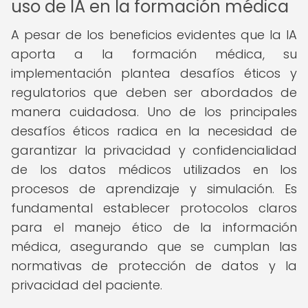
uso de IA en la formación médica
A pesar de los beneficios evidentes que la IA
aporta a la formación médica, su
implementación plantea desafíos éticos y
regulatorios que deben ser abordados de
manera cuidadosa. Uno de los principales
desafíos éticos radica en la necesidad de
garantizar la privacidad y confidencialidad
de los datos médicos utilizados en los
procesos de aprendizaje y simulación. Es
fundamental establecer protocolos claros
para el manejo ético de la información
médica, asegurando que se cumplan las
normativas de protección de datos y la
privacidad del paciente.