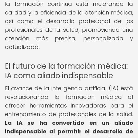
la formación continua está mejorando la
calidad y la eficiencia de la atención médica,
así como el desarrollo profesional de los
profesionales de la salud, promoviendo una
atención más precisa, personalizada y
actualizada.
El futuro de la formación médica:
IA como aliado indispensable
El avance de la inteligencia artificial (IA) está
revolucionando la formación médica al
ofrecer herramientas innovadoras para el
entrenamiento de profesionales de la salud.
La IA se ha convertido en un aliado
indispensable al permitir el desarrollo de