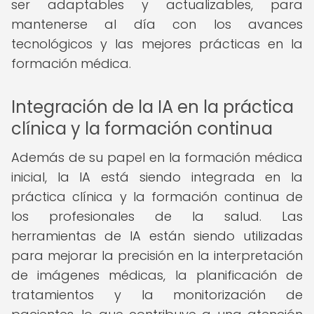
ser adaptables y actualizables, para
mantenerse al día con los avances
tecnológicos y las mejores prácticas en la
formación médica.
Integración de la IA en la práctica
clínica y la formación continua
Además de su papel en la formación médica
inicial, la IA está siendo integrada en la
práctica clínica y la formación continua de
los profesionales de la salud. Las
herramientas de IA están siendo utilizadas
para mejorar la precisión en la interpretación
de imágenes médicas, la planificación de
tratamientos y la monitorización de