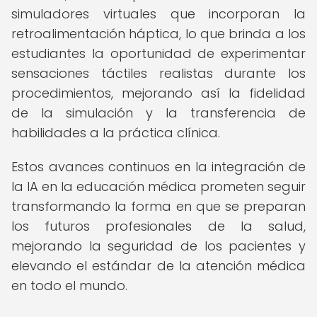
simuladores virtuales que incorporan la
retroalimentación háptica, lo que brinda a los
estudiantes la oportunidad de experimentar
sensaciones táctiles realistas durante los
procedimientos, mejorando así la fidelidad
de la simulación y la transferencia de
habilidades a la práctica clínica.
Estos avances continuos en la integración de
la IA en la educación médica prometen seguir
transformando la forma en que se preparan
los futuros profesionales de la salud,
mejorando la seguridad de los pacientes y
elevando el estándar de la atención médica
en todo el mundo.