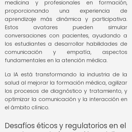
medicina y profesionales en formación,
proporcionando una experiencia de
aprendizaje más dinámica y participativa.
Estos avatares pueden simular
conversaciones con pacientes, ayudando a
los estudiantes a desarrollar habilidades de
comunicación y empatía, aspectos
fundamentales en la atención médica.
La IA está transformando la industria de la
salud al mejorar la formación médica, agilizar
los procesos de diagnóstico y tratamiento, y
optimizar la comunicación y la interacción en
el ámbito clínico.
Desafíos éticos y regulatorios en el