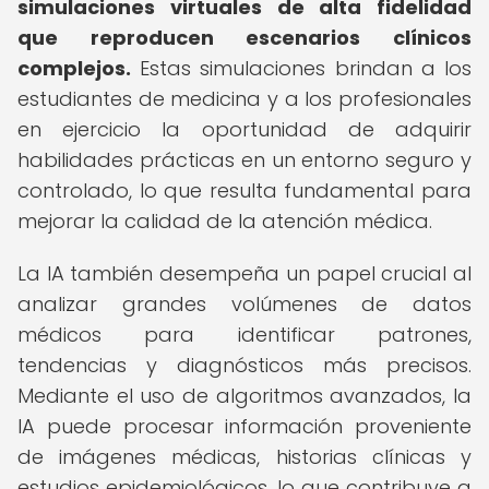
simulaciones virtuales de alta fidelidad
que reproducen escenarios clínicos
complejos.
Estas simulaciones brindan a los
estudiantes de medicina y a los profesionales
en ejercicio la oportunidad de adquirir
habilidades prácticas en un entorno seguro y
controlado, lo que resulta fundamental para
mejorar la calidad de la atención médica.
La IA también desempeña un papel crucial al
analizar grandes volúmenes de datos
médicos para identificar patrones,
tendencias y diagnósticos más precisos.
Mediante el uso de algoritmos avanzados, la
IA puede procesar información proveniente
de imágenes médicas, historias clínicas y
estudios epidemiológicos, lo que contribuye a