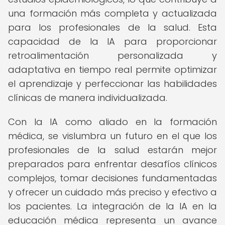
una formación más completa y actualizada
para los profesionales de la salud. Esta
capacidad de la IA para proporcionar
retroalimentación personalizada y
adaptativa en tiempo real permite optimizar
el aprendizaje y perfeccionar las habilidades
clínicas de manera individualizada.
Con la IA como aliado en la formación
médica, se vislumbra un futuro en el que los
profesionales de la salud estarán mejor
preparados para enfrentar desafíos clínicos
complejos, tomar decisiones fundamentadas
y ofrecer un cuidado más preciso y efectivo a
los pacientes. La integración de la IA en la
educación médica representa un avance