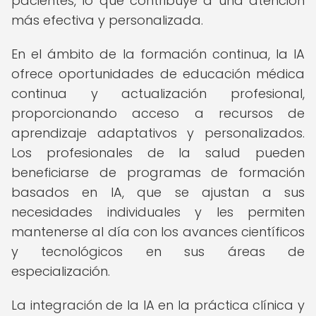
pacientes, lo que contribuye a una atención
más efectiva y personalizada.
En el ámbito de la formación continua, la IA
ofrece oportunidades de educación médica
continua y actualización profesional,
proporcionando acceso a recursos de
aprendizaje adaptativos y personalizados.
Los profesionales de la salud pueden
beneficiarse de programas de formación
basados en IA, que se ajustan a sus
necesidades individuales y les permiten
mantenerse al día con los avances científicos
y tecnológicos en sus áreas de
especialización.
La integración de la IA en la práctica clínica y