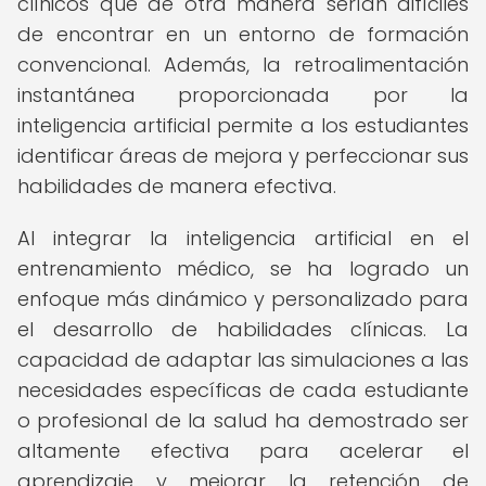
clínicos que de otra manera serían difíciles
de encontrar en un entorno de formación
convencional. Además, la retroalimentación
instantánea proporcionada por la
inteligencia artificial permite a los estudiantes
identificar áreas de mejora y perfeccionar sus
habilidades de manera efectiva.
Al integrar la inteligencia artificial en el
entrenamiento médico, se ha logrado un
enfoque más dinámico y personalizado para
el desarrollo de habilidades clínicas. La
capacidad de adaptar las simulaciones a las
necesidades específicas de cada estudiante
o profesional de la salud ha demostrado ser
altamente efectiva para acelerar el
aprendizaje y mejorar la retención de