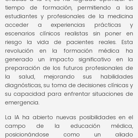
tiempo de formación, permitiendo a los
estudiantes y profesionales de la medicina
acceder a experiencias prácticas y
escenarios clínicos realistas sin poner en
riesgo la vida de pacientes reales. Esta
revolución en la formación médica ha
generado un impacto significativo en la
preparación de los futuros profesionales de
la salud, mejorando sus habilidades
diagnósticas, su toma de decisiones clínicas y
su capacidad para enfrentar situaciones de
emergencia.
La IA ha abierto nuevas posibilidades en el
campo de la educación médica,
posicionándose como un aliado