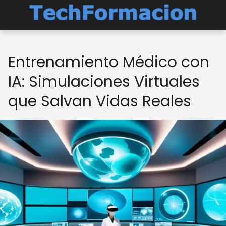
Entrenamiento Médico con
IA: Simulaciones Virtuales
que Salvan Vidas Reales