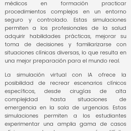
médicos en formación practicar
procedimientos complejos en un entorno
seguro y controlado. Estas simulaciones
permiten a los profesionales de la salud
adquirir habilidades prácticas, mejorar su
toma de decisiones y familiarizarse con
situaciones clínicas diversas, lo que resulta en
una mejor preparación para el mundo real.
La simulación virtual con IA ofrece la
posibilidad de recrear escenarios clínicos
específicos, desde cirugías de alta
complejidad hasta situaciones de
emergencia en la sala de urgencias. Estas
simulaciones permiten a los estudiantes
experimentar una amplia gama de casos