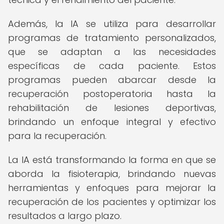
Además, la IA se utiliza para desarrollar
programas de tratamiento personalizados,
que se adaptan a las necesidades
específicas de cada paciente. Estos
programas pueden abarcar desde la
recuperación postoperatoria hasta la
rehabilitación de lesiones deportivas,
brindando un enfoque integral y efectivo
para la recuperación.
La IA está transformando la forma en que se
aborda la fisioterapia, brindando nuevas
herramientas y enfoques para mejorar la
recuperación de los pacientes y optimizar los
resultados a largo plazo.