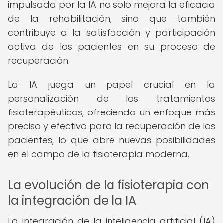
impulsada por la IA no solo mejora la eficacia
de la rehabilitación, sino que también
contribuye a la satisfacción y participación
activa de los pacientes en su proceso de
recuperación.
La IA juega un papel crucial en la
personalización de los tratamientos
fisioterapéuticos, ofreciendo un enfoque más
preciso y efectivo para la recuperación de los
pacientes, lo que abre nuevas posibilidades
en el campo de la fisioterapia moderna.
La evolución de la fisioterapia con
la integración de la IA
La integración de la inteligencia artificial (IA)