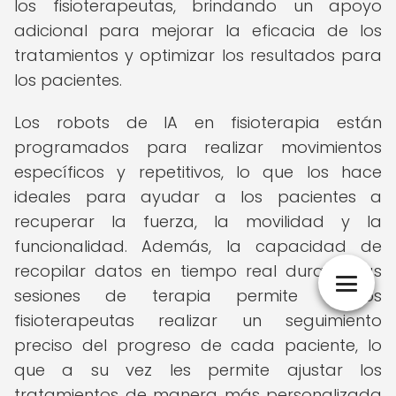
los fisioterapeutas, brindando un apoyo
adicional para mejorar la eficacia de los
tratamientos y optimizar los resultados para
los pacientes.
Los robots de IA en fisioterapia están
programados para realizar movimientos
específicos y repetitivos, lo que los hace
ideales para ayudar a los pacientes a
recuperar la fuerza, la movilidad y la
funcionalidad. Además, la capacidad de
recopilar datos en tiempo real durante las
sesiones de terapia permite a los
fisioterapeutas realizar un seguimiento
preciso del progreso de cada paciente, lo
que a su vez les permite ajustar los
tratamientos de manera más personalizada