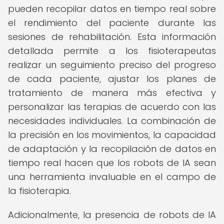
pueden recopilar datos en tiempo real sobre
el rendimiento del paciente durante las
sesiones de rehabilitación. Esta información
detallada permite a los fisioterapeutas
realizar un seguimiento preciso del progreso
de cada paciente, ajustar los planes de
tratamiento de manera más efectiva y
personalizar las terapias de acuerdo con las
necesidades individuales. La combinación de
la precisión en los movimientos, la capacidad
de adaptación y la recopilación de datos en
tiempo real hacen que los robots de IA sean
una herramienta invaluable en el campo de
la fisioterapia.
Adicionalmente, la presencia de robots de IA