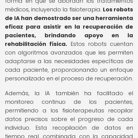
forma en que se abordan los tratamientos
médicos, incluyendo la fisioterapia.
Los robots
de IA han demostrado ser una herramienta
eficaz para asistir en la recuperación de
pacientes, brindando apoyo en la
rehabilitación física.
Estos robots cuentan
con algoritmos avanzados que les permiten
adaptarse a las necesidades específicas de
cada paciente, proporcionando un enfoque
personalizado en el proceso de recuperación.
Además, la IA también ha facilitado el
monitoreo continuo de los pacientes,
permitiendo a los fisioterapeutas recopilar
datos precisos sobre el progreso de cada
individuo. Esta recopilación de datos en
tiempo real, combinada con la capacidad