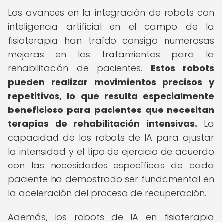
Los avances en la integración de robots con
inteligencia artificial en el campo de la
fisioterapia han traído consigo numerosas
mejoras en los tratamientos para la
rehabilitación de pacientes.
Estos robots
pueden realizar movimientos precisos y
repetitivos, lo que resulta especialmente
beneficioso para pacientes que necesitan
terapias de rehabilitación intensivas.
La
capacidad de los robots de IA para ajustar
la intensidad y el tipo de ejercicio de acuerdo
con las necesidades específicas de cada
paciente ha demostrado ser fundamental en
la aceleración del proceso de recuperación.
Además, los robots de IA en fisioterapia