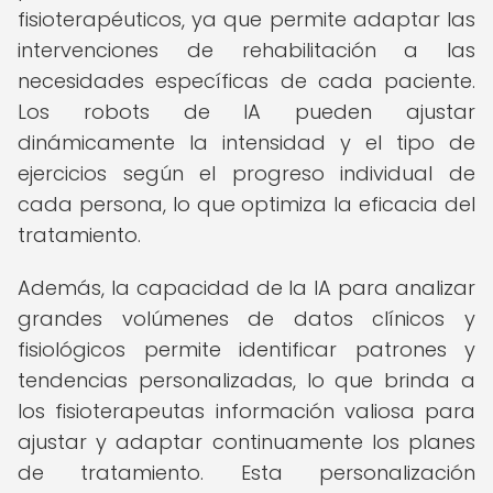
fisioterapéuticos, ya que permite adaptar las
intervenciones de rehabilitación a las
necesidades específicas de cada paciente.
Los robots de IA pueden ajustar
dinámicamente la intensidad y el tipo de
ejercicios según el progreso individual de
cada persona, lo que optimiza la eficacia del
tratamiento.
Además, la capacidad de la IA para analizar
grandes volúmenes de datos clínicos y
fisiológicos permite identificar patrones y
tendencias personalizadas, lo que brinda a
los fisioterapeutas información valiosa para
ajustar y adaptar continuamente los planes
de tratamiento. Esta personalización