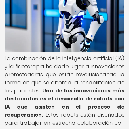
La combinación de la inteligencia artificial (IA)
y la fisioterapia ha dado lugar a innovaciones
prometedoras que están revolucionando la
forma en que se aborda la rehabilitación de
los pacientes.
Una de las innovaciones más
destacadas es el desarrollo de robots con
IA que asisten en el proceso de
recuperación.
Estos robots están diseñados
para trabajar en estrecha colaboración con