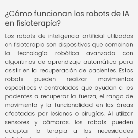
¿Cómo funcionan los robots de IA
en fisioterapia?
Los robots de inteligencia artificial utilizados
en fisioterapia son dispositivos que combinan
la tecnología robótica avanzada con
algoritmos de aprendizaje automático para
asistir en la recuperación de pacientes. Estos
robots pueden realizar movimientos
específicos y controlados que ayudan a los
pacientes a recuperar la fuerza, el rango de
movimiento y la funcionalidad en las áreas
afectadas por lesiones o cirugías. Al utilizar
sensores y cámaras, los robots pueden
adaptar la terapia a las necesidades