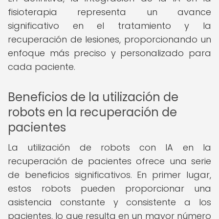
fisioterapia representa un avance
significativo en el tratamiento y la
recuperación de lesiones, proporcionando un
enfoque más preciso y personalizado para
cada paciente.
Beneficios de la utilización de
robots en la recuperación de
pacientes
La utilización de robots con IA en la
recuperación de pacientes ofrece una serie
de beneficios significativos. En primer lugar,
estos robots pueden proporcionar una
asistencia constante y consistente a los
pacientes, lo que resulta en un mayor número