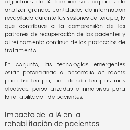
algoritmos de IA también son capaces de
analizar grandes cantidades de información
recopilada durante las sesiones de terapia, lo
que contribuye a la comprensión de los
patrones de recuperación de los pacientes y
al refinamiento continuo de los protocolos de
tratamiento.
En conjunto, las tecnologías emergentes
están potenciando el desarrollo de robots
para fisioterapia, permitiendo terapias más
efectivas, personalizadas e inmersivas para
la rehabilitación de pacientes.
Impacto de la IA en la
rehabilitación de pacientes