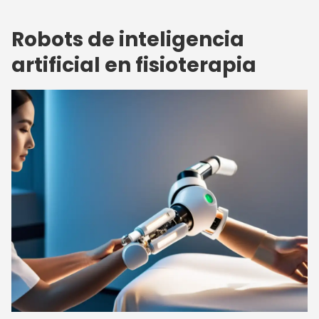
Robots de inteligencia
artificial en fisioterapia