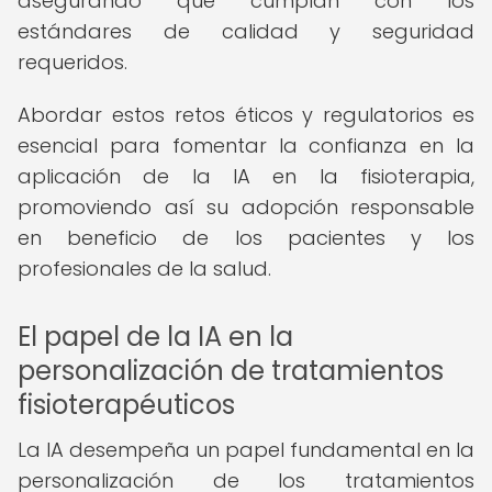
asegurando que cumplan con los
estándares de calidad y seguridad
requeridos.
Abordar estos retos éticos y regulatorios es
esencial para fomentar la confianza en la
aplicación de la IA en la fisioterapia,
promoviendo así su adopción responsable
en beneficio de los pacientes y los
profesionales de la salud.
El papel de la IA en la
personalización de tratamientos
fisioterapéuticos
La IA desempeña un papel fundamental en la
personalización de los tratamientos