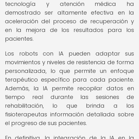
tecnología y atención médica ha
demostrado ser altamente efectiva en la
aceleración del proceso de recuperación y
en la mejora de los resultados para los
pacientes.
Los robots con IA pueden adaptar sus
movimientos y niveles de resistencia de forma
personalizada, lo que permite un enfoque
terapéutico específico para cada paciente.
Además, la IA permite recopilar datos en
tiempo real durante las sesiones de
rehabilitación, lo que brinda a los
fisioterapeutas información detallada sobre
el progreso de sus pacientes.
En definitiva, la integración de la IA en la