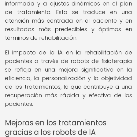
informada y a ajustes dinámicos en el plan
de tratamiento. Esto se traduce en una
atención más centrada en el paciente y en
resultados más predecibles y óptimos en
términos de rehabilitación.
El impacto de la IA en la rehabilitación de
pacientes a través de robots de fisioterapia
se refleja en una mejora significativa en la
eficiencia, la personalización y la objetividad
de los tratamientos, lo que contribuye a una
recuperación más rápida y efectiva de los
pacientes.
Mejoras en los tratamientos
gracias a los robots de IA