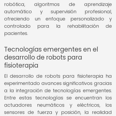
robótica, algoritmos de aprendizaje
automático y supervisión profesional,
ofreciendo un enfoque personalizado y
controlado para la rehabilitación de
pacientes.
Tecnologías emergentes en el
desarrollo de robots para
fisioterapia
El desarrollo de robots para fisioterapia ha
experimentado avances significativos gracias
a la integración de tecnologías emergentes.
Entre estas tecnologías se encuentran los
actuadores neumáticos y eléctricos, los
sensores de fuerza y posición, la realidad