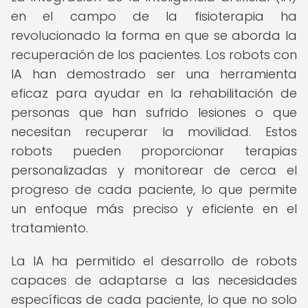
en el campo de la fisioterapia ha
revolucionado la forma en que se aborda la
recuperación de los pacientes. Los robots con
IA han demostrado ser una herramienta
eficaz para ayudar en la rehabilitación de
personas que han sufrido lesiones o que
necesitan recuperar la movilidad. Estos
robots pueden proporcionar terapias
personalizadas y monitorear de cerca el
progreso de cada paciente, lo que permite
un enfoque más preciso y eficiente en el
tratamiento.
La IA ha permitido el desarrollo de robots
capaces de adaptarse a las necesidades
específicas de cada paciente, lo que no solo