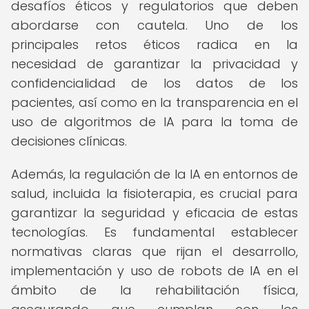
desafíos éticos y regulatorios que deben
abordarse con cautela. Uno de los
principales retos éticos radica en la
necesidad de garantizar la privacidad y
confidencialidad de los datos de los
pacientes, así como en la transparencia en el
uso de algoritmos de IA para la toma de
decisiones clínicas.
Además, la regulación de la IA en entornos de
salud, incluida la fisioterapia, es crucial para
garantizar la seguridad y eficacia de estas
tecnologías. Es fundamental establecer
normativas claras que rijan el desarrollo,
implementación y uso de robots de IA en el
ámbito de la rehabilitación física,