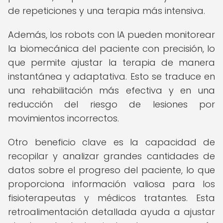
de repeticiones y una terapia más intensiva.
Además, los robots con IA pueden monitorear
la biomecánica del paciente con precisión, lo
que permite ajustar la terapia de manera
instantánea y adaptativa. Esto se traduce en
una rehabilitación más efectiva y en una
reducción del riesgo de lesiones por
movimientos incorrectos.
Otro beneficio clave es la capacidad de
recopilar y analizar grandes cantidades de
datos sobre el progreso del paciente, lo que
proporciona información valiosa para los
fisioterapeutas y médicos tratantes. Esta
retroalimentación detallada ayuda a ajustar