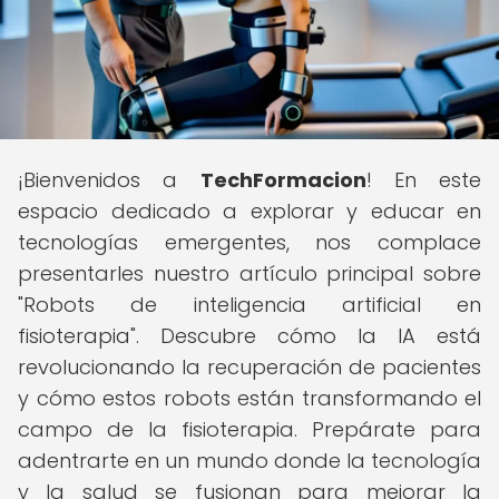
¡Bienvenidos a
TechFormacion
! En este
espacio dedicado a explorar y educar en
tecnologías emergentes, nos complace
presentarles nuestro artículo principal sobre
"Robots de inteligencia artificial en
fisioterapia". Descubre cómo la IA está
revolucionando la recuperación de pacientes
y cómo estos robots están transformando el
campo de la fisioterapia. Prepárate para
adentrarte en un mundo donde la tecnología
y la salud se fusionan para mejorar la