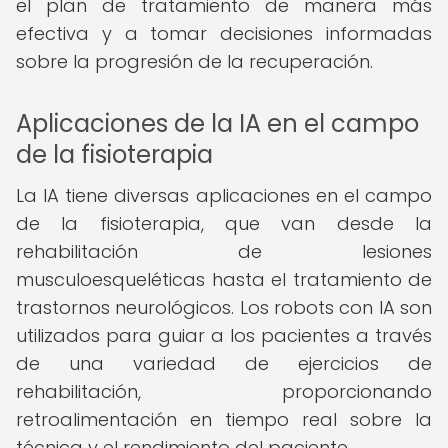
el plan de tratamiento de manera más
efectiva y a tomar decisiones informadas
sobre la progresión de la recuperación.
Aplicaciones de la IA en el campo
de la fisioterapia
La IA tiene diversas aplicaciones en el campo
de la fisioterapia, que van desde la
rehabilitación de lesiones
musculoesqueléticas hasta el tratamiento de
trastornos neurológicos. Los robots con IA son
utilizados para guiar a los pacientes a través
de una variedad de ejercicios de
rehabilitación, proporcionando
retroalimentación en tiempo real sobre la
técnica y el rendimiento del paciente.