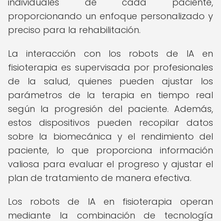
individuales de cada paciente,
proporcionando un enfoque personalizado y
preciso para la rehabilitación.
La interacción con los robots de IA en
fisioterapia es supervisada por profesionales
de la salud, quienes pueden ajustar los
parámetros de la terapia en tiempo real
según la progresión del paciente. Además,
estos dispositivos pueden recopilar datos
sobre la biomecánica y el rendimiento del
paciente, lo que proporciona información
valiosa para evaluar el progreso y ajustar el
plan de tratamiento de manera efectiva.
Los robots de IA en fisioterapia operan
mediante la combinación de tecnología