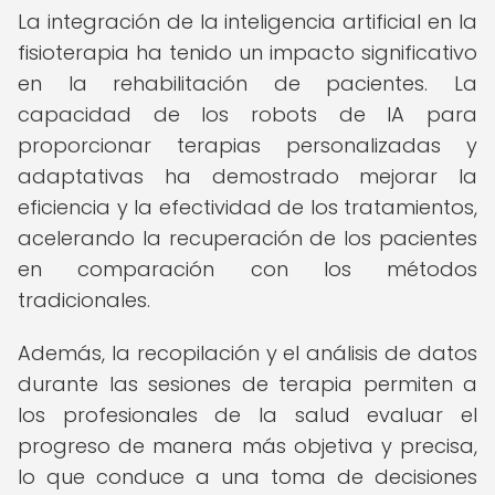
La integración de la inteligencia artificial en la
fisioterapia ha tenido un impacto significativo
en la rehabilitación de pacientes. La
capacidad de los robots de IA para
proporcionar terapias personalizadas y
adaptativas ha demostrado mejorar la
eficiencia y la efectividad de los tratamientos,
acelerando la recuperación de los pacientes
en comparación con los métodos
tradicionales.
Además, la recopilación y el análisis de datos
durante las sesiones de terapia permiten a
los profesionales de la salud evaluar el
progreso de manera más objetiva y precisa,
lo que conduce a una toma de decisiones