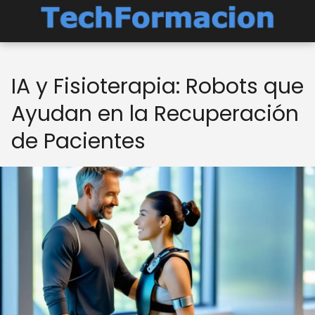
IA y Fisioterapia: Robots que
Ayudan en la Recuperación
de Pacientes