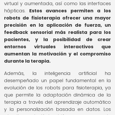
virtual y aumentada, así como las interfaces
hápticas.
Estos avances permiten a los
robots de fisioterapia ofrecer una mayor
precisión en la aplicación de fuerza, un
feedback sensorial más realista para los
pacientes, y la posibilidad de crear
entornos virtuales interactivos que
aumentan la motivación y el compromiso
durante la terapia.
Además, la inteligencia artificial ha
desempeñado un papel fundamental en la
evolución de los robots para fisioterapia, ya
que permite la adaptación dinámica de la
terapia a través del aprendizaje automático
y la personalización basada en datos. Los