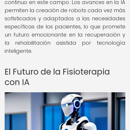
continuo en este campo. Los avances en la IA
permiten la creación de robots cada vez más
sofisticados y adaptados a las necesidades
específicas de los pacientes, lo que promete
un futuro emocionante en la recuperación y
la rehabilitación asistida por tecnología
inteligente.
El Futuro de la Fisioterapia
con IA