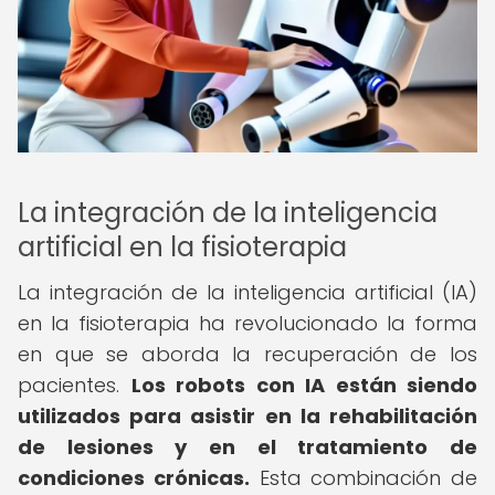
La integración de la inteligencia
artificial en la fisioterapia
La integración de la inteligencia artificial (IA)
en la fisioterapia ha revolucionado la forma
en que se aborda la recuperación de los
pacientes.
Los robots con IA están siendo
utilizados para asistir en la rehabilitación
de lesiones y en el tratamiento de
condiciones crónicas.
Esta combinación de