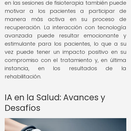
en las sesiones de fisioterapia también puede
motivar a los pacientes a participar de
manera más activa en su proceso de
recuperación. La interacción con tecnología
avanzada puede resultar emocionante y
estimulante para los pacientes, lo que a su
vez puede tener un impacto positivo en su
compromiso con el tratamiento y, en última
instancia, en los resultados de la
rehabilitación.
IA en la Salud: Avances y
Desafíos