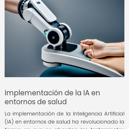
Implementación de la IA en
entornos de salud
La implementación de la Inteligencia Artificial
(IA) en entornos de salud ha revolucionado la