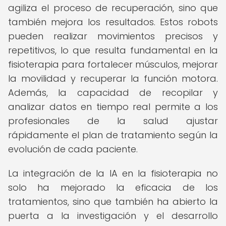
agiliza el proceso de recuperación, sino que
también mejora los resultados. Estos robots
pueden realizar movimientos precisos y
repetitivos, lo que resulta fundamental en la
fisioterapia para fortalecer músculos, mejorar
la movilidad y recuperar la función motora.
Además, la capacidad de recopilar y
analizar datos en tiempo real permite a los
profesionales de la salud ajustar
rápidamente el plan de tratamiento según la
evolución de cada paciente.
La integración de la IA en la fisioterapia no
solo ha mejorado la eficacia de los
tratamientos, sino que también ha abierto la
puerta a la investigación y el desarrollo