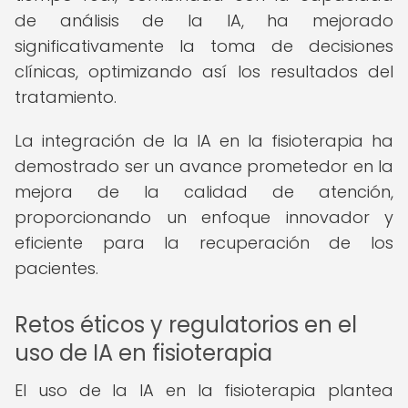
de análisis de la IA, ha mejorado
significativamente la toma de decisiones
clínicas, optimizando así los resultados del
tratamiento.
La integración de la IA en la fisioterapia ha
demostrado ser un avance prometedor en la
mejora de la calidad de atención,
proporcionando un enfoque innovador y
eficiente para la recuperación de los
pacientes.
Retos éticos y regulatorios en el
uso de IA en fisioterapia
El uso de la IA en la fisioterapia plantea