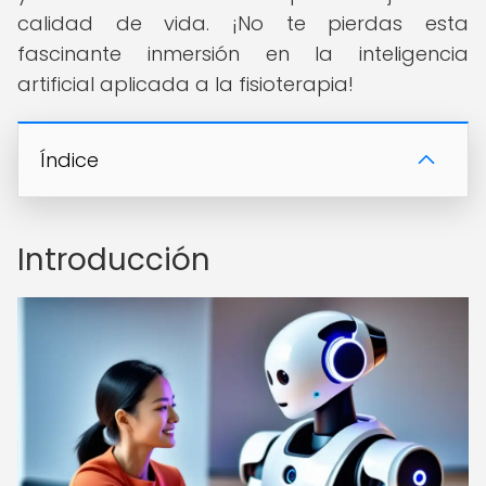
calidad de vida. ¡No te pierdas esta
fascinante inmersión en la inteligencia
artificial aplicada a la fisioterapia!
Índice
Introducción