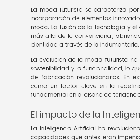
La moda futurista se caracteriza por 
incorporación de elementos innovador
moda. La fusión de la tecnología y e
más allá de lo convencional, abriendo
identidad a través de la indumentaria.
La evolución de la moda futurista ha 
sostenibilidad y la funcionalidad, lo 
de fabricación revolucionarios. En est
como un factor clave en la redefin
fundamental en el diseño de tendencia
El impacto de la Inteligen
La Inteligencia Artificial ha revoluci
capacidades que antes eran impensab