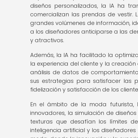
diseños personalizados, la IA ha t
comercializan las prendas de vestir.
grandes volúmenes de información, ide
a los diseñadores anticiparse a las 
y atractivos.
Además, la IA ha facilitado la optimiz
la experiencia del cliente y la creac
análisis de datos de comportamiento
sus estrategias para satisfacer las p
fidelización y satisfacción de los cliente
En el ámbito de la moda futurista, 
innovadores, la simulación de diseños
texturas que desafían los límites d
inteligencia artificial y los diseñado