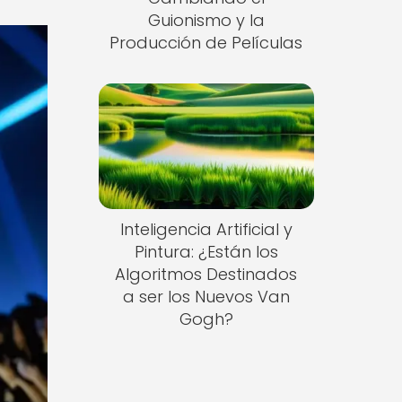
Guionismo y la
Producción de Películas
Inteligencia Artificial y
Pintura: ¿Están los
Algoritmos Destinados
a ser los Nuevos Van
Gogh?