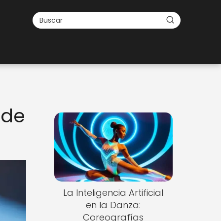
 de
La Inteligencia Artificial
en la Danza:
Coreografías