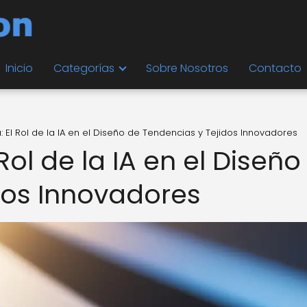
Inicio
Categorías
Sobre Nosotros
Contacto
: El Rol de la IA en el Diseño de Tendencias y Tejidos Innovadores
Rol de la IA en el Diseño
dos Innovadores