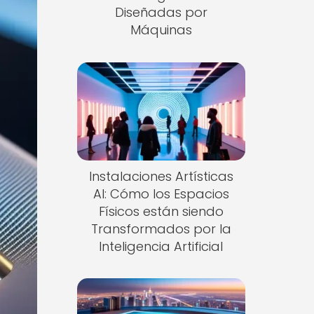
Diseñadas por
Máquinas
Instalaciones Artísticas
AI: Cómo los Espacios
Físicos están siendo
Transformados por la
Inteligencia Artificial