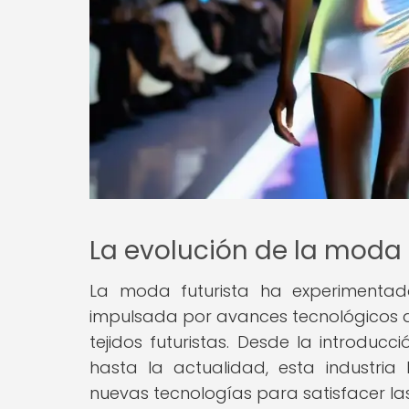
La evolución de la moda 
La moda futurista ha experimentad
impulsada por avances tecnológicos q
tejidos futuristas. Desde la introd
hasta la actualidad, esta industri
nuevas tecnologías para satisfacer 