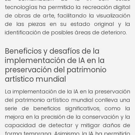
tecnologías ha permitido la recreación digital
de obras de arte, facilitando la visualización
de las piezas en su estado original y la
identificación de posibles áreas de deterioro.
Beneficios y desafíos de la
implementación de IA en la
preservación del patrimonio
artístico mundial
La implementación de la IA en la preservación
del patrimonio artístico mundial conlleva una
serie de beneficios significativos, como la
mejora en la precisión de la conservación y la
capacidad de detectar y mitigar daños de
forma temprana. Asimismo, la IA ha permitido