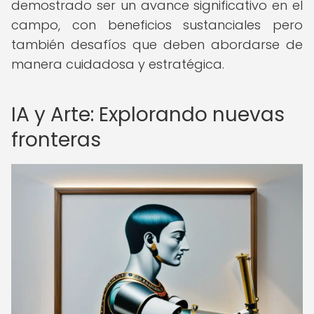
demostrado ser un avance significativo en el
campo, con beneficios sustanciales pero
también desafíos que deben abordarse de
manera cuidadosa y estratégica.
IA y Arte: Explorando nuevas
fronteras