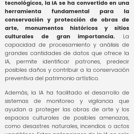
tecnológicos, la IA se ha convertido en una
herramienta fundamental para la
conservación y protección de obras de
arte, monumentos históricos y sitios
culturales de gran importancia.
La
capacidad de procesamiento y análisis de
grandes cantidades de datos que ofrece la
IA, permite identificar patrones, predecir
posibles daños y contribuir a la conservación
preventiva del patrimonio artístico.
Además, la IA ha facilitado el desarrollo de
sistemas de monitoreo y vigilancia que
ayudan a proteger las obras de arte y los
espacios culturales de posibles amenazas,
como desastres naturales, incendios o actos