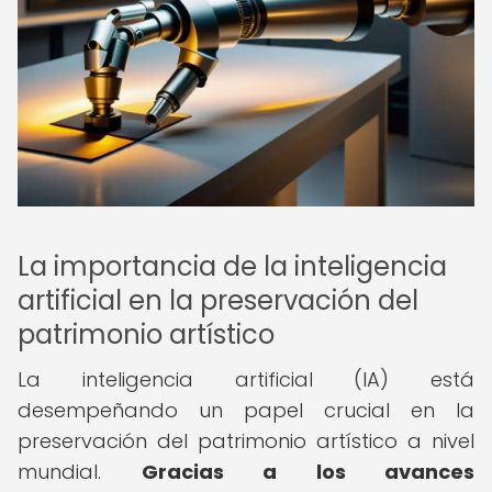
La importancia de la inteligencia
artificial en la preservación del
patrimonio artístico
La inteligencia artificial (IA) está
desempeñando un papel crucial en la
preservación del patrimonio artístico a nivel
mundial.
Gracias a los avances