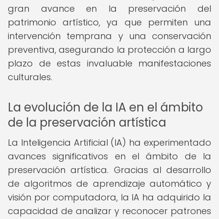
gran avance en la preservación del
patrimonio artístico, ya que permiten una
intervención temprana y una conservación
preventiva, asegurando la protección a largo
plazo de estas invaluable manifestaciones
culturales.
La evolución de la IA en el ámbito
de la preservación artística
La Inteligencia Artificial (IA) ha experimentado
avances significativos en el ámbito de la
preservación artística. Gracias al desarrollo
de algoritmos de aprendizaje automático y
visión por computadora, la IA ha adquirido la
capacidad de analizar y reconocer patrones