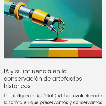
IA y su influencia en la
conservación de artefactos
históricos
La Inteligencia Artificial (IA) ha revolucionado
la forma en que preservamos y conservamos