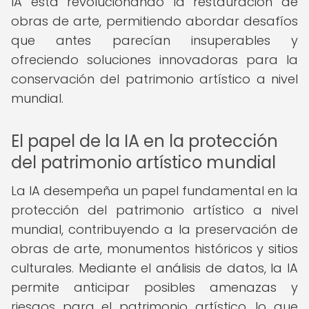
IA está revolucionando la restauración de
obras de arte, permitiendo abordar desafíos
que antes parecían insuperables y
ofreciendo soluciones innovadoras para la
conservación del patrimonio artístico a nivel
mundial.
El papel de la IA en la protección
del patrimonio artístico mundial
La IA desempeña un papel fundamental en la
protección del patrimonio artístico a nivel
mundial, contribuyendo a la preservación de
obras de arte, monumentos históricos y sitios
culturales. Mediante el análisis de datos, la IA
permite anticipar posibles amenazas y
riesgos para el patrimonio artístico, lo que