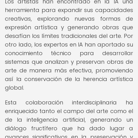
Los artistas han encontrado en la IA una
herramienta para expandir sus capacidades
creativas, explorando nuevas formas de
expresión artística y generando obras que
desafían los límites tradicionales del arte. Por
otro lado, los expertos en IA han aportado su
conocimiento técnico para desarrollar
sistemas que analizan y preservan obras de
arte de manera más efectiva, promoviendo
así la conservación de la herencia artística
global.
Esta colaboración interdisciplinaria ha
enriquecido tanto el campo del arte como el
de la inteligencia artificial, generando un
diálogo fructífero que ha dado lugar a
avances significativos en la preservación y