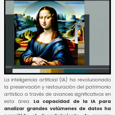
La inteligencia artificial (IA) ha revolucionado
la preservación y restauración del patrimonio
artístico a través de avances significativos en
esta área.
La capacidad de la IA para
analizar grandes volúmenes de datos ha