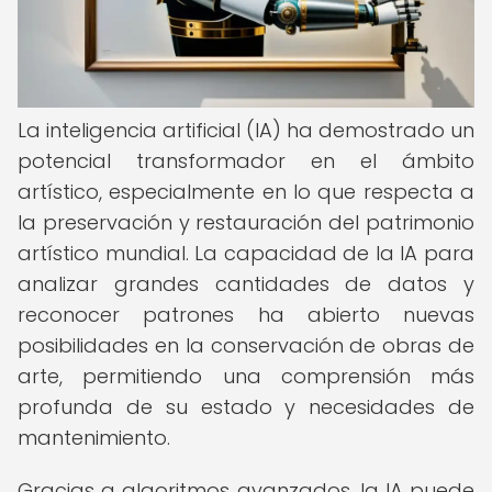
La inteligencia artificial (IA) ha demostrado un
potencial transformador en el ámbito
artístico, especialmente en lo que respecta a
la preservación y restauración del patrimonio
artístico mundial. La capacidad de la IA para
analizar grandes cantidades de datos y
reconocer patrones ha abierto nuevas
posibilidades en la conservación de obras de
arte, permitiendo una comprensión más
profunda de su estado y necesidades de
mantenimiento.
Gracias a algoritmos avanzados, la IA puede