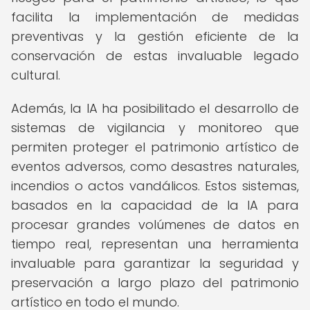
facilita la implementación de medidas
preventivas y la gestión eficiente de la
conservación de estas invaluable legado
cultural.
Además, la IA ha posibilitado el desarrollo de
sistemas de vigilancia y monitoreo que
permiten proteger el patrimonio artístico de
eventos adversos, como desastres naturales,
incendios o actos vandálicos. Estos sistemas,
basados en la capacidad de la IA para
procesar grandes volúmenes de datos en
tiempo real, representan una herramienta
invaluable para garantizar la seguridad y
preservación a largo plazo del patrimonio
artístico en todo el mundo.