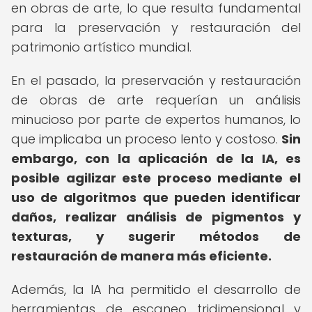
en obras de arte, lo que resulta fundamental
para la preservación y restauración del
patrimonio artístico mundial.
En el pasado, la preservación y restauración
de obras de arte requerían un análisis
minucioso por parte de expertos humanos, lo
que implicaba un proceso lento y costoso.
Sin
embargo, con la aplicación de la IA, es
posible agilizar este proceso mediante el
uso de algoritmos que pueden identificar
daños, realizar análisis de pigmentos y
texturas, y sugerir métodos de
restauración de manera más eficiente.
Además, la IA ha permitido el desarrollo de
herramientas de escaneo tridimensional y