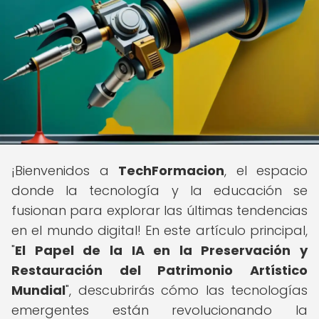
¡Bienvenidos a
TechFormacion
, el espacio
donde la tecnología y la educación se
fusionan para explorar las últimas tendencias
en el mundo digital! En este artículo principal,
"
El Papel de la IA en la Preservación y
Restauración del Patrimonio Artístico
Mundial
", descubrirás cómo las tecnologías
emergentes están revolucionando la