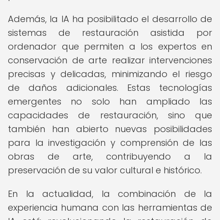
Además, la IA ha posibilitado el desarrollo de
sistemas de restauración asistida por
ordenador que permiten a los expertos en
conservación de arte realizar intervenciones
precisas y delicadas, minimizando el riesgo
de daños adicionales. Estas tecnologías
emergentes no solo han ampliado las
capacidades de restauración, sino que
también han abierto nuevas posibilidades
para la investigación y comprensión de las
obras de arte, contribuyendo a la
preservación de su valor cultural e histórico.
En la actualidad, la combinación de la
experiencia humana con las herramientas de