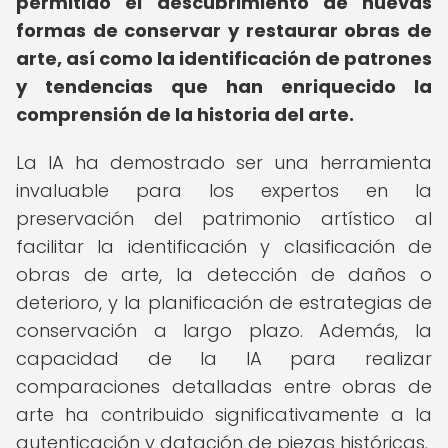
permitido el descubrimiento de nuevas
formas de conservar y restaurar obras de
arte, así como la identificación de patrones
y tendencias que han enriquecido la
comprensión de la historia del arte.
La IA ha demostrado ser una herramienta
invaluable para los expertos en la
preservación del patrimonio artístico al
facilitar la identificación y clasificación de
obras de arte, la detección de daños o
deterioro, y la planificación de estrategias de
conservación a largo plazo. Además, la
capacidad de la IA para realizar
comparaciones detalladas entre obras de
arte ha contribuido significativamente a la
autenticación y datación de piezas históricas.