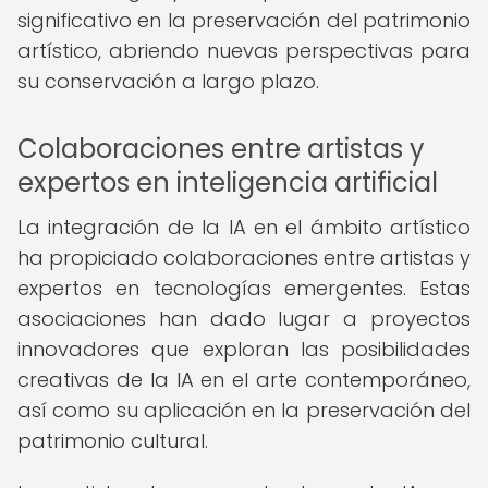
significativo en la preservación del patrimonio
artístico, abriendo nuevas perspectivas para
su conservación a largo plazo.
Colaboraciones entre artistas y
expertos en inteligencia artificial
La integración de la IA en el ámbito artístico
ha propiciado colaboraciones entre artistas y
expertos en tecnologías emergentes. Estas
asociaciones han dado lugar a proyectos
innovadores que exploran las posibilidades
creativas de la IA en el arte contemporáneo,
así como su aplicación en la preservación del
patrimonio cultural.