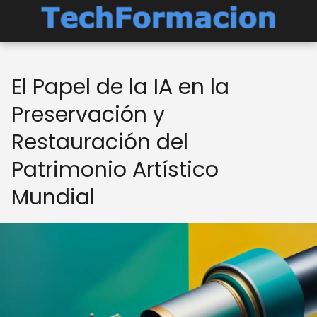
El Papel de la IA en la
Preservación y
Restauración del
Patrimonio Artístico
Mundial