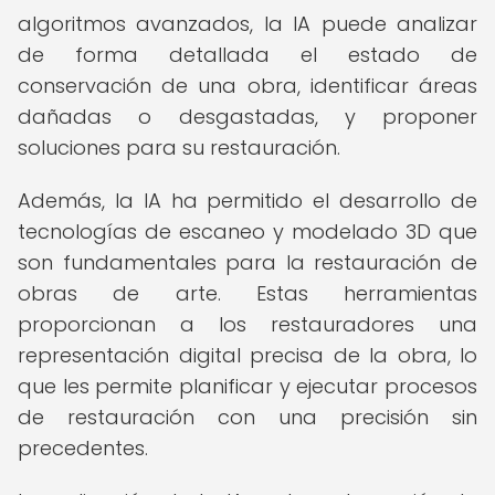
algoritmos avanzados, la IA puede analizar
de forma detallada el estado de
conservación de una obra, identificar áreas
dañadas o desgastadas, y proponer
soluciones para su restauración.
Además, la IA ha permitido el desarrollo de
tecnologías de escaneo y modelado 3D que
son fundamentales para la restauración de
obras de arte. Estas herramientas
proporcionan a los restauradores una
representación digital precisa de la obra, lo
que les permite planificar y ejecutar procesos
de restauración con una precisión sin
precedentes.