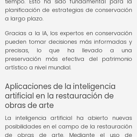
tiempo. Esto ha sido fundamental para la
planificación de estrategias de conservación
a largo plazo.
Gracias a la IA, los expertos en conservación
pueden tomar decisiones más informadas y
precisas, lo que ha llevado a una
preservación más efectiva del patrimonio
artístico a nivel mundial.
Aplicaciones de la inteligencia
artificial en la restauración de
obras de arte
La inteligencia artificial ha abierto nuevas
posibilidades en el campo de la restauración
de obras de arte. Mediante el uso de