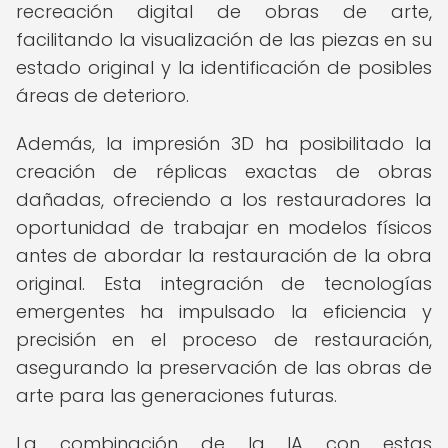
recreación digital de obras de arte,
facilitando la visualización de las piezas en su
estado original y la identificación de posibles
áreas de deterioro.
Además, la impresión 3D ha posibilitado la
creación de réplicas exactas de obras
dañadas, ofreciendo a los restauradores la
oportunidad de trabajar en modelos físicos
antes de abordar la restauración de la obra
original. Esta integración de tecnologías
emergentes ha impulsado la eficiencia y
precisión en el proceso de restauración,
asegurando la preservación de las obras de
arte para las generaciones futuras.
La combinación de la IA con estas