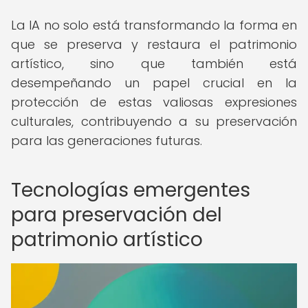
La IA no solo está transformando la forma en
que se preserva y restaura el patrimonio
artístico, sino que también está
desempeñando un papel crucial en la
protección de estas valiosas expresiones
culturales, contribuyendo a su preservación
para las generaciones futuras.
Tecnologías emergentes
para preservación del
patrimonio artístico