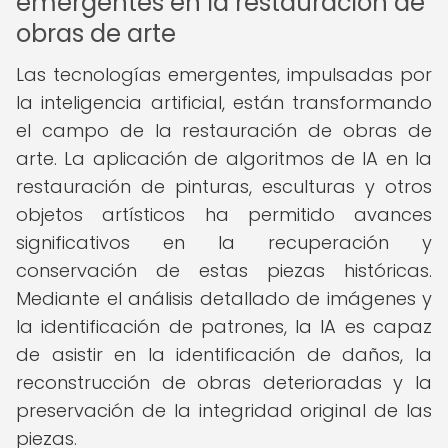
emergentes en la restauración de
obras de arte
Las tecnologías emergentes, impulsadas por
la inteligencia artificial, están transformando
el campo de la restauración de obras de
arte. La aplicación de algoritmos de IA en la
restauración de pinturas, esculturas y otros
objetos artísticos ha permitido avances
significativos en la recuperación y
conservación de estas piezas históricas.
Mediante el análisis detallado de imágenes y
la identificación de patrones, la IA es capaz
de asistir en la identificación de daños, la
reconstrucción de obras deterioradas y la
preservación de la integridad original de las
piezas.