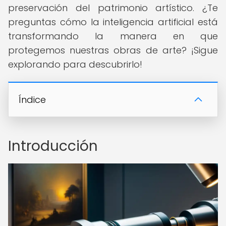
preservación del patrimonio artístico. ¿Te
preguntas cómo la inteligencia artificial está
transformando la manera en que
protegemos nuestras obras de arte? ¡Sigue
explorando para descubrirlo!
Índice
Introducción