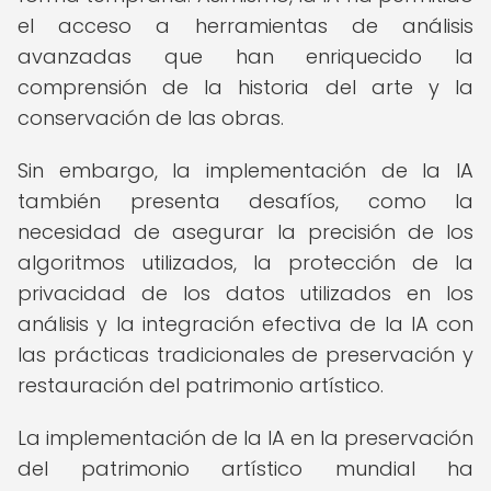
el acceso a herramientas de análisis
avanzadas que han enriquecido la
comprensión de la historia del arte y la
conservación de las obras.
Sin embargo, la implementación de la IA
también presenta desafíos, como la
necesidad de asegurar la precisión de los
algoritmos utilizados, la protección de la
privacidad de los datos utilizados en los
análisis y la integración efectiva de la IA con
las prácticas tradicionales de preservación y
restauración del patrimonio artístico.
La implementación de la IA en la preservación
del patrimonio artístico mundial ha