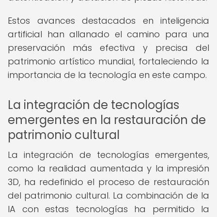
Estos avances destacados en inteligencia
artificial han allanado el camino para una
preservación más efectiva y precisa del
patrimonio artístico mundial, fortaleciendo la
importancia de la tecnología en este campo.
La integración de tecnologías
emergentes en la restauración de
patrimonio cultural
La integración de tecnologías emergentes,
como la realidad aumentada y la impresión
3D, ha redefinido el proceso de restauración
del patrimonio cultural. La combinación de la
IA con estas tecnologías ha permitido la