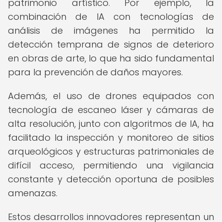
patrimonio artístico. Por ejemplo, la
combinación de IA con tecnologías de
análisis de imágenes ha permitido la
detección temprana de signos de deterioro
en obras de arte, lo que ha sido fundamental
para la prevención de daños mayores.
Además, el uso de drones equipados con
tecnología de escaneo láser y cámaras de
alta resolución, junto con algoritmos de IA, ha
facilitado la inspección y monitoreo de sitios
arqueológicos y estructuras patrimoniales de
difícil acceso, permitiendo una vigilancia
constante y detección oportuna de posibles
amenazas.
Estos desarrollos innovadores representan un