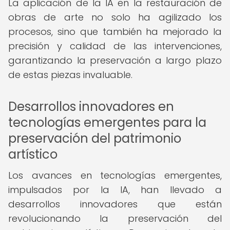
La aplicación de la IA en la restauración de
obras de arte no solo ha agilizado los
procesos, sino que también ha mejorado la
precisión y calidad de las intervenciones,
garantizando la preservación a largo plazo
de estas piezas invaluable.
Desarrollos innovadores en
tecnologías emergentes para la
preservación del patrimonio
artístico
Los avances en tecnologías emergentes,
impulsados por la IA, han llevado a
desarrollos innovadores que están
revolucionando la preservación del