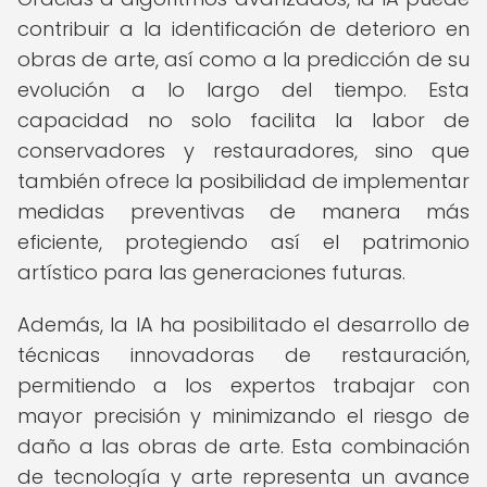
contribuir a la identificación de deterioro en
obras de arte, así como a la predicción de su
evolución a lo largo del tiempo. Esta
capacidad no solo facilita la labor de
conservadores y restauradores, sino que
también ofrece la posibilidad de implementar
medidas preventivas de manera más
eficiente, protegiendo así el patrimonio
artístico para las generaciones futuras.
Además, la IA ha posibilitado el desarrollo de
técnicas innovadoras de restauración,
permitiendo a los expertos trabajar con
mayor precisión y minimizando el riesgo de
daño a las obras de arte. Esta combinación
de tecnología y arte representa un avance