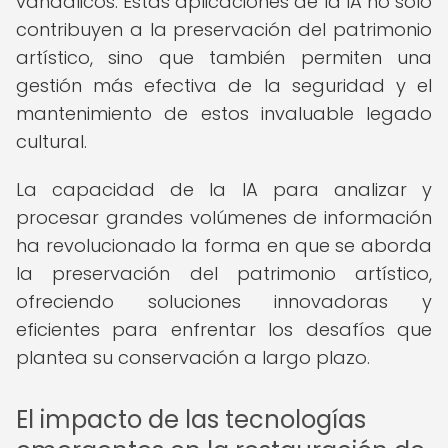
vandálicos. Estas aplicaciones de la IA no solo
contribuyen a la preservación del patrimonio
artístico, sino que también permiten una
gestión más efectiva de la seguridad y el
mantenimiento de estos invaluable legado
cultural.
La capacidad de la IA para analizar y
procesar grandes volúmenes de información
ha revolucionado la forma en que se aborda
la preservación del patrimonio artístico,
ofreciendo soluciones innovadoras y
eficientes para enfrentar los desafíos que
plantea su conservación a largo plazo.
El impacto de las tecnologías