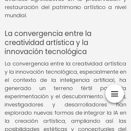
restauración del patrimonio artístico a nivel
mundial.
La convergencia entre la
creatividad artística y la
innovación tecnológica
La convergencia entre la creatividad artística
y la innovación tecnológica, especialmente en
el contexto de la inteligencia artificial, ha
generado un terreno fértil para la
experimentación y el descubrimiento. Artistas,
investigadores y desarrolladores han
explorado nuevas formas de integrar la IA en
la creación artística, ampliando así las
posibilidades estéticas y conceptuales del