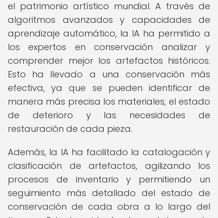
el patrimonio artístico mundial. A través de
algoritmos avanzados y capacidades de
aprendizaje automático, la IA ha permitido a
los expertos en conservación analizar y
comprender mejor los artefactos históricos.
Esto ha llevado a una conservación más
efectiva, ya que se pueden identificar de
manera más precisa los materiales, el estado
de deterioro y las necesidades de
restauración de cada pieza.
Además, la IA ha facilitado la catalogación y
clasificación de artefactos, agilizando los
procesos de inventario y permitiendo un
seguimiento más detallado del estado de
conservación de cada obra a lo largo del