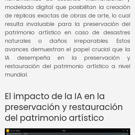
modelado digital que posibilitan la creación
de réplicas exactas de obras de arte, lo cual
resulta invaluable para la preservación del
patrimonio artístico en caso de desastres
naturales o daños irreparables. Estos
avances demuestran el papel crucial que la
IA desempeña en la preservación y
restauración del patrimonio artístico a nivel
mundial.
El impacto de la IA en la
preservación y restauración
del patrimonio artístico