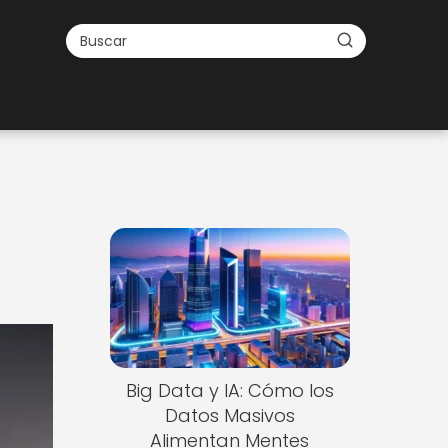
Big Data y IA: Cómo los
Datos Masivos
Alimentan Mentes