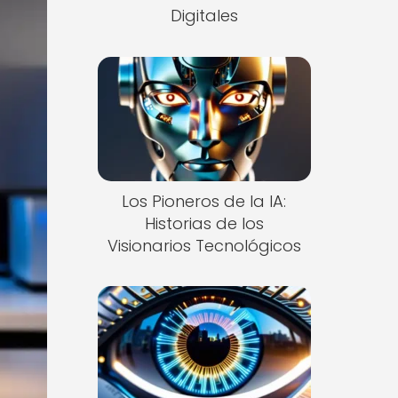
Digitales
Los Pioneros de la IA:
Historias de los
Visionarios Tecnológicos