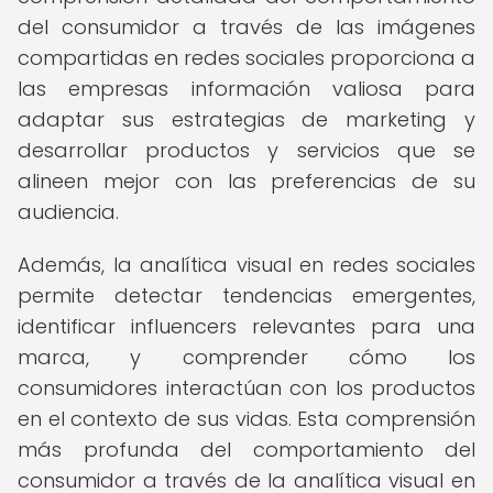
del consumidor a través de las imágenes
compartidas en redes sociales proporciona a
las empresas información valiosa para
adaptar sus estrategias de marketing y
desarrollar productos y servicios que se
alineen mejor con las preferencias de su
audiencia.
Además, la analítica visual en redes sociales
permite detectar tendencias emergentes,
identificar influencers relevantes para una
marca, y comprender cómo los
consumidores interactúan con los productos
en el contexto de sus vidas. Esta comprensión
más profunda del comportamiento del
consumidor a través de la analítica visual en