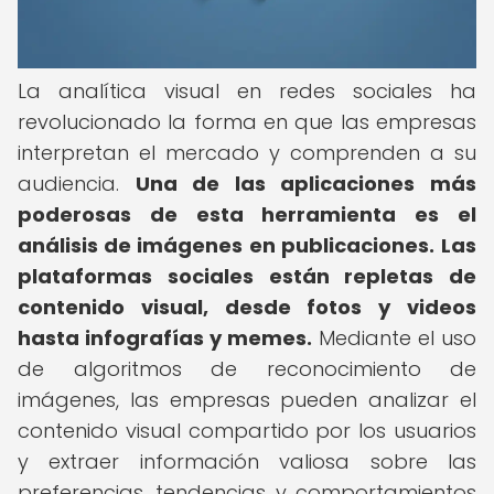
La analítica visual en redes sociales ha
revolucionado la forma en que las empresas
interpretan el mercado y comprenden a su
audiencia.
Una de las aplicaciones más
poderosas de esta herramienta es el
análisis de imágenes en publicaciones.
Las
plataformas sociales están repletas de
contenido visual, desde fotos y videos
hasta infografías y memes.
Mediante el uso
de algoritmos de reconocimiento de
imágenes, las empresas pueden analizar el
contenido visual compartido por los usuarios
y extraer información valiosa sobre las
preferencias, tendencias y comportamientos