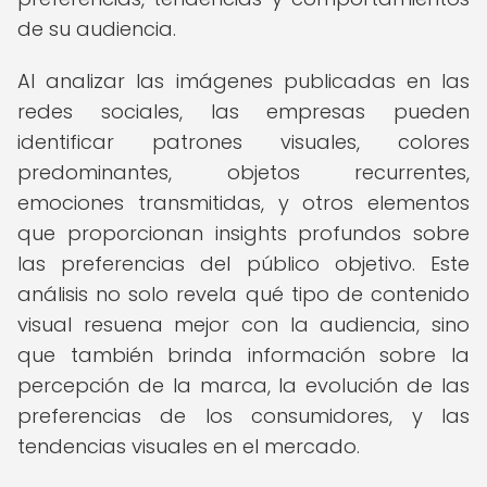
de su audiencia.
Al analizar las imágenes publicadas en las
redes sociales, las empresas pueden
identificar patrones visuales, colores
predominantes, objetos recurrentes,
emociones transmitidas, y otros elementos
que proporcionan insights profundos sobre
las preferencias del público objetivo. Este
análisis no solo revela qué tipo de contenido
visual resuena mejor con la audiencia, sino
que también brinda información sobre la
percepción de la marca, la evolución de las
preferencias de los consumidores, y las
tendencias visuales en el mercado.