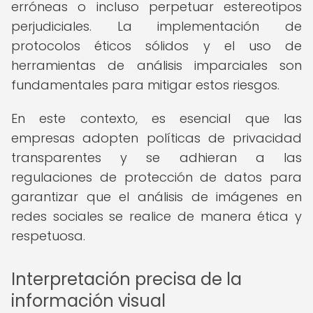
erróneas o incluso perpetuar estereotipos
perjudiciales. La implementación de
protocolos éticos sólidos y el uso de
herramientas de análisis imparciales son
fundamentales para mitigar estos riesgos.
En este contexto, es esencial que las
empresas adopten políticas de privacidad
transparentes y se adhieran a las
regulaciones de protección de datos para
garantizar que el análisis de imágenes en
redes sociales se realice de manera ética y
respetuosa.
Interpretación precisa de la
información visual