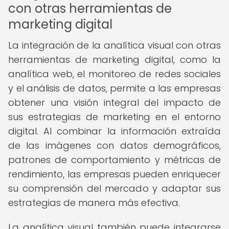
con otras herramientas de
marketing digital
La integración de la analítica visual con otras
herramientas de marketing digital, como la
analítica web, el monitoreo de redes sociales
y el análisis de datos, permite a las empresas
obtener una visión integral del impacto de
sus estrategias de marketing en el entorno
digital. Al combinar la información extraída
de las imágenes con datos demográficos,
patrones de comportamiento y métricas de
rendimiento, las empresas pueden enriquecer
su comprensión del mercado y adaptar sus
estrategias de manera más efectiva.
La analítica visual también puede integrarse