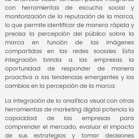
con herramientas de escucha social y
monitorización de la reputación de la marca,
lo que permite identificar de manera rápida y
precisa la percepción del público sobre la
marca en función de las imágenes
compartidas en las redes sociales. Esta
integración brinda a las empresas la
oportunidad de responder de manera
proactiva a las tendencias emergentes y los
cambios en la percepción de la marca.
La integración de la analítica visual con otras
herramientas de marketing digital potencia la
capacidad de las empresas para
comprender el mercado, evaluar el impacto
de sus estrategias y tomar decisiones