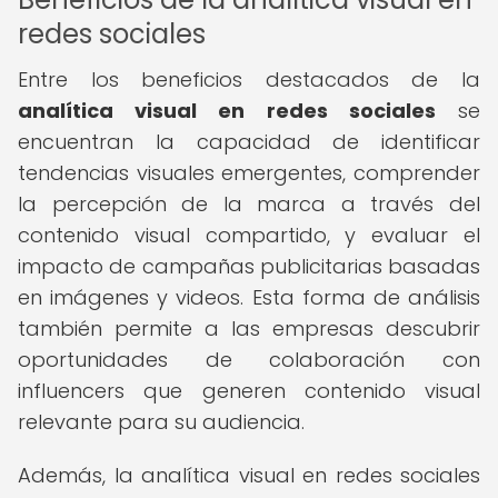
redes sociales
Entre los beneficios destacados de la
analítica visual en redes sociales
se
encuentran la capacidad de identificar
tendencias visuales emergentes, comprender
la percepción de la marca a través del
contenido visual compartido, y evaluar el
impacto de campañas publicitarias basadas
en imágenes y videos. Esta forma de análisis
también permite a las empresas descubrir
oportunidades de colaboración con
influencers que generen contenido visual
relevante para su audiencia.
Además, la analítica visual en redes sociales