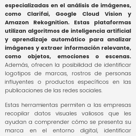
especializadas en el análisis de imágenes,
como Clarifai, Google Cloud Vision y
Amazon Rekognition.
Estas plataformas
utilizan algoritmos de inteligencia artificial
y aprendizaje automático para analizar
imágenes y extraer información relevante,
como objetos, emociones o escenas.
Además, ofrecen la posibilidad de identificar
logotipos de marcas, rostros de personas
influyentes o productos específicos en las
publicaciones de las redes sociales.
Estas herramientas permiten a las empresas
recopilar datos visuales valiosos que les
ayudan a comprender cómo se presenta su
marca en el entorno digital, identificar