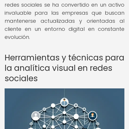
redes sociales se ha convertido en un activo
invaluable para las empresas que buscan
mantenerse actualizadas y orientadas al
cliente en un entorno digital en constante
evolución.
Herramientas y técnicas para
la analítica visual en redes
sociales