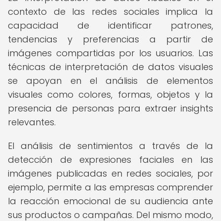
contexto de las redes sociales implica la
capacidad de identificar patrones,
tendencias y preferencias a partir de
imágenes compartidas por los usuarios. Las
técnicas de interpretación de datos visuales
se apoyan en el análisis de elementos
visuales como colores, formas, objetos y la
presencia de personas para extraer insights
relevantes.
El análisis de sentimientos a través de la
detección de expresiones faciales en las
imágenes publicadas en redes sociales, por
ejemplo, permite a las empresas comprender
la reacción emocional de su audiencia ante
sus productos o campañas. Del mismo modo,