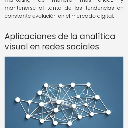
mantenerse al tanto de las tendencias en
constante evolución en el mercado digital.
Aplicaciones de la analítica
visual en redes sociales