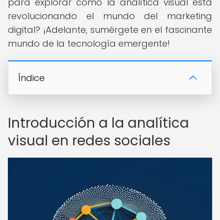
para explorar cómo la analítica visual está
revolucionando el mundo del marketing
digital? ¡Adelante, sumérgete en el fascinante
mundo de la tecnología emergente!
Índice
Introducción a la analítica
visual en redes sociales