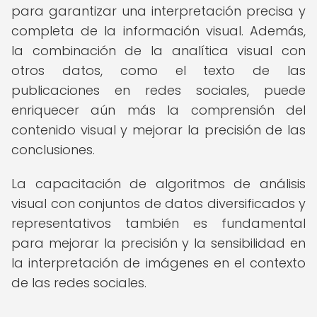
para garantizar una interpretación precisa y
completa de la información visual. Además,
la combinación de la analítica visual con
otros datos, como el texto de las
publicaciones en redes sociales, puede
enriquecer aún más la comprensión del
contenido visual y mejorar la precisión de las
conclusiones.
La capacitación de algoritmos de análisis
visual con conjuntos de datos diversificados y
representativos también es fundamental
para mejorar la precisión y la sensibilidad en
la interpretación de imágenes en el contexto
de las redes sociales.