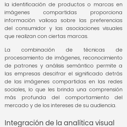
la identificación de productos o marcas en
imágenes compartidas proporciona
información valiosa sobre las preferencias
del consumidor y las asociaciones visuales
que realizan con ciertas marcas.
La combinación de técnicas de
procesamiento de imágenes, reconocimiento
de patrones y análisis semántico permite a
las empresas descifrar el significado detrás
de las imágenes compartidas en las redes
sociales, lo que les brinda una comprensión
más profunda del comportamiento del
mercado y de los intereses de su audiencia.
Integración de la analítica visual