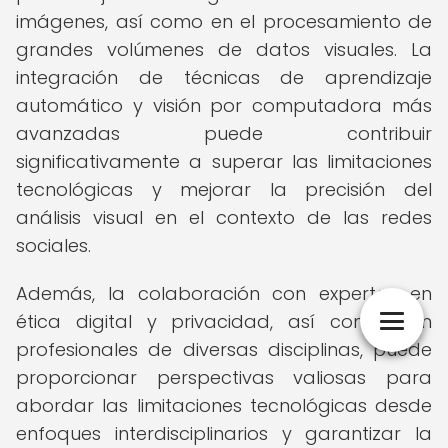
imágenes, así como en el procesamiento de
grandes volúmenes de datos visuales. La
integración de técnicas de aprendizaje
automático y visión por computadora más
avanzadas puede contribuir
significativamente a superar las limitaciones
tecnológicas y mejorar la precisión del
análisis visual en el contexto de las redes
sociales.
Además, la colaboración con expertos en
ética digital y privacidad, así como con
profesionales de diversas disciplinas, puede
proporcionar perspectivas valiosas para
abordar las limitaciones tecnológicas desde
enfoques interdisciplinarios y garantizar la