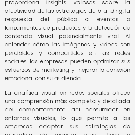
proporciona insights valiosos sobre la
efectividad de las estrategias de branding, la
respuesta del público a eventos o
lanzamientos de productos, y la detección de
contenido visual potencialmente viral. Al
entender cómo las imágenes y videos son
percibidos y compartidos en las redes
sociales, las empresas pueden optimizar sus
esfuerzos de marketing y mejorar la conexión
emocional con su audiencia.
La analítica visual en redes sociales ofrece
una comprensión más completa y detallada
del comportamiento del consumidor en
entornos visuales, lo que permite a las
empresas adaptar sus estrategias de
marketing de manera más eficaz y