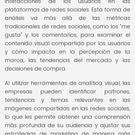
interacciones de los usuarios en las
plataformas de redes sociales. Esta forma de
análisis va más allá de las métricas
tradicionales de redes sociales, como los "me
gusta" y los comentarios, para examinar el
contenido visual compartido por los usuarios
y cómo impacta en la percepción de la
marca, las tendencias del mercado y las
decisiones de compra.
Al utilizar herramientas de analítica visual, las
empresas pueden identificar patrones,
tendencias y temas relevantes en las
imágenes compartidas en las redes sociales,
lo que les permite obtener una comprensión
más profunda de su audiencia y ajustar sus
estrategias de marketing de manera más