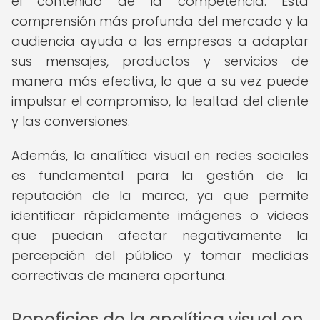
el contenido de la competencia. Esta
comprensión más profunda del mercado y la
audiencia ayuda a las empresas a adaptar
sus mensajes, productos y servicios de
manera más efectiva, lo que a su vez puede
impulsar el compromiso, la lealtad del cliente
y las conversiones.
Además, la analítica visual en redes sociales
es fundamental para la gestión de la
reputación de la marca, ya que permite
identificar rápidamente imágenes o videos
que puedan afectar negativamente la
percepción del público y tomar medidas
correctivas de manera oportuna.
Beneficios de la analítica visual en