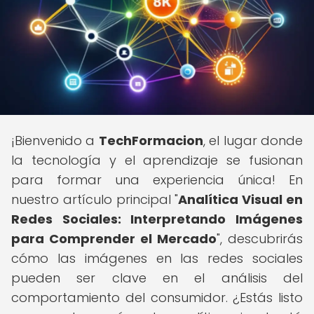
¡Bienvenido a
TechFormacion
, el lugar donde
la tecnología y el aprendizaje se fusionan
para formar una experiencia única! En
nuestro artículo principal "
Analítica Visual en
Redes Sociales: Interpretando Imágenes
para Comprender el Mercado
", descubrirás
cómo las imágenes en las redes sociales
pueden ser clave en el análisis del
comportamiento del consumidor. ¿Estás listo