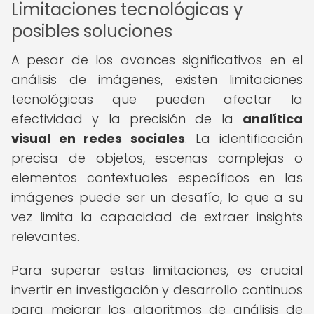
Limitaciones tecnológicas y
posibles soluciones
A pesar de los avances significativos en el
análisis de imágenes, existen limitaciones
tecnológicas que pueden afectar la
efectividad y la precisión de la
analítica
visual en redes sociales
. La identificación
precisa de objetos, escenas complejas o
elementos contextuales específicos en las
imágenes puede ser un desafío, lo que a su
vez limita la capacidad de extraer insights
relevantes.
Para superar estas limitaciones, es crucial
invertir en investigación y desarrollo continuos
para mejorar los algoritmos de análisis de