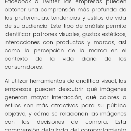
Facebook o Twitter, las empresas pueden
obtener una comprensión más profunda de
las preferencias, tendencias y estilos de vida
de su audiencia. Este tipo de análisis permite
identificar patrones visuales, gustos estéticos,
interacciones con productos y marcas, así
como la percepción de la marca en el
contexto de la vida diaria de los
consumidores.
Al utilizar herramientas de analítica visual, las
empresas pueden descubrir qué imágenes
generan mayor interacción, qué colores o
estilos son más atractivos para su público
objetivo, y cómo se relacionan las imágenes
con las decisiones de compra. Esta
comprensión detallada del comportamiento