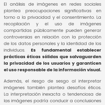
El análisis de imágenes en redes sociales
plantea preocupaciones significativas en
torno a la privacidad y el consentimiento. La
recopilación y el uso de imágenes
compartidas públicamente pueden generar
controversias en relación con la protección
de los datos personales y la identidad de los
individuos.
Es fundamental establecer
prácticas éticas sólidas que salvaguarden
la privacidad de los usuarios y garanticen
el uso responsable de la información visual.
Además, el riesgo de sesgo al interpretar
imágenes también plantea desafíos éticos.
La interpretación inexacta o tendenciosa de
las imágenes podría conducir a conclusiones