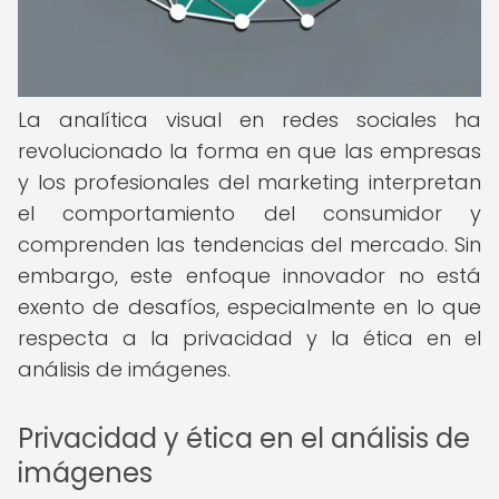
La analítica visual en redes sociales ha
revolucionado la forma en que las empresas
y los profesionales del marketing interpretan
el comportamiento del consumidor y
comprenden las tendencias del mercado. Sin
embargo, este enfoque innovador no está
exento de desafíos, especialmente en lo que
respecta a la privacidad y la ética en el
análisis de imágenes.
Privacidad y ética en el análisis de
imágenes