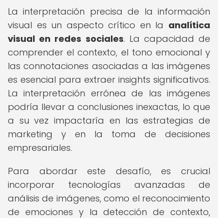
La interpretación precisa de la información
visual es un aspecto crítico en la
analítica
visual en redes sociales
. La capacidad de
comprender el contexto, el tono emocional y
las connotaciones asociadas a las imágenes
es esencial para extraer insights significativos.
La interpretación errónea de las imágenes
podría llevar a conclusiones inexactas, lo que
a su vez impactaría en las estrategias de
marketing y en la toma de decisiones
empresariales.
Para abordar este desafío, es crucial
incorporar tecnologías avanzadas de
análisis de imágenes, como el reconocimiento
de emociones y la detección de contexto,