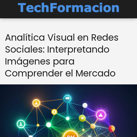
Analítica Visual en Redes
Sociales: Interpretando
Imágenes para
Comprender el Mercado