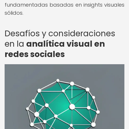
fundamentadas basadas en insights visuales
sólidos.
Desafíos y consideraciones
en la
analítica visual en
redes sociales