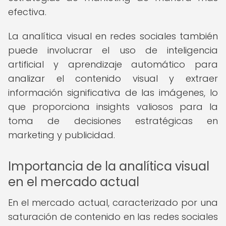
efectiva.
La analítica visual en redes sociales también
puede involucrar el uso de inteligencia
artificial y aprendizaje automático para
analizar el contenido visual y extraer
información significativa de las imágenes, lo
que proporciona insights valiosos para la
toma de decisiones estratégicas en
marketing y publicidad.
Importancia de la analítica visual
en el mercado actual
En el mercado actual, caracterizado por una
saturación de contenido en las redes sociales