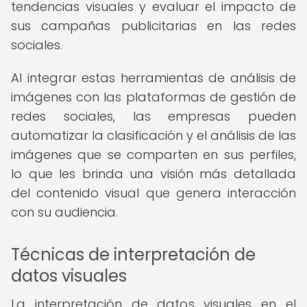
tendencias visuales y evaluar el impacto de
sus campañas publicitarias en las redes
sociales.
Al integrar estas herramientas de análisis de
imágenes con las plataformas de gestión de
redes sociales, las empresas pueden
automatizar la clasificación y el análisis de las
imágenes que se comparten en sus perfiles,
lo que les brinda una visión más detallada
del contenido visual que genera interacción
con su audiencia.
Técnicas de interpretación de
datos visuales
La interpretación de datos visuales en el