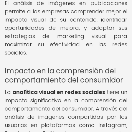
El análisis de imágenes en publicaciones
permite a las empresas comprender mejor el
impacto visual de su contenido, identificar
oportunidades de mejora, y adaptar sus
estrategias de marketing visual para
maximizar su efectividad en las redes
sociales.
Impacto en la comprensión del
comportamiento del consumidor
La
analítica visual en redes sociales
tiene un
impacto significativo en la comprensión del
comportamiento del consumidor. A través del
análisis de imágenes compartidas por los
usuarios en plataformas como Instagram,