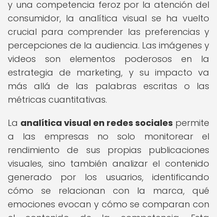
y una competencia feroz por la atención del
consumidor, la analítica visual se ha vuelto
crucial para comprender las preferencias y
percepciones de la audiencia. Las imágenes y
videos son elementos poderosos en la
estrategia de marketing, y su impacto va
más allá de las palabras escritas o las
métricas cuantitativas.
La
analítica visual en redes sociales
permite
a las empresas no solo monitorear el
rendimiento de sus propias publicaciones
visuales, sino también analizar el contenido
generado por los usuarios, identificando
cómo se relacionan con la marca, qué
emociones evocan y cómo se comparan con