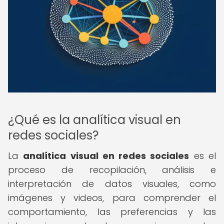
¿Qué es la analítica visual en
redes sociales?
La
analítica visual en redes sociales
es el
proceso de recopilación, análisis e
interpretación de datos visuales, como
imágenes y videos, para comprender el
comportamiento, las preferencias y las