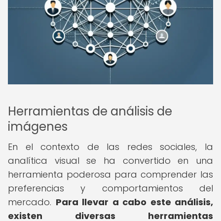
Herramientas de análisis de
imágenes
En el contexto de las redes sociales, la
analítica visual se ha convertido en una
herramienta poderosa para comprender las
preferencias y comportamientos del
mercado.
Para llevar a cabo este análisis,
existen diversas herramientas