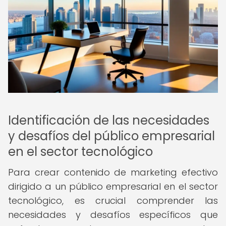
Identificación de las necesidades
y desafíos del público empresarial
en el sector tecnológico
Para crear contenido de marketing efectivo
dirigido a un público empresarial en el sector
tecnológico, es crucial comprender las
necesidades y desafíos específicos que