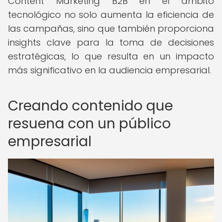
Content Marketing B2B en el ámbito
tecnológico no solo aumenta la eficiencia de
las campañas, sino que también proporciona
insights clave para la toma de decisiones
estratégicas, lo que resulta en un impacto
más significativo en la audiencia empresarial.
Creando contenido que
resuena con un público
empresarial