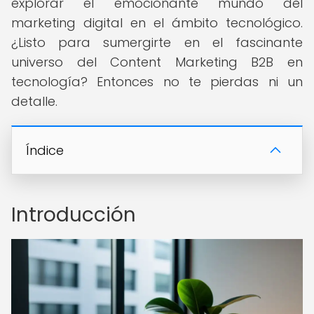
explorar el emocionante mundo del
marketing digital en el ámbito tecnológico.
¿Listo para sumergirte en el fascinante
universo del Content Marketing B2B en
tecnología? Entonces no te pierdas ni un
detalle.
Índice
Introducción