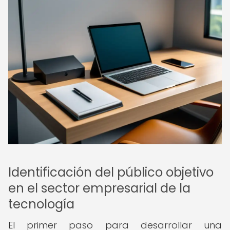
Identificación del público objetivo
en el sector empresarial de la
tecnología
El primer paso para desarrollar una