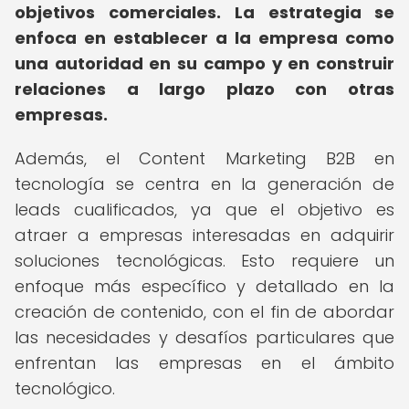
objetivos comerciales.
La estrategia se
enfoca en establecer a la empresa como
una autoridad en su campo y en construir
relaciones a largo plazo con otras
empresas.
Además, el Content Marketing B2B en
tecnología se centra en la generación de
leads cualificados, ya que el objetivo es
atraer a empresas interesadas en adquirir
soluciones tecnológicas. Esto requiere un
enfoque más específico y detallado en la
creación de contenido, con el fin de abordar
las necesidades y desafíos particulares que
enfrentan las empresas en el ámbito
tecnológico.