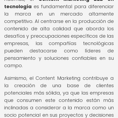
tecnología
es fundamental para diferenciar
la marca en un mercado altamente
competitivo. Al centrarse en la producción de
contenido de alta calidad que aborda los
desafíos y preocupaciones específicos de las
empresas, las compañías tecnológicas
pueden destacarse como líderes de
pensamiento y soluciones confiables en su
campo.
Asimismo, el Content Marketing contribuye a
la creación de una base de clientes
potenciales más sólida, ya que las empresas
que consumen este contenido están más
inclinadas a considerar a la marca como un
socio potencial en sus proyectos y decisiones