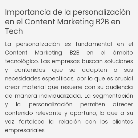
Importancia de la personalización
en el Content Marketing B2B en
Tech
La personalización es fundamental en el
Content Marketing B2B en el ámbito
tecnológico. Las empresas buscan soluciones
y contenidos que se adapten a sus
necesidades específicas, por lo que es crucial
crear material que resuene con su audiencia
de manera individualizada. La segmentación
y la personalización permiten ofrecer
contenido relevante y oportuno, lo que a su
vez fortalece la relación con los clientes
empresariales.