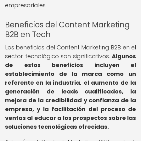
empresariales.
Beneficios del Content Marketing
B2B en Tech
Los beneficios del Content Marketing B2B en el
sector tecnológico son significativos.
Algunos
de estos beneficios incluyen el
establecimiento de la marca como un
referente en la industria, el aumento de la
generación de leads cualificados, la
mejora de la credibilidad y confianza de la
empresa, y la facilitación del proceso de
ventas al educar a los prospectos sobre las
soluciones tecnológicas ofrecidas.