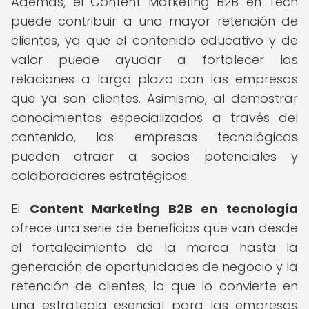
Además, el Content Marketing B2B en Tech
puede contribuir a una mayor retención de
clientes, ya que el contenido educativo y de
valor puede ayudar a fortalecer las
relaciones a largo plazo con las empresas
que ya son clientes. Asimismo, al demostrar
conocimientos especializados a través del
contenido, las empresas tecnológicas
pueden atraer a socios potenciales y
colaboradores estratégicos.
El
Content Marketing B2B en tecnología
ofrece una serie de beneficios que van desde
el fortalecimiento de la marca hasta la
generación de oportunidades de negocio y la
retención de clientes, lo que lo convierte en
una estrategia esencial para las empresas