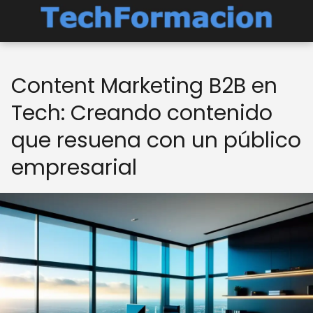
Content Marketing B2B en
Tech: Creando contenido
que resuena con un público
empresarial