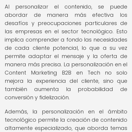
Al personalizar el contenido, se puede
abordar de manera más efectiva los
desafíos y preocupaciones particulares de
las empresas en el sector tecnológico. Esto
implica comprender a fondo las necesidades
de cada cliente potencial, lo que a su vez
permite adaptar el mensaje y la oferta de
manera más precisa. La personalización en el
Content Marketing B2B en Tech no solo
mejora la experiencia del cliente, sino que
también aumenta la probabilidad de
conversión y fidelización.
Además, la personalización en el ámbito
tecnológico permite la creación de contenido
altamente especializado, que aborda temas