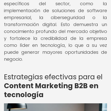
específicos del sector, como la
implementación de soluciones de software
empresarial, la ciberseguridad o la
transformación digital. Esto demuestra un
conocimiento profundo del mercado objetivo
y fortalece la credibilidad de la empresa
como líder en tecnología, lo que a su vez
puede generar mayores oportunidades de
negocio.
Estrategias efectivas para el
Content Marketing B2B en
tecnología