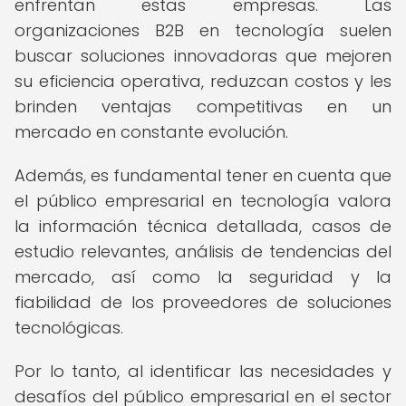
enfrentan estas empresas. Las
organizaciones B2B en tecnología suelen
buscar soluciones innovadoras que mejoren
su eficiencia operativa, reduzcan costos y les
brinden ventajas competitivas en un
mercado en constante evolución.
Además, es fundamental tener en cuenta que
el público empresarial en tecnología valora
la información técnica detallada, casos de
estudio relevantes, análisis de tendencias del
mercado, así como la seguridad y la
fiabilidad de los proveedores de soluciones
tecnológicas.
Por lo tanto, al identificar las necesidades y
desafíos del público empresarial en el sector