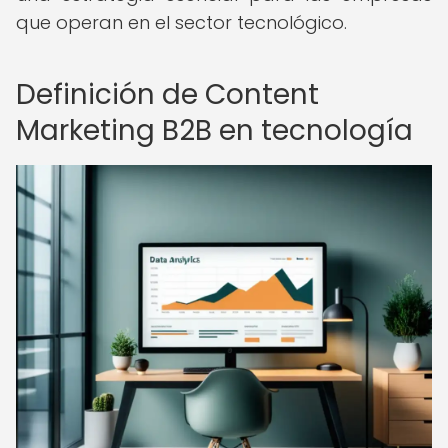
que operan en el sector tecnológico.
Definición de Content
Marketing B2B en tecnología