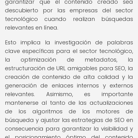
garantizar que el contenido creado sea
descubierto por las empresas del sector
tecnológico cuando realizan búsquedas
relevantes en línea.
Esto implica la investigación de palabras
clave específicas para el sector tecnológico,
la optimización de metadatos, la
estructuración de URL amigables para SEO, la
creación de contenido de alta calidad y la
generación de enlaces internos y externos
relevantes. Asimismo, es importante
mantenerse al tanto de las actualizaciones
de los algoritmos de los motores de
búsqueda y ajustar las estrategias de SEO en
consecuencia para garantizar la visibilidad y
el posicionamiento óptimo del contenido