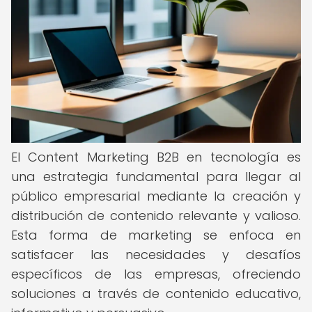
El Content Marketing B2B en tecnología es
una estrategia fundamental para llegar al
público empresarial mediante la creación y
distribución de contenido relevante y valioso.
Esta forma de marketing se enfoca en
satisfacer las necesidades y desafíos
específicos de las empresas, ofreciendo
soluciones a través de contenido educativo,