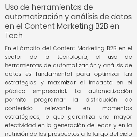
Uso de herramientas de
automatización y análisis de datos
en el Content Marketing B2B en
Tech
En el ámbito del Content Marketing B2B en el
sector de la tecnología, el uso de
herramientas de automatización y análisis de
datos es fundamental para optimizar las
estrategias y maximizar el impacto en el
público empresarial. La automatización
permite programar la distribución de
contenido relevante en momentos
estratégicos, lo que garantiza una mayor
efectividad en la generación de leads y en la
nutrición de los prospectos a lo largo del ciclo