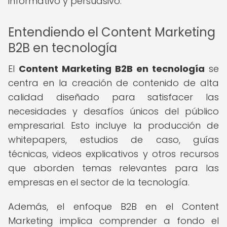
informativo y persuasivo.
Entendiendo el Content Marketing
B2B en tecnología
El
Content Marketing B2B en tecnología
se
centra en la creación de contenido de alta
calidad diseñado para satisfacer las
necesidades y desafíos únicos del público
empresarial. Esto incluye la producción de
whitepapers, estudios de caso, guías
técnicas, videos explicativos y otros recursos
que aborden temas relevantes para las
empresas en el sector de la tecnología.
Además, el enfoque B2B en el Content
Marketing implica comprender a fondo el