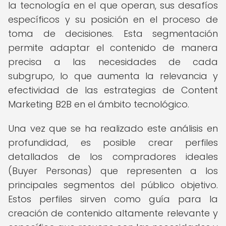
la tecnología en el que operan, sus desafíos
específicos y su posición en el proceso de
toma de decisiones. Esta segmentación
permite adaptar el contenido de manera
precisa a las necesidades de cada
subgrupo, lo que aumenta la relevancia y
efectividad de las estrategias de Content
Marketing B2B en el ámbito tecnológico.
Una vez que se ha realizado este análisis en
profundidad, es posible crear perfiles
detallados de los compradores ideales
(Buyer Personas) que representen a los
principales segmentos del público objetivo.
Estos perfiles sirven como guía para la
creación de contenido altamente relevante y