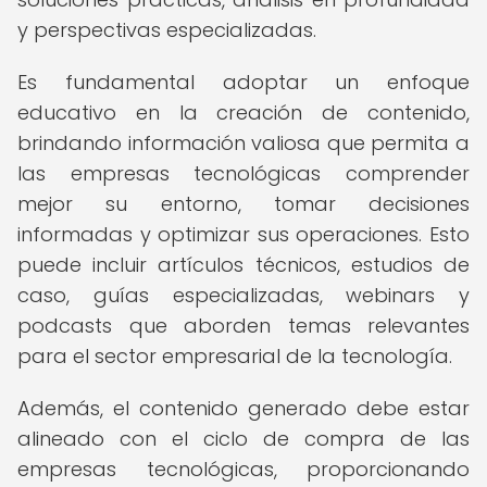
y perspectivas especializadas.
Es fundamental adoptar un enfoque
educativo en la creación de contenido,
brindando información valiosa que permita a
las empresas tecnológicas comprender
mejor su entorno, tomar decisiones
informadas y optimizar sus operaciones. Esto
puede incluir artículos técnicos, estudios de
caso, guías especializadas, webinars y
podcasts que aborden temas relevantes
para el sector empresarial de la tecnología.
Además, el contenido generado debe estar
alineado con el ciclo de compra de las
empresas tecnológicas, proporcionando