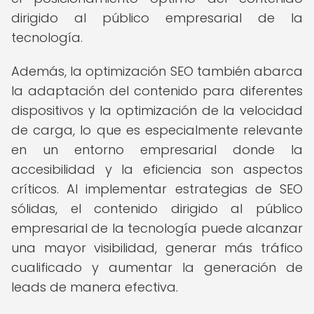
dirigido al público empresarial de la
tecnología.
Además, la optimización SEO también abarca
la adaptación del contenido para diferentes
dispositivos y la optimización de la velocidad
de carga, lo que es especialmente relevante
en un entorno empresarial donde la
accesibilidad y la eficiencia son aspectos
críticos. Al implementar estrategias de SEO
sólidas, el contenido dirigido al público
empresarial de la tecnología puede alcanzar
una mayor visibilidad, generar más tráfico
cualificado y aumentar la generación de
leads de manera efectiva.