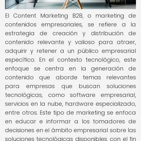
El Content Marketing B2B, o marketing de
contenidos empresariales, se refiere a la
estrategia de creación y distribución de
contenido relevante y valioso para atraer,
adquirir y retener a un público empresarial
específico. En el contexto tecnológico, este
enfoque se centra en la generación de
contenido que aborde temas relevantes
para empresas que buscan soluciones
tecnológicas, como software empresarial,
servicios en la nube, hardware especializado,
entre otros. Este tipo de marketing se enfoca
en educar e informar a los tomadores de
decisiones en el ámbito empresarial sobre las
soluciones tecnológicas disponibles, con el fin