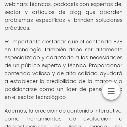
webinars técnicos, podcasts con expertos del
sector y artículos de blog que aborden
problemas específicos y brinden soluciones
prácticas.
Es importante destacar que el contenido B2B
en tecnología también debe ser altamente
especializado y adaptado a las necesidades
de un público experto y técnico. Proporcionar
contenido valioso y de alta calidad ayudará
a establecer la credibilidad de la marca y a
posicionarse como un líder de pensamiento
en el sector tecnológico.
Además, la creación de contenido interactivo,
como herramientas de evaluación o
demostraciones en línea, puede ser