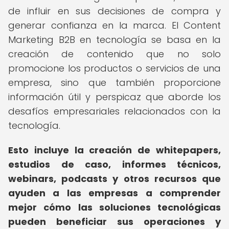
de influir en sus decisiones de compra y
generar confianza en la marca. El Content
Marketing B2B en tecnología se basa en la
creación de contenido que no solo
promocione los productos o servicios de una
empresa, sino que también proporcione
información útil y perspicaz que aborde los
desafíos empresariales relacionados con la
tecnología.
Esto incluye la creación de whitepapers,
estudios de caso, informes técnicos,
webinars, podcasts y otros recursos que
ayuden a las empresas a comprender
mejor cómo las soluciones tecnológicas
pueden beneficiar sus operaciones y