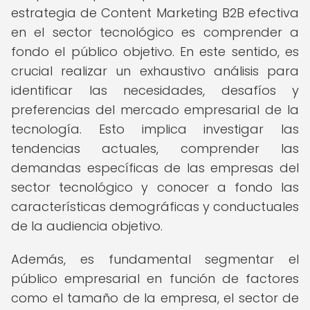
estrategia de Content Marketing B2B efectiva
en el sector tecnológico es comprender a
fondo el público objetivo. En este sentido, es
crucial realizar un exhaustivo análisis para
identificar las necesidades, desafíos y
preferencias del mercado empresarial de la
tecnología. Esto implica investigar las
tendencias actuales, comprender las
demandas específicas de las empresas del
sector tecnológico y conocer a fondo las
características demográficas y conductuales
de la audiencia objetivo.
Además, es fundamental segmentar el
público empresarial en función de factores
como el tamaño de la empresa, el sector de