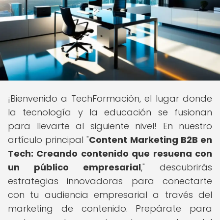
¡Bienvenido a TechFormación, el lugar donde
la tecnología y la educación se fusionan
para llevarte al siguiente nivel! En nuestro
artículo principal "
Content Marketing B2B en
Tech: Creando contenido que resuena con
un público empresarial
," descubrirás
estrategias innovadoras para conectarte
con tu audiencia empresarial a través del
marketing de contenido. Prepárate para