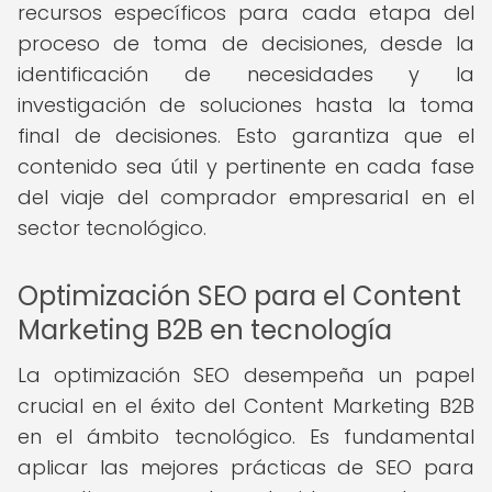
recursos específicos para cada etapa del
proceso de toma de decisiones, desde la
identificación de necesidades y la
investigación de soluciones hasta la toma
final de decisiones. Esto garantiza que el
contenido sea útil y pertinente en cada fase
del viaje del comprador empresarial en el
sector tecnológico.
Optimización SEO para el Content
Marketing B2B en tecnología
La optimización SEO desempeña un papel
crucial en el éxito del Content Marketing B2B
en el ámbito tecnológico. Es fundamental
aplicar las mejores prácticas de SEO para