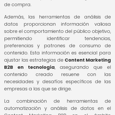
de compra.
Además, las herramientas de análisis de
datos proporcionan información valiosa
sobre el comportamiento del público objetivo,
permitiendo identificar tendencias,
preferencias y patrones de consumo de
contenido. Esta información es esencial para
ajustar las estrategias de
Content Marketing
B2B en tecnología
, asegurando que el
contenido creado resuene con las
necesidades y desafíos específicos de las
empresas a las que se dirige.
La combinación de herramientas de
automatización y análisis de datos en el