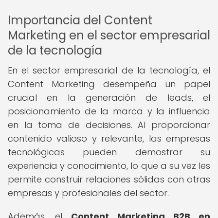
Importancia del Content
Marketing en el sector empresarial
de la tecnología
En el sector empresarial de la tecnología, el
Content Marketing desempeña un papel
crucial en la generación de leads, el
posicionamiento de la marca y la influencia
en la toma de decisiones. Al proporcionar
contenido valioso y relevante, las empresas
tecnológicas pueden demostrar su
experiencia y conocimiento, lo que a su vez les
permite construir relaciones sólidas con otras
empresas y profesionales del sector.
Además, el
Content Marketing B2B en