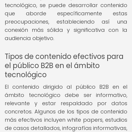
tecnológico, se puede desarrollar contenido
que aborde específicamente estas
preocupaciones, estableciendo así una
conexión más sólida y significativa con la
audiencia objetivo.
Tipos de contenido efectivos para
el público B2B en el ámbito
tecnológico
El contenido dirigido al público B2B en el
ámbito tecnológico debe ser informativo,
relevante y estar respaldado por datos
concretos. Algunos de los tipos de contenido
más efectivos incluyen white papers, estudios
de casos detallados, infografías informativas,