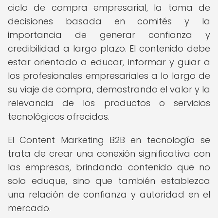
ciclo de compra empresarial, la toma de
decisiones basada en comités y la
importancia de generar confianza y
credibilidad a largo plazo. El contenido debe
estar orientado a educar, informar y guiar a
los profesionales empresariales a lo largo de
su viaje de compra, demostrando el valor y la
relevancia de los productos o servicios
tecnológicos ofrecidos.
El Content Marketing B2B en tecnología se
trata de crear una conexión significativa con
las empresas, brindando contenido que no
solo eduque, sino que también establezca
una relación de confianza y autoridad en el
mercado.