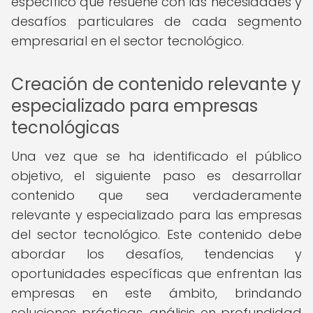
específico que resuene con las necesidades y
desafíos particulares de cada segmento
empresarial en el sector tecnológico.
Creación de contenido relevante y
especializado para empresas
tecnológicas
Una vez que se ha identificado el público
objetivo, el siguiente paso es desarrollar
contenido que sea verdaderamente
relevante y especializado para las empresas
del sector tecnológico. Este contenido debe
abordar los desafíos, tendencias y
oportunidades específicas que enfrentan las
empresas en este ámbito, brindando
soluciones prácticas, análisis en profundidad