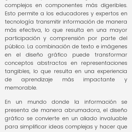
complejos en componentes más digeribles.
Esto permite a los educadores y expertos en
tecnología transmitir información de manera
más efectiva, lo que resulta en una mayor
participación y comprensión por parte del
público. La combinación de texto e imágenes
en el diseño gráfico puede transformar
conceptos abstractos en representaciones
tangibles, lo que resulta en una experiencia
de aprendizaje más impactante y
memorable.
En un mundo donde la información se
presenta de manera abrumadora, el diseño
gráfico se convierte en un aliado invaluable
para simplificar ideas complejas y hacer que