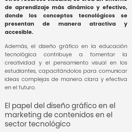
de aprendizaje más dinámico y efectivo,
donde los conceptos tecnológicos se
presentan de manera atractiva y
accesible.
Además, el diseño gráfico en la educación
tecnológica contribuye a fomentar la
creatividad y el pensamiento visual en los
estudiantes, capacitándolos para comunicar
ideas complejas de manera clara y efectiva
en el futuro.
El papel del diseño gráfico en el
marketing de contenidos en el
sector tecnológico