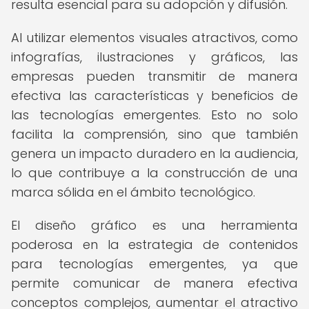
resulta esencial para su adopción y difusión.
Al utilizar elementos visuales atractivos, como
infografías, ilustraciones y gráficos, las
empresas pueden transmitir de manera
efectiva las características y beneficios de
las tecnologías emergentes. Esto no solo
facilita la comprensión, sino que también
genera un impacto duradero en la audiencia,
lo que contribuye a la construcción de una
marca sólida en el ámbito tecnológico.
El diseño gráfico es una herramienta
poderosa en la estrategia de contenidos
para tecnologías emergentes, ya que
permite comunicar de manera efectiva
conceptos complejos, aumentar el atractivo