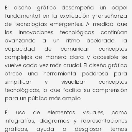
El diseño gráfico desempeña un papel
fundamental en la explicación y enseñanza
de tecnologías emergentes. A medida que
las innovaciones tecnológicas continúan
avanzando a un ritmo acelerado, la
capacidad de comunicar conceptos
complejos de manera clara y accesible se
vuelve cada vez más crucial. El diseño gráfico
ofrece una herramienta poderosa para
simplificar y visualizar conceptos
tecnológicos, lo que facilita su comprensión
para un público más amplio.
El uso de elementos visuales, como
infografías, diagramas y representaciones
gráficas, ayuda a desglosar temas