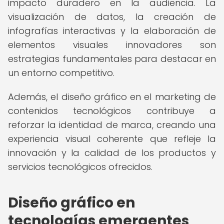
impacto duradero en la audiencia. La
visualización de datos, la creación de
infografías interactivas y la elaboración de
elementos visuales innovadores son
estrategias fundamentales para destacar en
un entorno competitivo.
Además, el diseño gráfico en el marketing de
contenidos tecnológicos contribuye a
reforzar la identidad de marca, creando una
experiencia visual coherente que refleje la
innovación y la calidad de los productos y
servicios tecnológicos ofrecidos.
Diseño gráfico en
tecnologías emergentes