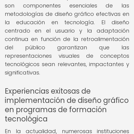
son componentes esenciales de las
metodologías de diseño gráfico efectivas en
la educación en tecnología. El diseño
centrado en el usuario y la adaptación
continua en función de la retroalimentación
del público garantizan que las
representaciones visuales de conceptos
tecnológicos sean relevantes, impactantes y
significativas.
Experiencias exitosas de
implementación de diseño gráfico
en programas de formación
tecnológica
En la actualidad, numerosas instituciones