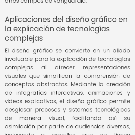
otros campos de vanguardia.
Aplicaciones del diseño gráfico en
la explicación de tecnologías
complejas
El diseño gráfico se convierte en un aliado
invaluable para la explicación de tecnologías
complejas al ofrecer representaciones
visuales que simplifican la comprensión de
conceptos abstractos. Mediante la creación
de infografías interactivas, animaciones y
videos explicativos, el diseño gráfico permite
desglosar procesos y sistemas tecnológicos
de manera visual, facilitando así su
asimilación por parte de audiencias diversas,
incluyendo a aquellos que no tienen