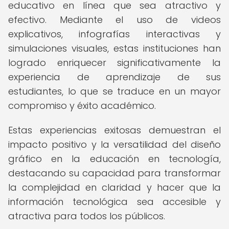
educativo en línea que sea atractivo y
efectivo. Mediante el uso de videos
explicativos, infografías interactivas y
simulaciones visuales, estas instituciones han
logrado enriquecer significativamente la
experiencia de aprendizaje de sus
estudiantes, lo que se traduce en un mayor
compromiso y éxito académico.
Estas experiencias exitosas demuestran el
impacto positivo y la versatilidad del diseño
gráfico en la educación en tecnología,
destacando su capacidad para transformar
la complejidad en claridad y hacer que la
información tecnológica sea accesible y
atractiva para todos los públicos.