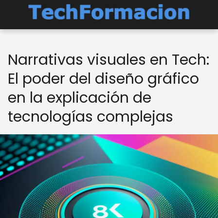
Narrativas visuales en Tech:
El poder del diseño gráfico
en la explicación de
tecnologías complejas