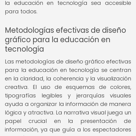
la educación en tecnología sea accesible
para todos.
Metodologías efectivas de diseño
gráfico para la educación en
tecnología
Las metodologías de diseño gráfico efectivas
para la educación en tecnología se centran
en la claridad, la coherencia y la visualización
creativa. El uso de esquemas de colores,
tipografías legibles y jerarquías visuales
ayuda a organizar la información de manera
lógica y atractiva. La narrativa visual juega un
papel crucial en la presentación de
información, ya que guía a los espectadores