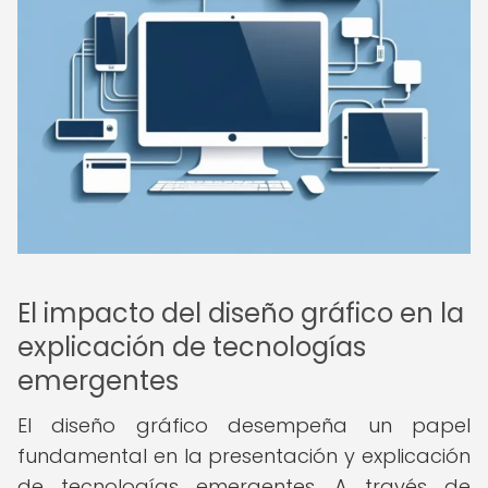
El impacto del diseño gráfico en la
explicación de tecnologías
emergentes
El diseño gráfico desempeña un papel
fundamental en la presentación y explicación
de tecnologías emergentes. A través de