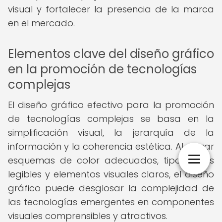
visual y fortalecer la presencia de la marca
en el mercado.
Elementos clave del diseño gráfico
en la promoción de tecnologías
complejas
El diseño gráfico efectivo para la promoción
de tecnologías complejas se basa en la
simplificación visual, la jerarquía de la
información y la coherencia estética. Al utilizar
esquemas de color adecuados, tipografías
legibles y elementos visuales claros, el diseño
gráfico puede desglosar la complejidad de
las tecnologías emergentes en componentes
visuales comprensibles y atractivos.