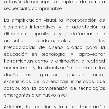
a través de conceptos complejos de manera
secuencial y comprensible.
La simplificación visual, la incorporación de
elementos interactivos y la adaptación a
diferentes dispositivos y plataformas son
aspectos fundamentales de las
metodologías de diseño gráfico para la
educación en tecnología. Al aprovechar
herramientas como la animación, la realidad
aumentada y la visualización de datos, los
diseñadores gráficos pueden crear
experiencias de aprendizaje inmersivas que
catapultan la comprensión de tecnologías
emergentes a un nuevo nivel.
Además, la iteración y la retroalimentación