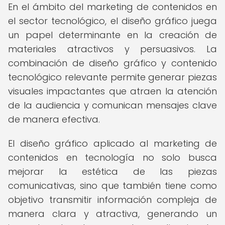
En el ámbito del marketing de contenidos en
el sector tecnológico, el diseño gráfico juega
un papel determinante en la creación de
materiales atractivos y persuasivos. La
combinación de diseño gráfico y contenido
tecnológico relevante permite generar piezas
visuales impactantes que atraen la atención
de la audiencia y comunican mensajes clave
de manera efectiva.
El diseño gráfico aplicado al marketing de
contenidos en tecnología no solo busca
mejorar la estética de las piezas
comunicativas, sino que también tiene como
objetivo transmitir información compleja de
manera clara y atractiva, generando un