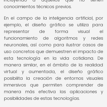
conocimientos técnicos previos.
En el campo de la inteligencia artificial, por
ejemplo, el diseño gráfico se utiliza para
representar de forma visual el
funcionamiento de algoritmos y redes
neuronales, así como para ilustrar casos de
uso concretos que demuestren el impacto de
esta tecnología en la vida cotidiana. De
manera similar, en el ámbito de la realidad
virtual y aumentada, el diseño gráfico
posibilita la creación de entornos visuales
inmersivos que permiten comprender de
manera más efectiva las aplicaciones y
posibilidades de estas tecnologías.