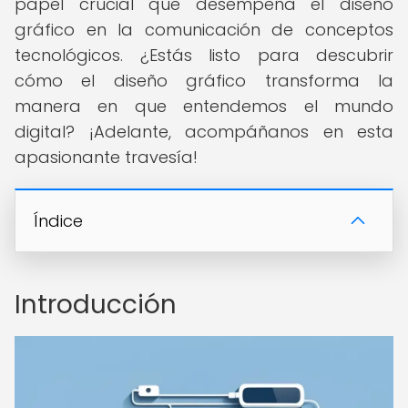
papel crucial que desempeña el diseño
gráfico en la comunicación de conceptos
tecnológicos. ¿Estás listo para descubrir
cómo el diseño gráfico transforma la
manera en que entendemos el mundo
digital? ¡Adelante, acompáñanos en esta
apasionante travesía!
Índice
Introducción