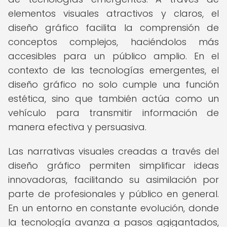
elementos visuales atractivos y claros, el
diseño gráfico facilita la comprensión de
conceptos complejos, haciéndolos más
accesibles para un público amplio. En el
contexto de las tecnologías emergentes, el
diseño gráfico no solo cumple una función
estética, sino que también actúa como un
vehículo para transmitir información de
manera efectiva y persuasiva.
Las narrativas visuales creadas a través del
diseño gráfico permiten simplificar ideas
innovadoras, facilitando su asimilación por
parte de profesionales y público en general.
En un entorno en constante evolución, donde
la tecnología avanza a pasos agigantados,