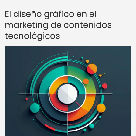
El diseño gráfico en el
marketing de contenidos
tecnológicos