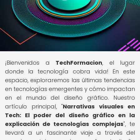
¡Bienvenidos a
TechFormacion
, el lugar
donde la tecnología cobra vida! En este
espacio, exploraremos las últimas tendencias
en tecnologías emergentes y cómo impactan
en el mundo del diseño gráfico. Nuestro
artículo principal, "
Narrativas visuales en
Tech: El poder del diseño gráfico en la
explicación de tecnologías complejas
", te
llevará a un fascinante viaje a través del