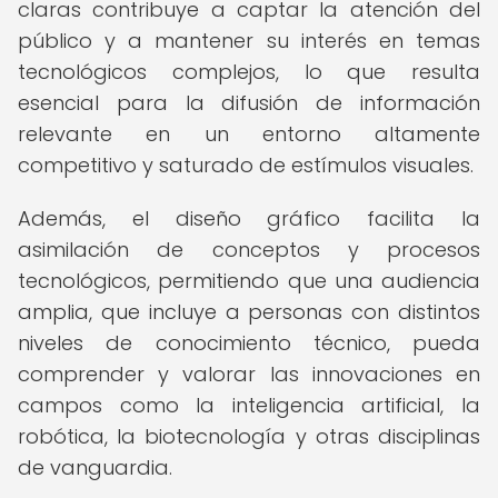
claras contribuye a captar la atención del
público y a mantener su interés en temas
tecnológicos complejos, lo que resulta
esencial para la difusión de información
relevante en un entorno altamente
competitivo y saturado de estímulos visuales.
Además, el diseño gráfico facilita la
asimilación de conceptos y procesos
tecnológicos, permitiendo que una audiencia
amplia, que incluye a personas con distintos
niveles de conocimiento técnico, pueda
comprender y valorar las innovaciones en
campos como la inteligencia artificial, la
robótica, la biotecnología y otras disciplinas
de vanguardia.