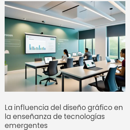
La influencia del diseño gráfico en
la enseñanza de tecnologías
emergentes