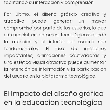
facilitando su interacción y comprensión.
Por último, el diseño gráfico creativo y
atractivo puede generar un mayor
compromiso por parte de los usuarios, lo que
es esencial en entornos tecnológicos donde
la atención y el interés del usuario son
fundamentales. El uso de imágenes
impactantes, animaciones cautivadoras y
una estética visual atractiva puede aumentar
la retención de información y la participación
del usuario en la plataforma tecnológica.
El impacto del diseño gráfico
en la educación tecnológica