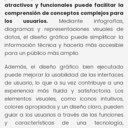
atractivos y funcionales puede facilitar la
comprensión de conceptos complejos para
los usuarios.
Mediante infografías,
diagramas y representaciones visuales de
datos, el diseño gráfico puede simplificar la
información técnica y hacerla más accesible
para un público más amplio.
Además, el diseño gráfico bien ejecutado
puede mejorar la usabilidad de las interfaces
de usuario, lo que a su vez contribuye a una
experiencia más fluida y satisfactoria. Los
elementos visuales, como iconos intuitivos,
colores apropiados y un diseño claro, pueden
guiar a los usuarios a través de las funciones
y características de una tecnología,