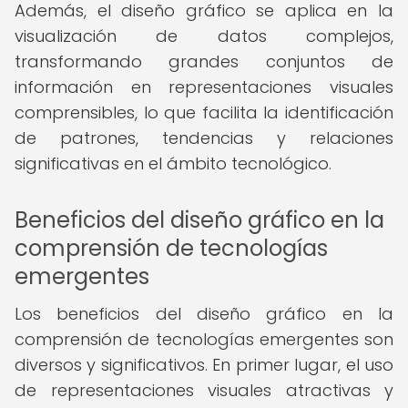
Además, el diseño gráfico se aplica en la
visualización de datos complejos,
transformando grandes conjuntos de
información en representaciones visuales
comprensibles, lo que facilita la identificación
de patrones, tendencias y relaciones
significativas en el ámbito tecnológico.
Beneficios del diseño gráfico en la
comprensión de tecnologías
emergentes
Los beneficios del diseño gráfico en la
comprensión de tecnologías emergentes son
diversos y significativos. En primer lugar, el uso
de representaciones visuales atractivas y