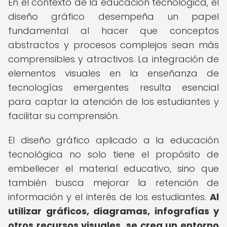
En el contexto de la educación tecnológica, el
diseño gráfico desempeña un papel
fundamental al hacer que conceptos
abstractos y procesos complejos sean más
comprensibles y atractivos. La integración de
elementos visuales en la enseñanza de
tecnologías emergentes resulta esencial
para captar la atención de los estudiantes y
facilitar su comprensión.
El diseño gráfico aplicado a la educación
tecnológica no solo tiene el propósito de
embellecer el material educativo, sino que
también busca mejorar la retención de
información y el interés de los estudiantes.
Al
utilizar gráficos, diagramas, infografías y
otros recursos visuales, se crea un entorno