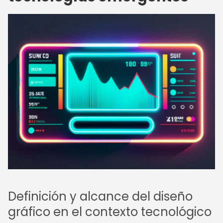
Definición y alcance del diseño
gráfico en el contexto tecnológico