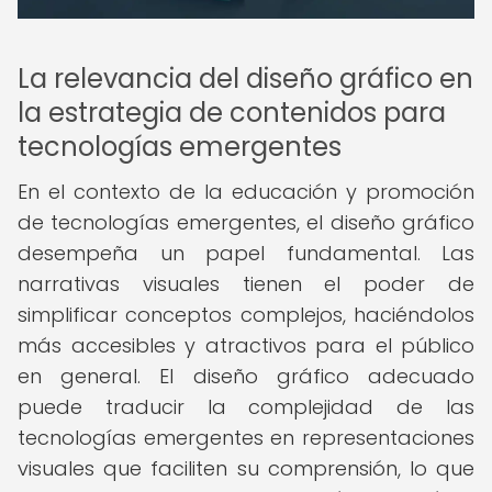
La relevancia del diseño gráfico en
la estrategia de contenidos para
tecnologías emergentes
En el contexto de la educación y promoción
de tecnologías emergentes, el diseño gráfico
desempeña un papel fundamental. Las
narrativas visuales tienen el poder de
simplificar conceptos complejos, haciéndolos
más accesibles y atractivos para el público
en general. El diseño gráfico adecuado
puede traducir la complejidad de las
tecnologías emergentes en representaciones
visuales que faciliten su comprensión, lo que