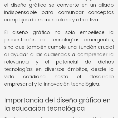
el diseño gráfico se convierte en un aliado
indispensable para comunicar conceptos
complejos de manera clara y atractiva.
El diseño gráfico no solo embellece la
presentación de tecnologías emergentes,
sino que también cumple una función crucial
al ayudar a las audiencias a comprender la
relevancia y el potencial de dichas
tecnologías en diversos ámbitos, desde la
vida cotidiana hasta el desarrollo
empresarial y la innovación tecnológica.
Importancia del diseño gráfico en
la educación tecnológica