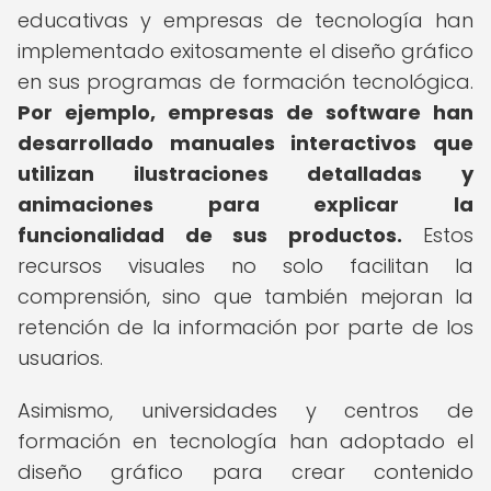
educativas y empresas de tecnología han
implementado exitosamente el diseño gráfico
en sus programas de formación tecnológica.
Por ejemplo, empresas de software han
desarrollado manuales interactivos que
utilizan ilustraciones detalladas y
animaciones para explicar la
funcionalidad de sus productos.
Estos
recursos visuales no solo facilitan la
comprensión, sino que también mejoran la
retención de la información por parte de los
usuarios.
Asimismo, universidades y centros de
formación en tecnología han adoptado el
diseño gráfico para crear contenido