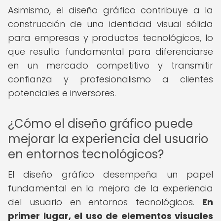
Asimismo, el diseño gráfico contribuye a la
construcción de una identidad visual sólida
para empresas y productos tecnológicos, lo
que resulta fundamental para diferenciarse
en un mercado competitivo y transmitir
confianza y profesionalismo a clientes
potenciales e inversores.
¿Cómo el diseño gráfico puede
mejorar la experiencia del usuario
en entornos tecnológicos?
El diseño gráfico desempeña un papel
fundamental en la mejora de la experiencia
del usuario en entornos tecnológicos.
En
primer lugar, el uso de elementos visuales