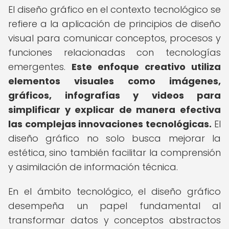
El diseño gráfico en el contexto tecnológico se
refiere a la aplicación de principios de diseño
visual para comunicar conceptos, procesos y
funciones relacionadas con tecnologías
emergentes.
Este enfoque creativo utiliza
elementos visuales como imágenes,
gráficos, infografías y videos para
simplificar y explicar de manera efectiva
las complejas innovaciones tecnológicas.
El
diseño gráfico no solo busca mejorar la
estética, sino también facilitar la comprensión
y asimilación de información técnica.
En el ámbito tecnológico, el diseño gráfico
desempeña un papel fundamental al
transformar datos y conceptos abstractos