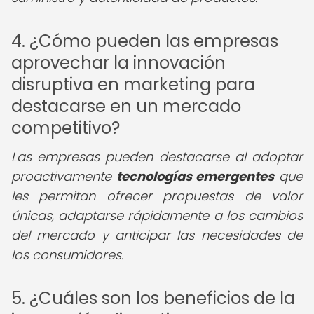
4. ¿Cómo pueden las empresas
aprovechar la innovación
disruptiva en marketing para
destacarse en un mercado
competitivo?
Las empresas pueden destacarse al adoptar
proactivamente
tecnologías emergentes
que
les permitan ofrecer propuestas de valor
únicas, adaptarse rápidamente a los cambios
del mercado y anticipar las necesidades de
los consumidores.
5. ¿Cuáles son los beneficios de la