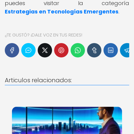
puedes visitar la categoría
Estrategias en Tecnologías Emergentes
.
¿TE GUSTÓ? ¡DALE VOZ EN TUS REDES!
Articulos relacionados: