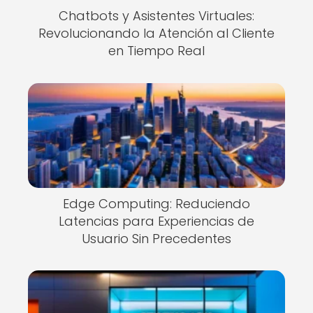
Chatbots y Asistentes Virtuales:
Revolucionando la Atención al Cliente
en Tiempo Real
Edge Computing: Reduciendo
Latencias para Experiencias de
Usuario Sin Precedentes