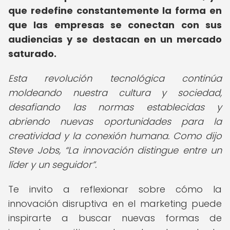
que redefine constantemente la forma en
que las empresas se conectan con sus
audiencias y se destacan en un mercado
saturado.
Esta revolución tecnológica continúa
moldeando nuestra cultura y sociedad,
desafiando las normas establecidas y
abriendo nuevas oportunidades para la
creatividad y la conexión humana. Como dijo
Steve Jobs,
La innovación distingue entre un
líder y un seguidor
.
Te invito a reflexionar sobre cómo la
innovación disruptiva en el marketing puede
inspirarte a buscar nuevas formas de