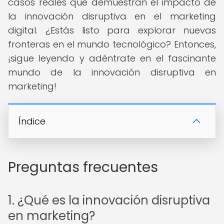
casos reales que demuestran el impacto de
la innovación disruptiva en el marketing
digital. ¿Estás listo para explorar nuevas
fronteras en el mundo tecnológico? Entonces,
¡sigue leyendo y adéntrate en el fascinante
mundo de la innovación disruptiva en
marketing!
Índice
Preguntas frecuentes
1. ¿Qué es la innovación disruptiva
en marketing?