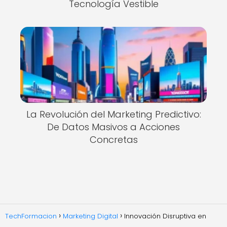
Tecnología Vestible
La Revolución del Marketing Predictivo:
De Datos Masivos a Acciones
Concretas
TechFormacion
Marketing Digital
Innovación Disruptiva en