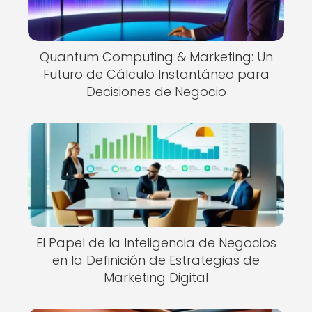
Quantum Computing & Marketing: Un
Futuro de Cálculo Instantáneo para
Decisiones de Negocio
El Papel de la Inteligencia de Negocios
en la Definición de Estrategias de
Marketing Digital