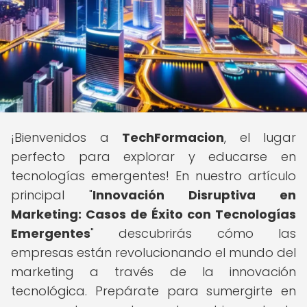
¡Bienvenidos a
TechFormacion
, el lugar
perfecto para explorar y educarse en
tecnologías emergentes! En nuestro artículo
principal "
Innovación Disruptiva en
Marketing: Casos de Éxito con Tecnologías
Emergentes
" descubrirás cómo las
empresas están revolucionando el mundo del
marketing a través de la innovación
tecnológica. Prepárate para sumergirte en