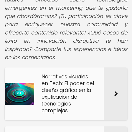
emergentes en el marketing que te gustaría
que abordáramos? ¡Tu participación es clave
para enriquecer nuestra comunidad y
ofrecerte contenido relevante! ¿Qué casos de
éxito en innovación disruptiva te han
inspirado? Comparte tus experiencias e ideas
en los comentarios.
Narrativas visuales
en Tech: El poder del
diseño gráfico en la
explicación de
tecnologías
complejas