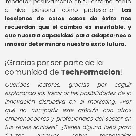
impactar positivamente en tu entorno, tanto
a nivel personal como profesional.
Las
lecciones de estos casos de éxito nos
recuerdan que el cambio es inevitable, y
que nuestra capacidad para adaptarnos e
innovar determinará nuestro éxito futuro.
¡Gracias por ser parte de la
comunidad de
TechFormacion
!
Queridos lectores, gracias por seguir
explorando las fascinantes posibilidades de la
innovación disruptiva en el marketing. ¿Por
qué no compartir este artículo con otros
emprendedores y profesionales del sector en
tus redes sociales? ¿Tienes alguna idea para
futuros artículos sobre tecnologías