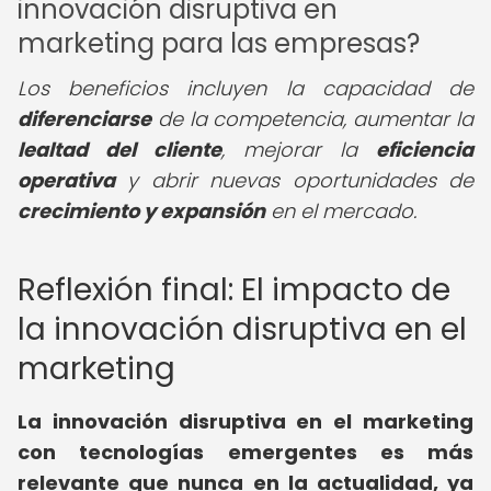
innovación disruptiva en
marketing para las empresas?
Los beneficios incluyen la capacidad de
diferenciarse
de la competencia, aumentar la
lealtad del cliente
, mejorar la
eficiencia
operativa
y abrir nuevas oportunidades de
crecimiento y expansión
en el mercado.
Reflexión final: El impacto de
la innovación disruptiva en el
marketing
La innovación disruptiva en el marketing
con tecnologías emergentes es más
relevante que nunca en la actualidad, ya