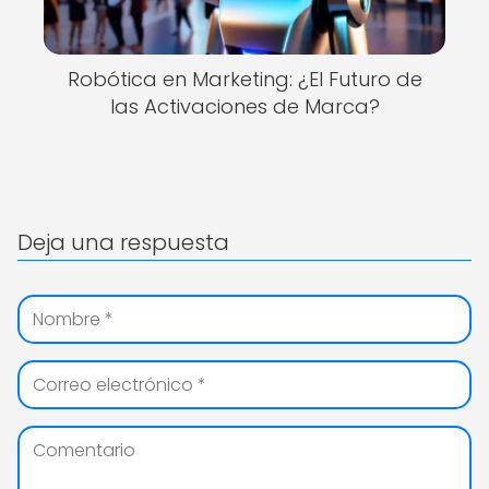
Robótica en Marketing: ¿El Futuro de
las Activaciones de Marca?
Deja una respuesta