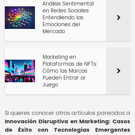
Análisis Sentimental
en Redes Sociales:
Entendiendo las
Emociones del
Mercado
Marketing en
Plataformas de NFTs:
Cómo las Marcas
Pueden Entrar al
Juego
Si quieres conocer otros artículos parecidos a
Innovación Disruptiva en Marketing: Casos
de Éxito con Tecnologías Emergentes