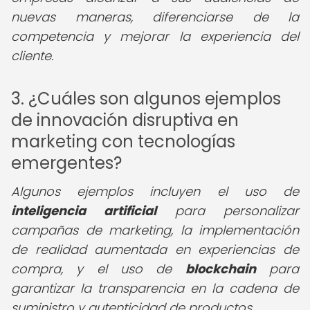
nuevas maneras, diferenciarse de la
competencia y mejorar la experiencia del
cliente.
3. ¿Cuáles son algunos ejemplos
de innovación disruptiva en
marketing con tecnologías
emergentes?
Algunos ejemplos incluyen el uso de
inteligencia artificial
para personalizar
campañas de marketing, la implementación
de realidad aumentada en experiencias de
compra, y el uso de
blockchain
para
garantizar la transparencia en la cadena de
suministro y autenticidad de productos.