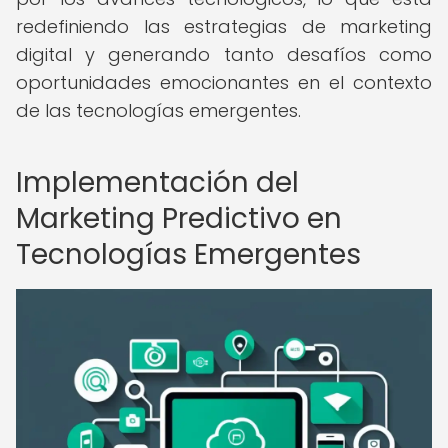
redefiniendo las estrategias de marketing
digital y generando tanto desafíos como
oportunidades emocionantes en el contexto
de las tecnologías emergentes.
Implementación del
Marketing Predictivo en
Tecnologías Emergentes