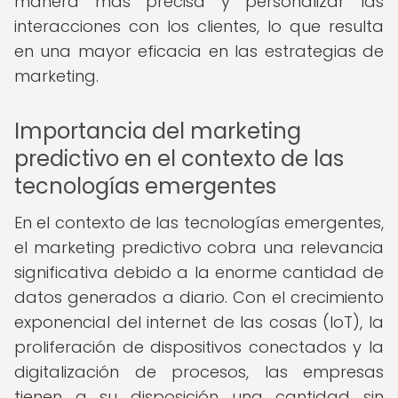
manera más precisa y personalizar las
interacciones con los clientes, lo que resulta
en una mayor eficacia en las estrategias de
marketing.
Importancia del marketing
predictivo en el contexto de las
tecnologías emergentes
En el contexto de las tecnologías emergentes,
el marketing predictivo cobra una relevancia
significativa debido a la enorme cantidad de
datos generados a diario. Con el crecimiento
exponencial del internet de las cosas (IoT), la
proliferación de dispositivos conectados y la
digitalización de procesos, las empresas
tienen a su disposición una cantidad sin