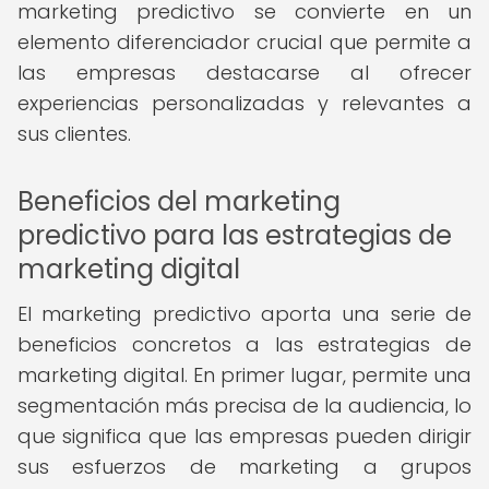
marketing predictivo se convierte en un
elemento diferenciador crucial que permite a
las empresas destacarse al ofrecer
experiencias personalizadas y relevantes a
sus clientes.
Beneficios del marketing
predictivo para las estrategias de
marketing digital
El marketing predictivo aporta una serie de
beneficios concretos a las estrategias de
marketing digital. En primer lugar, permite una
segmentación más precisa de la audiencia, lo
que significa que las empresas pueden dirigir
sus esfuerzos de marketing a grupos