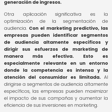
generación de ingresos.
Otra aplicación significativa es la
optimización de la segmentación de
audiencia.
Con el marketing predictivo, las
empresas pueden identificar segmentos
de audiencia altamente específicos y
dirigir sus esfuerzos de marketing de
manera más efectiva.
Esto es
especialmente relevante en un entorno
donde la competencia es intensa y la
atención del consumidor es limitada.
Al
dirigirse a segmentos de audiencia altamente
específicos, las empresas pueden maximizar
el impacto de sus campañas y aumentar la
eficiencia de sus inversiones en marketing.