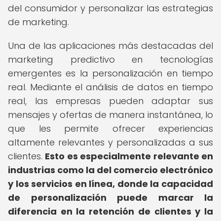
del consumidor y personalizar las estrategias
de marketing.
Una de las aplicaciones más destacadas del
marketing predictivo en tecnologías
emergentes es la personalización en tiempo
real. Mediante el análisis de datos en tiempo
real, las empresas pueden adaptar sus
mensajes y ofertas de manera instantánea, lo
que les permite ofrecer experiencias
altamente relevantes y personalizadas a sus
clientes.
Esto es especialmente relevante en
industrias como la del comercio electrónico
y los servicios en línea, donde la capacidad
de personalización puede marcar la
diferencia en la retención de clientes y la