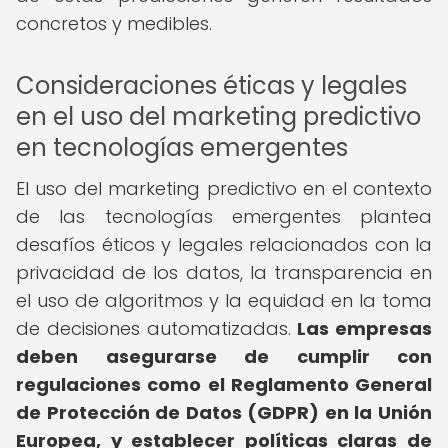
concretos y medibles.
Consideraciones éticas y legales
en el uso del marketing predictivo
en tecnologías emergentes
El uso del marketing predictivo en el contexto
de las tecnologías emergentes plantea
desafíos éticos y legales relacionados con la
privacidad de los datos, la transparencia en
el uso de algoritmos y la equidad en la toma
de decisiones automatizadas.
Las empresas
deben asegurarse de cumplir con
regulaciones como el Reglamento General
de Protección de Datos (GDPR) en la Unión
Europea, y establecer políticas claras de