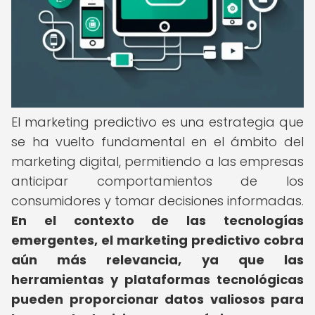
El marketing predictivo es una estrategia que
se ha vuelto fundamental en el ámbito del
marketing digital, permitiendo a las empresas
anticipar comportamientos de los
consumidores y tomar decisiones informadas.
En el contexto de las tecnologías
emergentes, el marketing predictivo cobra
aún más relevancia, ya que las
herramientas y plataformas tecnológicas
pueden proporcionar datos valiosos para