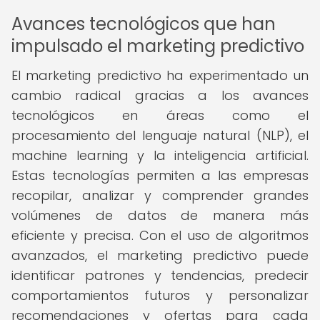
Avances tecnológicos que han
impulsado el marketing predictivo
El marketing predictivo ha experimentado un
cambio radical gracias a los avances
tecnológicos en áreas como el
procesamiento del lenguaje natural (NLP), el
machine learning y la inteligencia artificial.
Estas tecnologías permiten a las empresas
recopilar, analizar y comprender grandes
volúmenes de datos de manera más
eficiente y precisa. Con el uso de algoritmos
avanzados, el marketing predictivo puede
identificar patrones y tendencias, predecir
comportamientos futuros y personalizar
recomendaciones y ofertas para cada