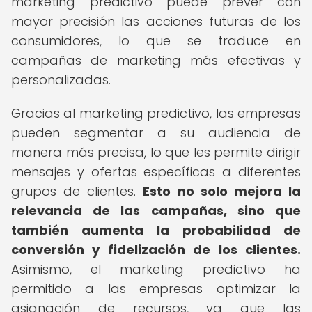
marketing predictivo puede prever con
mayor precisión las acciones futuras de los
consumidores, lo que se traduce en
campañas de marketing más efectivas y
personalizadas.
Gracias al marketing predictivo, las empresas
pueden segmentar a su audiencia de
manera más precisa, lo que les permite dirigir
mensajes y ofertas específicas a diferentes
grupos de clientes.
Esto no solo mejora la
relevancia de las campañas, sino que
también aumenta la probabilidad de
conversión y fidelización de los clientes.
Asimismo, el marketing predictivo ha
permitido a las empresas optimizar la
asignación de recursos, ya que las