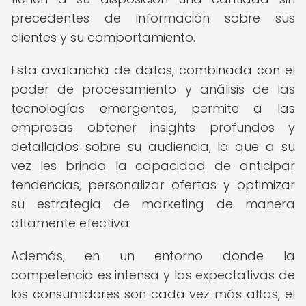
precedentes de información sobre sus
clientes y su comportamiento.
Esta avalancha de datos, combinada con el
poder de procesamiento y análisis de las
tecnologías emergentes, permite a las
empresas obtener insights profundos y
detallados sobre su audiencia, lo que a su
vez les brinda la capacidad de anticipar
tendencias, personalizar ofertas y optimizar
su estrategia de marketing de manera
altamente efectiva.
Además, en un entorno donde la
competencia es intensa y las expectativas de
los consumidores son cada vez más altas, el