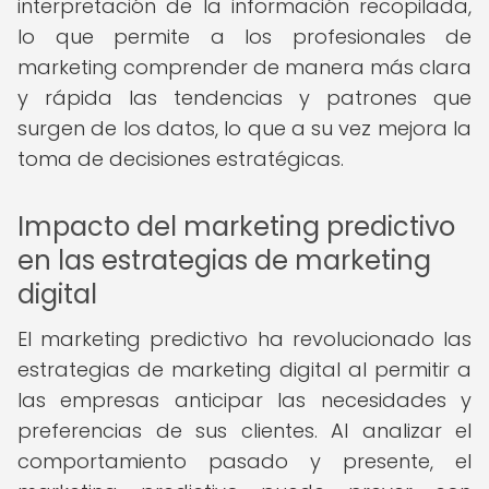
interpretación de la información recopilada,
lo que permite a los profesionales de
marketing comprender de manera más clara
y rápida las tendencias y patrones que
surgen de los datos, lo que a su vez mejora la
toma de decisiones estratégicas.
Impacto del marketing predictivo
en las estrategias de marketing
digital
El marketing predictivo ha revolucionado las
estrategias de marketing digital al permitir a
las empresas anticipar las necesidades y
preferencias de sus clientes. Al analizar el
comportamiento pasado y presente, el