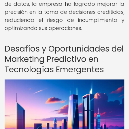
de datos, la empresa ha logrado mejorar la
precisión en la toma de decisiones crediticias,
reduciendo el riesgo de incumplimiento y
optimizando sus operaciones.
Desafíos y Oportunidades del
Marketing Predictivo en
Tecnologías Emergentes