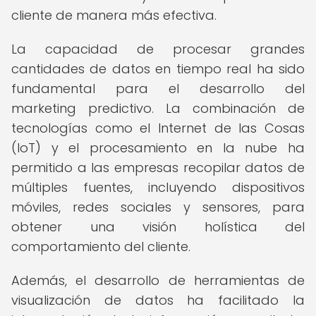
cliente de manera más efectiva.
La capacidad de procesar grandes
cantidades de datos en tiempo real ha sido
fundamental para el desarrollo del
marketing predictivo. La combinación de
tecnologías como el Internet de las Cosas
(IoT) y el procesamiento en la nube ha
permitido a las empresas recopilar datos de
múltiples fuentes, incluyendo dispositivos
móviles, redes sociales y sensores, para
obtener una visión holística del
comportamiento del cliente.
Además, el desarrollo de herramientas de
visualización de datos ha facilitado la