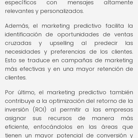
específicos con mensajes altamente
relevantes y personalizados.
Además, el marketing predictivo facilita la
identificación de oportunidades de ventas
cruzadas y upselling al predecir las
necesidades y preferencias de los clientes.
Esto se traduce en campañas de marketing
más efectivas y en una mayor retención de
clientes.
Por último, el marketing predictivo también
contribuye a la optimización del retorno de la
inversión (ROI) al permitir a las empresas
asignar sus recursos de manera más
eficiente, enfocándolos en las áreas que
tienen un mayor potencial de conversión y