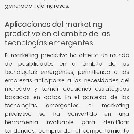
generación de ingresos.
Aplicaciones del marketing
predictivo en el ámbito de las
tecnologías emergentes
El marketing predictivo ha abierto un mundo
de posibilidades en el ámbito de las
tecnologías emergentes, permitiendo a las
empresas anticiparse a las necesidades del
mercado y tomar decisiones estratégicas
basadas en datos. En el contexto de las
tecnologías emergentes, el marketing
predictivo se ha convertido en una
herramienta invaluable para identificar
tendencias, comprender el comportamiento