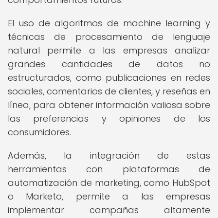
El uso de algoritmos de machine learning y
técnicas de procesamiento de lenguaje
natural permite a las empresas analizar
grandes cantidades de datos no
estructurados, como publicaciones en redes
sociales, comentarios de clientes, y reseñas en
línea, para obtener información valiosa sobre
las preferencias y opiniones de los
consumidores.
Además, la integración de estas
herramientas con plataformas de
automatización de marketing, como HubSpot
o Marketo, permite a las empresas
implementar campañas altamente