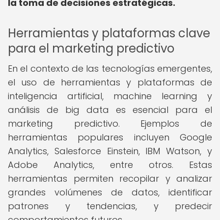
la toma de decisiones estratégicas.
Herramientas y plataformas clave
para el marketing predictivo
En el contexto de las tecnologías emergentes,
el uso de herramientas y plataformas de
inteligencia artificial, machine learning y
análisis de big data es esencial para el
marketing predictivo. Ejemplos de
herramientas populares incluyen Google
Analytics, Salesforce Einstein, IBM Watson, y
Adobe Analytics, entre otros. Estas
herramientas permiten recopilar y analizar
grandes volúmenes de datos, identificar
patrones y tendencias, y predecir
comportamientos futuros.