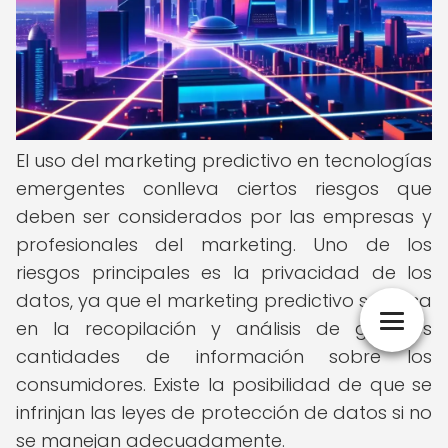
El uso del marketing predictivo en tecnologías
emergentes conlleva ciertos riesgos que
deben ser considerados por las empresas y
profesionales del marketing. Uno de los
riesgos principales es la privacidad de los
datos, ya que el marketing predictivo se basa
en la recopilación y análisis de grandes
cantidades de información sobre los
consumidores. Existe la posibilidad de que se
infrinjan las leyes de protección de datos si no
se manejan adecuadamente.