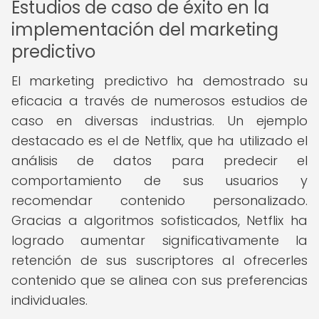
Estudios de caso de éxito en la
implementación del marketing
predictivo
El marketing predictivo ha demostrado su
eficacia a través de numerosos estudios de
caso en diversas industrias. Un ejemplo
destacado es el de Netflix, que ha utilizado el
análisis de datos para predecir el
comportamiento de sus usuarios y
recomendar contenido personalizado.
Gracias a algoritmos sofisticados, Netflix ha
logrado aumentar significativamente la
retención de sus suscriptores al ofrecerles
contenido que se alinea con sus preferencias
individuales.