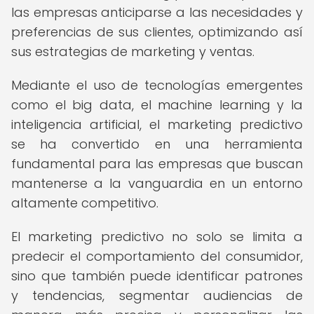
las empresas anticiparse a las necesidades y
preferencias de sus clientes, optimizando así
sus estrategias de marketing y ventas.
Mediante el uso de tecnologías emergentes
como el big data, el machine learning y la
inteligencia artificial, el marketing predictivo
se ha convertido en una herramienta
fundamental para las empresas que buscan
mantenerse a la vanguardia en un entorno
altamente competitivo.
El marketing predictivo no solo se limita a
predecir el comportamiento del consumidor,
sino que también puede identificar patrones
y tendencias, segmentar audiencias de