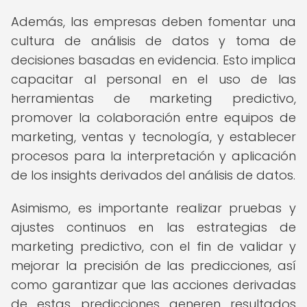
Además, las empresas deben fomentar una
cultura de análisis de datos y toma de
decisiones basadas en evidencia. Esto implica
capacitar al personal en el uso de las
herramientas de marketing predictivo,
promover la colaboración entre equipos de
marketing, ventas y tecnología, y establecer
procesos para la interpretación y aplicación
de los insights derivados del análisis de datos.
Asimismo, es importante realizar pruebas y
ajustes continuos en las estrategias de
marketing predictivo, con el fin de validar y
mejorar la precisión de las predicciones, así
como garantizar que las acciones derivadas
de estas predicciones generen resultados