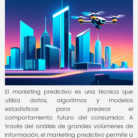
El marketing predictivo es una técnica que
utiliza datos, algoritmos y modelos
estadísticos para predecir el
comportamiento futuro del consumidor. A
través del análisis de grandes volúmenes de
información, el marketing predictivo permite a