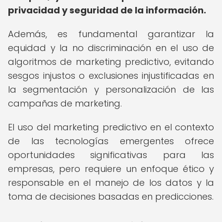
privacidad y seguridad de la información.
Además, es fundamental garantizar la
equidad y la no discriminación en el uso de
algoritmos de marketing predictivo, evitando
sesgos injustos o exclusiones injustificadas en
la segmentación y personalización de las
campañas de marketing.
El uso del marketing predictivo en el contexto
de las tecnologías emergentes ofrece
oportunidades significativas para las
empresas, pero requiere un enfoque ético y
responsable en el manejo de los datos y la
toma de decisiones basadas en predicciones.