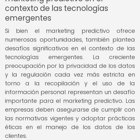
contexto de las tecnologías
emergentes
Si bien el marketing predictivo ofrece
numerosas oportunidades, también plantea
desafíos significativos en el contexto de las
tecnologías emergentes. La creciente
preocupación por la privacidad de los datos
y la regulación cada vez más estricta en
torno a la recopilación y el uso de la
información personal representan un desafío
importante para el marketing predictivo. Las
empresas deben asegurarse de cumplir con
las normativas vigentes y adoptar prácticas
éticas en el manejo de los datos de los
clientes.