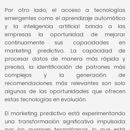
Por otro lado, el acceso a tecnologías
emergentes como el aprendizaje automático
y la inteligencia artificial brinda a las
empresas la oportunidad de mejorar
continuamente sus capacidades en
marketing predictivo. La capacidad de
procesar datos de manera más rápida y
precisa, la identificación de patrones más
complejos y la generación de
recomendaciones más relevantes son solo
algunas de las oportunidades que ofrecen
estas tecnologías en evolución.
El marketing predictivo está experimentando
una transformación significativa impulsada
por los avances tecnológicos, lo que está