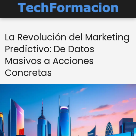
La Revolución del Marketing
Predictivo: De Datos
Masivos a Acciones
Concretas