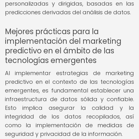
personalizadas y dirigidas, basadas en las
predicciones derivadas del análisis de datos.
Mejores prácticas para la
implementación del marketing
predictivo en el ámbito de las
tecnologías emergentes
Al implementar estrategias de marketing
predictivo en el contexto de las tecnologías
emergentes, es fundamental establecer una
infraestructura de datos sólida y confiable.
Esto implica asegurar la calidad y la
integridad de los datos recopilados, así
como la implementación de medidas de
seguridad y privacidad de la información.