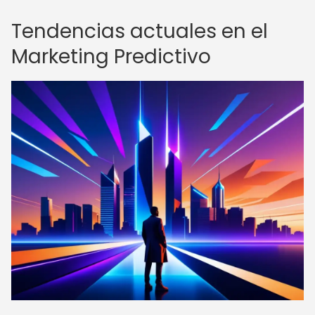
Tendencias actuales en el
Marketing Predictivo