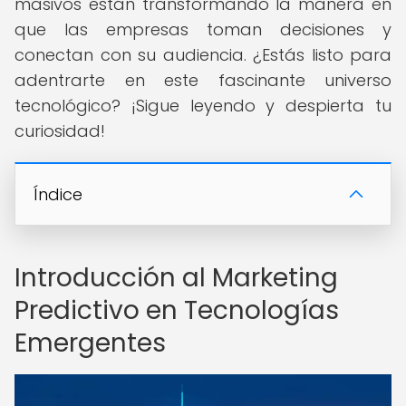
masivos están transformando la manera en
que las empresas toman decisiones y
conectan con su audiencia. ¿Estás listo para
adentrarte en este fascinante universo
tecnológico? ¡Sigue leyendo y despierta tu
curiosidad!
Índice
Introducción al Marketing
Predictivo en Tecnologías
Emergentes