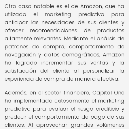
Otro caso notable es el de Amazon, que ha
utilizado el marketing predictivo para
anticipar las necesidades de sus clientes y
ofrecer recomendaciones de productos
altamente relevantes. Mediante el análisis de
patrones de compra, comportamiento de
navegación y datos demográficos, Amazon
ha logrado incrementar sus ventas y la
satisfacción del cliente al personalizar la
experiencia de compra de manera efectiva.
Además, en el sector financiero, Capital One
ha implementado exitosamente el marketing
predictivo para evaluar el riesgo crediticio y
predecir el comportamiento de pago de sus
clientes. Al aprovechar grandes volúmenes