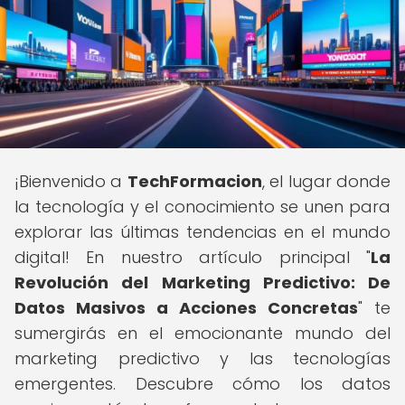
¡Bienvenido a
TechFormacion
, el lugar donde
la tecnología y el conocimiento se unen para
explorar las últimas tendencias en el mundo
digital! En nuestro artículo principal "
La
Revolución del Marketing Predictivo: De
Datos Masivos a Acciones Concretas
" te
sumergirás en el emocionante mundo del
marketing predictivo y las tecnologías
emergentes. Descubre cómo los datos