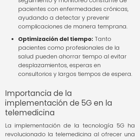
seguimiento y monitoreo constante de
pacientes con enfermedades crónicas,
ayudando a detectar y prevenir
complicaciones de manera temprana.
Optimización del tiempo:
Tanto
pacientes como profesionales de la
salud pueden ahorrar tiempo al evitar
desplazamientos, esperas en
consultorios y largos tiempos de espera.
Importancia de la
implementación de 5G en la
telemedicina
La implementación de la tecnología 5G ha
revolucionado la telemedicina al ofrecer una