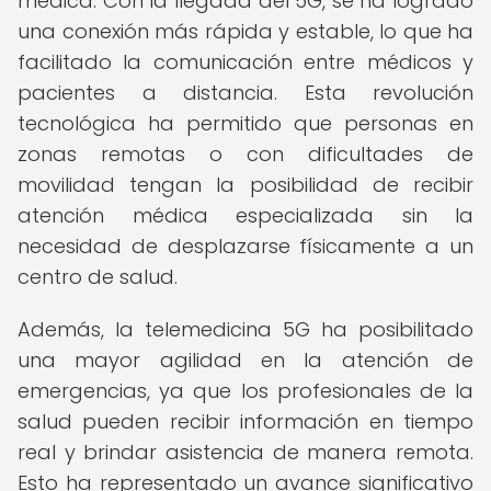
médica. Con la llegada del 5G, se ha logrado
una conexión más rápida y estable, lo que ha
facilitado la comunicación entre médicos y
pacientes a distancia. Esta revolución
tecnológica ha permitido que personas en
zonas remotas o con dificultades de
movilidad tengan la posibilidad de recibir
atención médica especializada sin la
necesidad de desplazarse físicamente a un
centro de salud.
Además, la telemedicina 5G ha posibilitado
una mayor agilidad en la atención de
emergencias, ya que los profesionales de la
salud pueden recibir información en tiempo
real y brindar asistencia de manera remota.
Esto ha representado un avance significativo