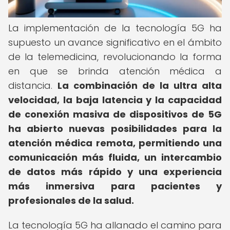
La implementación de la tecnología 5G ha
supuesto un avance significativo en el ámbito
de la telemedicina, revolucionando la forma
en que se brinda atención médica a
distancia.
La combinación de la ultra alta
velocidad, la baja latencia y la capacidad
de conexión masiva de dispositivos de 5G
ha abierto nuevas posibilidades para la
atención médica remota, permitiendo una
comunicación más fluida, un intercambio
de datos más rápido y una experiencia
más inmersiva para pacientes y
profesionales de la salud.
La tecnología 5G ha allanado el camino para