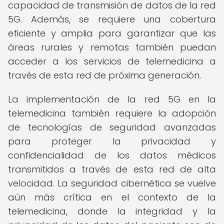
capacidad de transmisión de datos de la red
5G. Además, se requiere una cobertura
eficiente y amplia para garantizar que las
áreas rurales y remotas también puedan
acceder a los servicios de telemedicina a
través de esta red de próxima generación.
La implementación de la red 5G en la
telemedicina también requiere la adopción
de tecnologías de seguridad avanzadas
para proteger la privacidad y
confidencialidad de los datos médicos
transmitidos a través de esta red de alta
velocidad. La seguridad cibernética se vuelve
aún más crítica en el contexto de la
telemedicina, donde la integridad y la