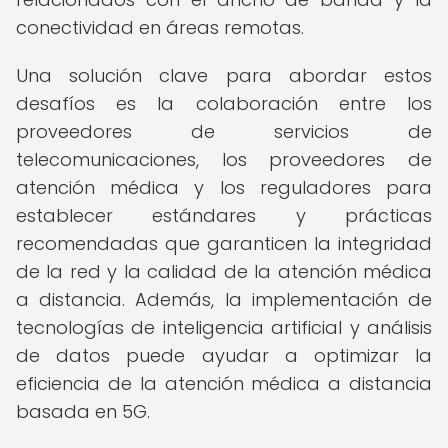
conectividad en áreas remotas.
Una solución clave para abordar estos
desafíos es la colaboración entre los
proveedores de servicios de
telecomunicaciones, los proveedores de
atención médica y los reguladores para
establecer estándares y prácticas
recomendadas que garanticen la integridad
de la red y la calidad de la atención médica
a distancia. Además, la implementación de
tecnologías de inteligencia artificial y análisis
de datos puede ayudar a optimizar la
eficiencia de la atención médica a distancia
basada en 5G.