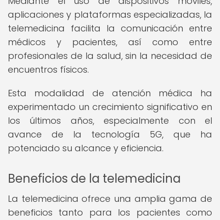
Mediante el uso de dispositivos móviles,
aplicaciones y plataformas especializadas, la
telemedicina facilita la comunicación entre
médicos y pacientes, así como entre
profesionales de la salud, sin la necesidad de
encuentros físicos.
Esta modalidad de atención médica ha
experimentado un crecimiento significativo en
los últimos años, especialmente con el
avance de la tecnología 5G, que ha
potenciado su alcance y eficiencia.
Beneficios de la telemedicina
La telemedicina ofrece una amplia gama de
beneficios tanto para los pacientes como