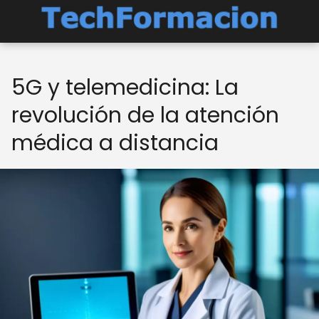
5G y telemedicina: La
revolución de la atención
médica a distancia