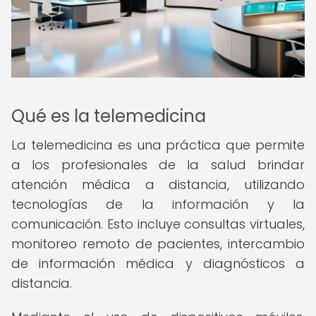
Qué es la telemedicina
La telemedicina es una práctica que permite
a los profesionales de la salud brindar
atención médica a distancia, utilizando
tecnologías de la información y la
comunicación. Esto incluye consultas virtuales,
monitoreo remoto de pacientes, intercambio
de información médica y diagnósticos a
distancia.