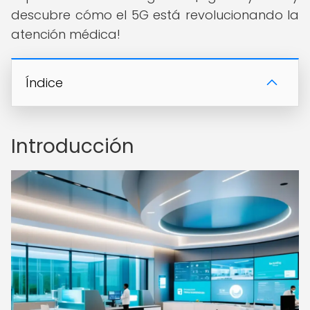
descubre cómo el 5G está revolucionando la
atención médica!
Índice
Introducción