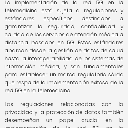
La implementación de la red 5G en la
telemedicina está sujeta a regulaciones y
estándares específicos destinados a
garantizar la seguridad, confiabilidad y
calidad de los servicios de atención médica a
distancia basados en 5G. Estos estándares
abarcan desde la gestión de datos de salud
hasta la interoperabilidad de los sistemas de
información médica, y son fundamentales
para establecer un marco regulatorio sólido
que respalde la implementación exitosa de la
red 5G en la telemedicina.
Las regulaciones relacionadas con la
privacidad y la protección de datos también
desempeñan un papel crucial en la