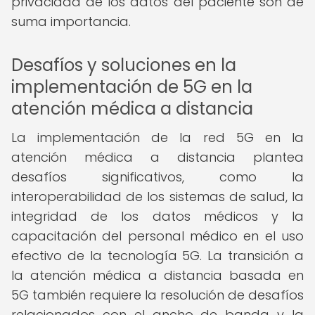
privacidad de los datos del paciente son de
suma importancia.
Desafíos y soluciones en la
implementación de 5G en la
atención médica a distancia
La implementación de la red 5G en la
atención médica a distancia plantea
desafíos significativos, como la
interoperabilidad de los sistemas de salud, la
integridad de los datos médicos y la
capacitación del personal médico en el uso
efectivo de la tecnología 5G. La transición a
la atención médica a distancia basada en
5G también requiere la resolución de desafíos
relacionados con el ancho de banda y la