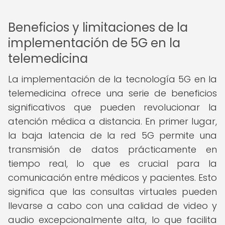
Beneficios y limitaciones de la
implementación de 5G en la
telemedicina
La implementación de la tecnología 5G en la
telemedicina ofrece una serie de beneficios
significativos que pueden revolucionar la
atención médica a distancia. En primer lugar,
la baja latencia de la red 5G permite una
transmisión de datos prácticamente en
tiempo real, lo que es crucial para la
comunicación entre médicos y pacientes. Esto
significa que las consultas virtuales pueden
llevarse a cabo con una calidad de video y
audio excepcionalmente alta, lo que facilita