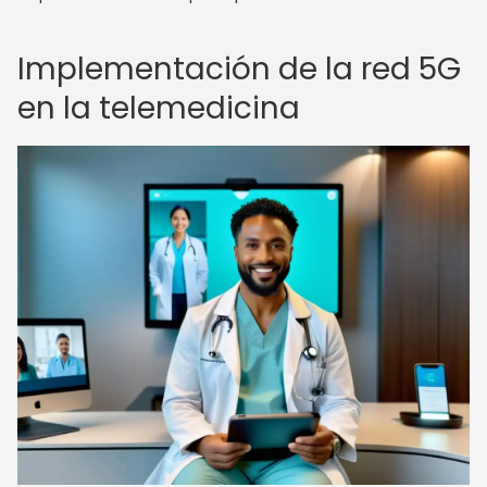
Implementación de la red 5G
en la telemedicina