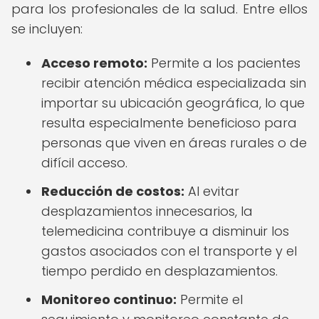
para los profesionales de la salud. Entre ellos
se incluyen:
Acceso remoto:
Permite a los pacientes
recibir atención médica especializada sin
importar su ubicación geográfica, lo que
resulta especialmente beneficioso para
personas que viven en áreas rurales o de
difícil acceso.
Reducción de costos:
Al evitar
desplazamientos innecesarios, la
telemedicina contribuye a disminuir los
gastos asociados con el transporte y el
tiempo perdido en desplazamientos.
Monitoreo continuo:
Permite el