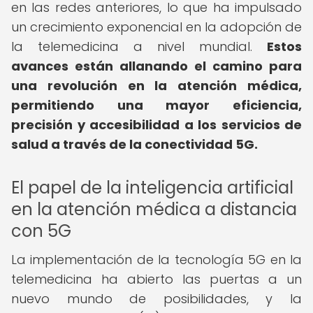
en las redes anteriores, lo que ha impulsado
un crecimiento exponencial en la adopción de
la telemedicina a nivel mundial.
Estos
avances están allanando el camino para
una revolución en la atención médica,
permitiendo una mayor eficiencia,
precisión y accesibilidad a los servicios de
salud a través de la conectividad 5G.
El papel de la inteligencia artificial
en la atención médica a distancia
con 5G
La implementación de la tecnología 5G en la
telemedicina ha abierto las puertas a un
nuevo mundo de posibilidades, y la