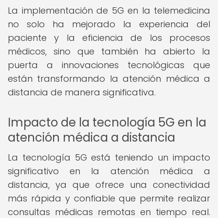
La implementación de 5G en la telemedicina
no solo ha mejorado la experiencia del
paciente y la eficiencia de los procesos
médicos, sino que también ha abierto la
puerta a innovaciones tecnológicas que
están transformando la atención médica a
distancia de manera significativa.
Impacto de la tecnología 5G en la
atención médica a distancia
La tecnología 5G está teniendo un impacto
significativo en la atención médica a
distancia, ya que ofrece una conectividad
más rápida y confiable que permite realizar
consultas médicas remotas en tiempo real.