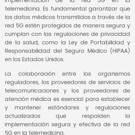
implementación de la red 5G en la
telemedicina. Es fundamental garantizar que
los datos médicos transmitidos a través de la
red 5G estén protegidos de manera segura y
cumplan con las regulaciones de privacidad
de la salud, como la Ley de Portabilidad y
Responsabilidad del Seguro Médico (HIPAA)
en los Estados Unidos.
La colaboración entre los organismos
reguladores, los proveedores de servicios de
telecomunicaciones y los proveedores de
atención médica es esencial para establecer
y mantener estándares y regulaciones
actualizados que respalden la
implementación segura y efectiva de la red
5G en la telemedicina.