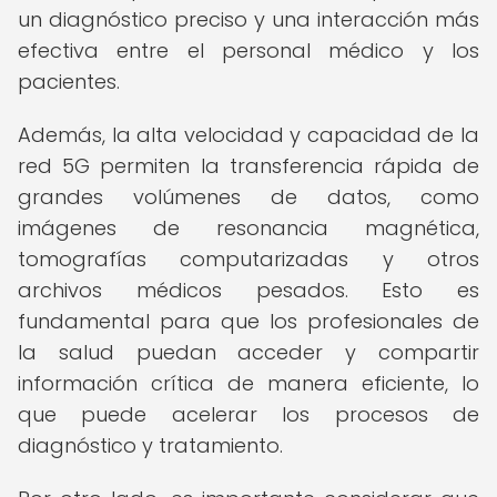
un diagnóstico preciso y una interacción más
efectiva entre el personal médico y los
pacientes.
Además, la alta velocidad y capacidad de la
red 5G permiten la transferencia rápida de
grandes volúmenes de datos, como
imágenes de resonancia magnética,
tomografías computarizadas y otros
archivos médicos pesados. Esto es
fundamental para que los profesionales de
la salud puedan acceder y compartir
información crítica de manera eficiente, lo
que puede acelerar los procesos de
diagnóstico y tratamiento.