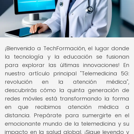
¡Bienvenido a TechFormación, el lugar donde
la tecnología y la educación se fusionan
para explorar las últimas innovaciones! En
nuestro artículo principal "Telemedicina 5G:
revolución en la atención médica",
descubrirás cómo la quinta generación de
redes móviles está transformando la forma
en que recibimos atención médica a
distancia. Prepárate para sumergirte en el
emocionante mundo de la telemedicina y su
impacto en la salud global. ¡Sigue leyendo y