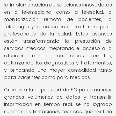
la implementación de soluciones innovadoras
en la telemedicina, como la telesalud, la
monitorización remota de pacientes, la
telecirugía y la educación a distancia para
profesionales de la salud. Estos avances
están transformando la prestación de
servicios médicos, mejorando el acceso a la
atención médica en áreas remotas,
optimizando los diagnósticos y tratamientos,
y brindando una mayor comodidad tanto
para pacientes como para médicos.
Gracias a la capacidad de 5G para manejar
grandes volúmenes de datos y transmitir
información en tiempo real, se ha logrado
superar las limitaciones técnicas que existían