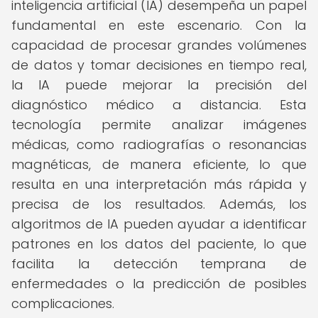
inteligencia artificial (IA) desempeña un papel
fundamental en este escenario. Con la
capacidad de procesar grandes volúmenes
de datos y tomar decisiones en tiempo real,
la IA puede mejorar la precisión del
diagnóstico médico a distancia. Esta
tecnología permite analizar imágenes
médicas, como radiografías o resonancias
magnéticas, de manera eficiente, lo que
resulta en una interpretación más rápida y
precisa de los resultados. Además, los
algoritmos de IA pueden ayudar a identificar
patrones en los datos del paciente, lo que
facilita la detección temprana de
enfermedades o la predicción de posibles
complicaciones.