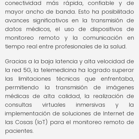
conectividad más rápida, confiable y de
mayor ancho de banda. Esto ha posibilitado
avances significativos en la transmisión de
datos médicos, el uso de dispositivos de
monitoreo remoto y la comunicación en
tiempo real entre profesionales de la salud.
Gracias a la baja latencia y alta velocidad de
la red 5G, la telemedicina ha logrado superar
las limitaciones técnicas que enfrentaba,
permitiendo la transmisión de imágenes
médicas de alta calidad, la realización de
consultas virtuales inmersivas y la
implementación de soluciones de Internet de
las Cosas (IoT) para el monitoreo remoto de
pacientes.