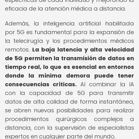
eficacia de la atención médica a distancia.
Además, la inteligencia artificial habilitada
por 5G es fundamental para la expansión de
la telecirugía y los procedimientos médicos
remotos.
La baja latencia y alta velocidad
de 5G permiten la transmisión de datos en
tiempo real, lo que es esencial en entornos
donde la mínima demora puede tener
consecuencias críticas.
Al combinar la IA
con la capacidad de 5G para transmitir
datos de alta calidad de forma instantánea,
se abren nuevas posibilidades para realizar
procedimientos quirúrgicos complejos a
distancia, con la supervisión de especialistas
expertos en cualquier parte del mundo.