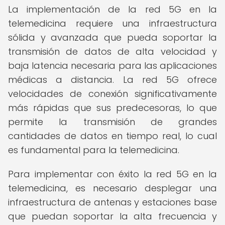
La implementación de la red 5G en la
telemedicina requiere una infraestructura
sólida y avanzada que pueda soportar la
transmisión de datos de alta velocidad y
baja latencia necesaria para las aplicaciones
médicas a distancia. La red 5G ofrece
velocidades de conexión significativamente
más rápidas que sus predecesoras, lo que
permite la transmisión de grandes
cantidades de datos en tiempo real, lo cual
es fundamental para la telemedicina.
Para implementar con éxito la red 5G en la
telemedicina, es necesario desplegar una
infraestructura de antenas y estaciones base
que puedan soportar la alta frecuencia y