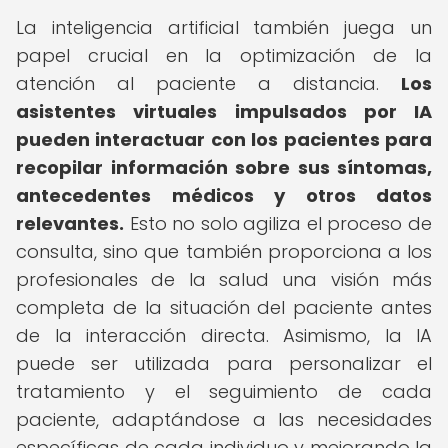
La inteligencia artificial también juega un
papel crucial en la optimización de la
atención al paciente a distancia.
Los
asistentes virtuales impulsados por IA
pueden interactuar con los pacientes para
recopilar información sobre sus síntomas,
antecedentes médicos y otros datos
relevantes.
Esto no solo agiliza el proceso de
consulta, sino que también proporciona a los
profesionales de la salud una visión más
completa de la situación del paciente antes
de la interacción directa. Asimismo, la IA
puede ser utilizada para personalizar el
tratamiento y el seguimiento de cada
paciente, adaptándose a las necesidades
específicas de cada individuo y mejorando la