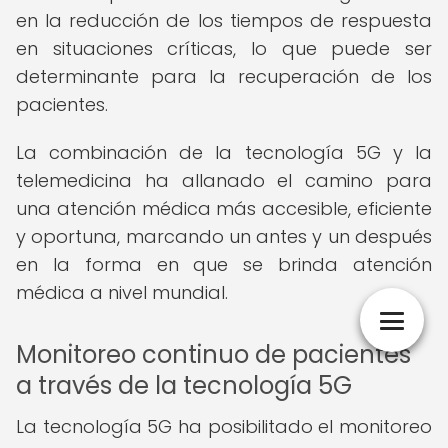
en la reducción de los tiempos de respuesta
en situaciones críticas, lo que puede ser
determinante para la recuperación de los
pacientes.
La combinación de la tecnología 5G y la
telemedicina ha allanado el camino para
una atención médica más accesible, eficiente
y oportuna, marcando un antes y un después
en la forma en que se brinda atención
médica a nivel mundial.
Monitoreo continuo de pacientes
a través de la tecnología 5G
La tecnología 5G ha posibilitado el monitoreo