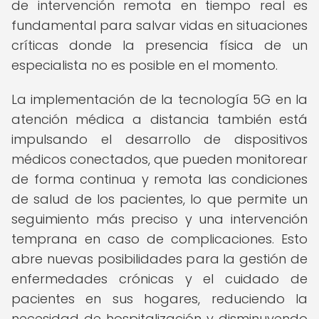
de intervención remota en tiempo real es
fundamental para salvar vidas en situaciones
críticas donde la presencia física de un
especialista no es posible en el momento.
La implementación de la tecnología 5G en la
atención médica a distancia también está
impulsando el desarrollo de dispositivos
médicos conectados, que pueden monitorear
de forma continua y remota las condiciones
de salud de los pacientes, lo que permite un
seguimiento más preciso y una intervención
temprana en caso de complicaciones. Esto
abre nuevas posibilidades para la gestión de
enfermedades crónicas y el cuidado de
pacientes en sus hogares, reduciendo la
necesidad de hospitalización y disminuyendo