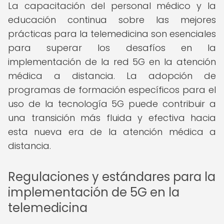
La capacitación del personal médico y la
educación continua sobre las mejores
prácticas para la telemedicina son esenciales
para superar los desafíos en la
implementación de la red 5G en la atención
médica a distancia. La adopción de
programas de formación específicos para el
uso de la tecnología 5G puede contribuir a
una transición más fluida y efectiva hacia
esta nueva era de la atención médica a
distancia.
Regulaciones y estándares para la
implementación de 5G en la
telemedicina