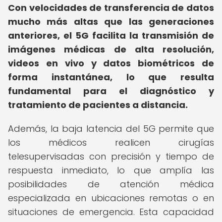
Con velocidades de transferencia de datos
mucho más altas que las generaciones
anteriores, el 5G facilita la transmisión de
imágenes médicas de alta resolución,
videos en vivo y datos biométricos de
forma instantánea, lo que resulta
fundamental para el diagnóstico y
tratamiento de pacientes a distancia.
Además, la baja latencia del 5G permite que
los médicos realicen cirugías
telesupervisadas con precisión y tiempo de
respuesta inmediato, lo que amplía las
posibilidades de atención médica
especializada en ubicaciones remotas o en
situaciones de emergencia. Esta capacidad