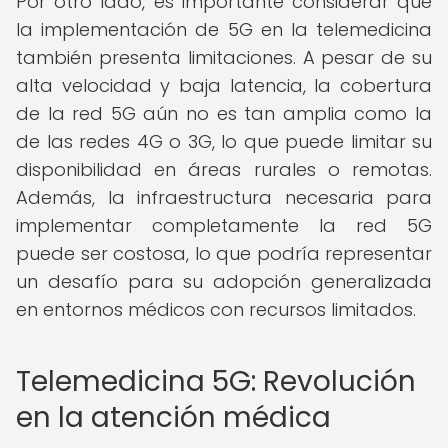
Por otro lado, es importante considerar que
la implementación de 5G en la telemedicina
también presenta limitaciones. A pesar de su
alta velocidad y baja latencia, la cobertura
de la red 5G aún no es tan amplia como la
de las redes 4G o 3G, lo que puede limitar su
disponibilidad en áreas rurales o remotas.
Además, la infraestructura necesaria para
implementar completamente la red 5G
puede ser costosa, lo que podría representar
un desafío para su adopción generalizada
en entornos médicos con recursos limitados.
Telemedicina 5G: Revolución
en la atención médica