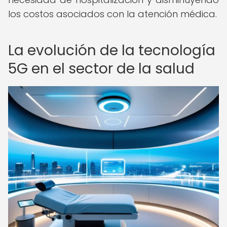
los costos asociados con la atención médica.
La evolución de la tecnología
5G en el sector de la salud