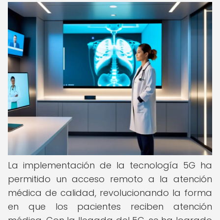
La implementación de la tecnología 5G ha
permitido un acceso remoto a la atención
médica de calidad, revolucionando la forma
en que los pacientes reciben atención