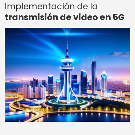
Implementación de la
transmisión de video en 5G