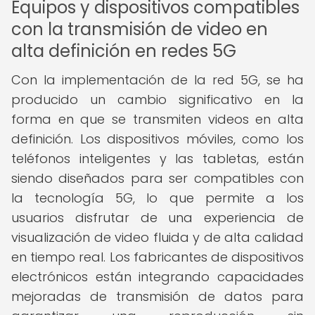
Equipos y dispositivos compatibles
con la transmisión de video en
alta definición en redes 5G
Con la implementación de la red 5G, se ha
producido un cambio significativo en la
forma en que se transmiten videos en alta
definición. Los dispositivos móviles, como los
teléfonos inteligentes y las tabletas, están
siendo diseñados para ser compatibles con
la tecnología 5G, lo que permite a los
usuarios disfrutar de una experiencia de
visualización de video fluida y de alta calidad
en tiempo real. Los fabricantes de dispositivos
electrónicos están integrando capacidades
mejoradas de transmisión de datos para