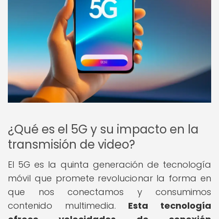
¿Qué es el 5G y su impacto en la
transmisión de video?
El 5G es la quinta generación de tecnología
móvil que promete revolucionar la forma en
que nos conectamos y consumimos
contenido multimedia.
Esta tecnología