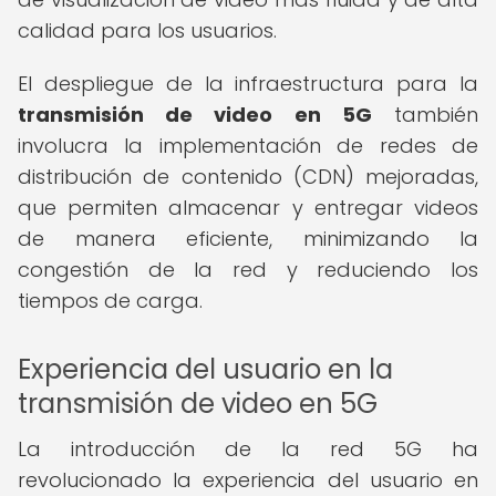
calidad para los usuarios.
El despliegue de la infraestructura para la
transmisión de video en 5G
también
involucra la implementación de redes de
distribución de contenido (CDN) mejoradas,
que permiten almacenar y entregar videos
de manera eficiente, minimizando la
congestión de la red y reduciendo los
tiempos de carga.
Experiencia del usuario en la
transmisión de video en 5G
La introducción de la red 5G ha
revolucionado la experiencia del usuario en