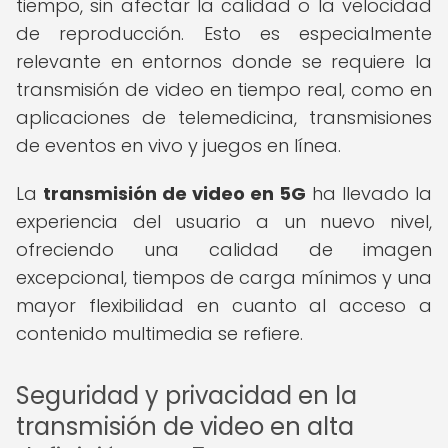
tiempo, sin afectar la calidad o la velocidad
de reproducción. Esto es especialmente
relevante en entornos donde se requiere la
transmisión de video en tiempo real, como en
aplicaciones de telemedicina, transmisiones
de eventos en vivo y juegos en línea.
La
transmisión de video en 5G
ha llevado la
experiencia del usuario a un nuevo nivel,
ofreciendo una calidad de imagen
excepcional, tiempos de carga mínimos y una
mayor flexibilidad en cuanto al acceso a
contenido multimedia se refiere.
Seguridad y privacidad en la
transmisión de video en alta