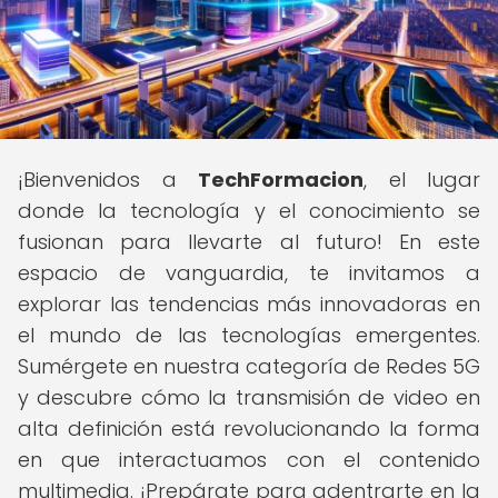
¡Bienvenidos a
TechFormacion
, el lugar
donde la tecnología y el conocimiento se
fusionan para llevarte al futuro! En este
espacio de vanguardia, te invitamos a
explorar las tendencias más innovadoras en
el mundo de las tecnologías emergentes.
Sumérgete en nuestra categoría de Redes 5G
y descubre cómo la transmisión de video en
alta definición está revolucionando la forma
en que interactuamos con el contenido
multimedia. ¡Prepárate para adentrarte en la