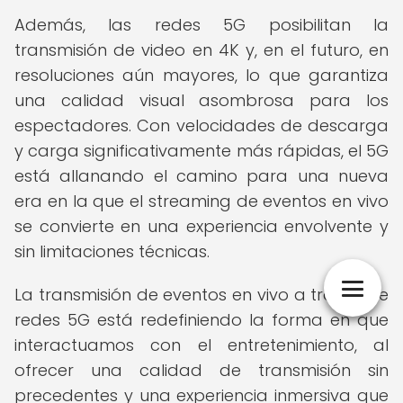
Además, las redes 5G posibilitan la
transmisión de video en 4K y, en el futuro, en
resoluciones aún mayores, lo que garantiza
una calidad visual asombrosa para los
espectadores. Con velocidades de descarga
y carga significativamente más rápidas, el 5G
está allanando el camino para una nueva
era en la que el streaming de eventos en vivo
se convierte en una experiencia envolvente y
sin limitaciones técnicas.
La transmisión de eventos en vivo a través de
redes 5G está redefiniendo la forma en que
interactuamos con el entretenimiento, al
ofrecer una calidad de transmisión sin
precedentes y una experiencia inmersiva que