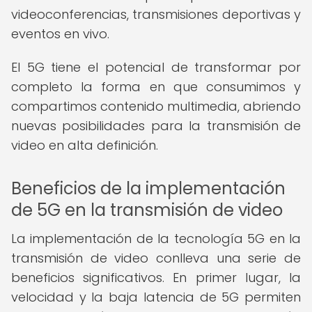
videoconferencias, transmisiones deportivas y
eventos en vivo.
El 5G tiene el potencial de transformar por
completo la forma en que consumimos y
compartimos contenido multimedia, abriendo
nuevas posibilidades para la transmisión de
video en alta definición.
Beneficios de la implementación
de 5G en la transmisión de video
La implementación de la tecnología 5G en la
transmisión de video conlleva una serie de
beneficios significativos. En primer lugar, la
velocidad y la baja latencia de 5G permiten