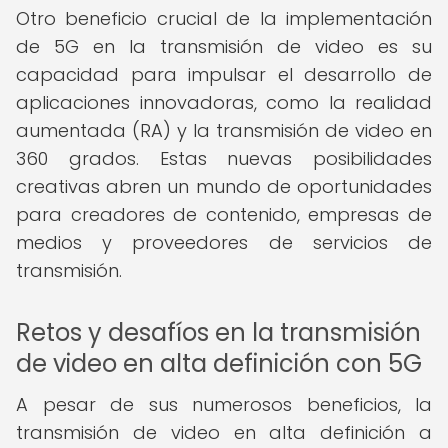
Otro beneficio crucial de la implementación
de 5G en la transmisión de video es su
capacidad para impulsar el desarrollo de
aplicaciones innovadoras, como la realidad
aumentada (RA) y la transmisión de video en
360 grados. Estas nuevas posibilidades
creativas abren un mundo de oportunidades
para creadores de contenido, empresas de
medios y proveedores de servicios de
transmisión.
Retos y desafíos en la transmisión
de video en alta definición con 5G
A pesar de sus numerosos beneficios, la
transmisión de video en alta definición a