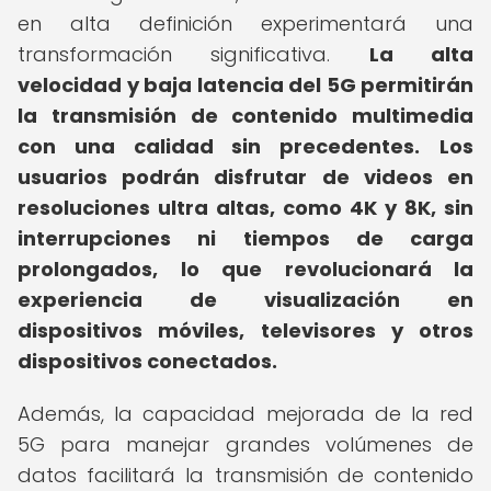
en alta definición experimentará una
transformación significativa.
La alta
velocidad y baja latencia del 5G permitirán
la transmisión de contenido multimedia
con una calidad sin precedentes.
Los
usuarios podrán disfrutar de videos en
resoluciones ultra altas, como 4K y 8K, sin
interrupciones ni tiempos de carga
prolongados, lo que revolucionará la
experiencia de visualización en
dispositivos móviles, televisores y otros
dispositivos conectados.
Además, la capacidad mejorada de la red
5G para manejar grandes volúmenes de
datos facilitará la transmisión de contenido