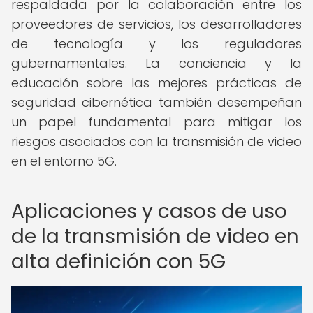
respaldada por la colaboración entre los
proveedores de servicios, los desarrolladores
de tecnología y los reguladores
gubernamentales. La conciencia y la
educación sobre las mejores prácticas de
seguridad cibernética también desempeñan
un papel fundamental para mitigar los
riesgos asociados con la transmisión de video
en el entorno 5G.
Aplicaciones y casos de uso
de la transmisión de video en
alta definición con 5G