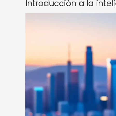
Introducción a la intel