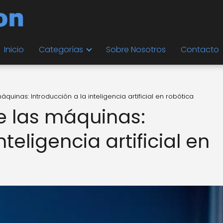
Inicio
Categorías
Sobre Nosotros
Contacto
áquinas: Introducción a la inteligencia artificial en robótica
de las máquinas:
nteligencia artificial en