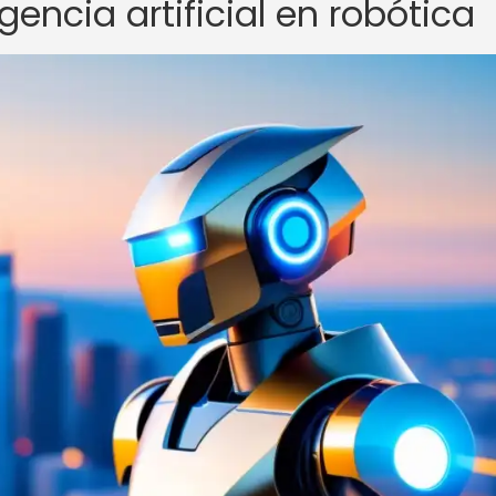
igencia artificial en robótica