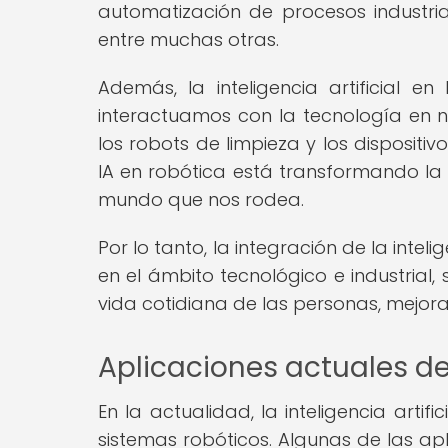
automatización de procesos industria
entre muchas otras.
Además, la inteligencia artificial 
interactuamos con la tecnología en nu
los robots de limpieza y los disposit
IA en robótica está transformando la
mundo que nos rodea.
Por lo tanto, la integración de la inteli
en el ámbito tecnológico e industrial
vida cotidiana de las personas, mejoran
Aplicaciones actuales de l
En la actualidad, la inteligencia arti
sistemas robóticos. Algunas de las ap