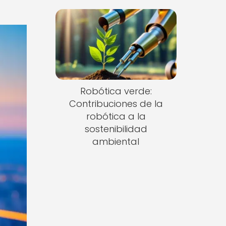
Robótica verde:
Contribuciones de la
robótica a la
sostenibilidad
ambiental