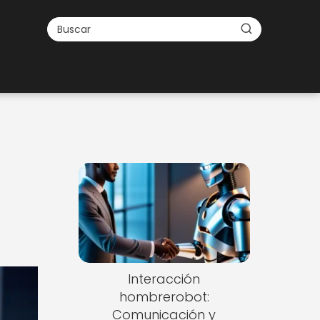
Interacción
hombrerobot:
Comunicación y