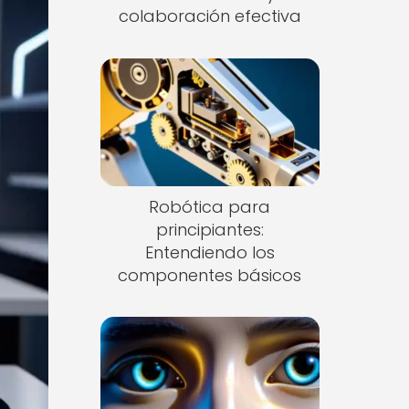
colaboración efectiva
Robótica para
principiantes:
Entendiendo los
componentes básicos