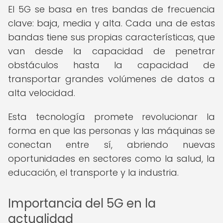
El 5G se basa en tres bandas de frecuencia
clave: baja, media y alta. Cada una de estas
bandas tiene sus propias características, que
van desde la capacidad de penetrar
obstáculos hasta la capacidad de
transportar grandes volúmenes de datos a
alta velocidad.
Esta tecnología promete revolucionar la
forma en que las personas y las máquinas se
conectan entre sí, abriendo nuevas
oportunidades en sectores como la salud, la
educación, el transporte y la industria.
Importancia del 5G en la
actualidad