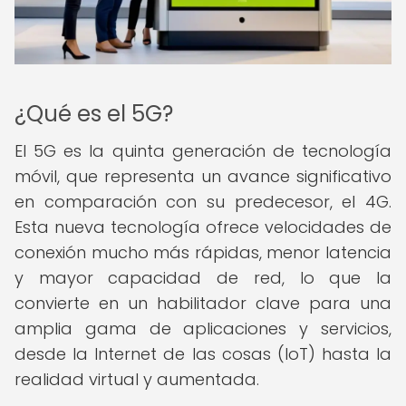
¿Qué es el 5G?
El 5G es la quinta generación de tecnología
móvil, que representa un avance significativo
en comparación con su predecesor, el 4G.
Esta nueva tecnología ofrece velocidades de
conexión mucho más rápidas, menor latencia
y mayor capacidad de red, lo que la
convierte en un habilitador clave para una
amplia gama de aplicaciones y servicios,
desde la Internet de las cosas (IoT) hasta la
realidad virtual y aumentada.