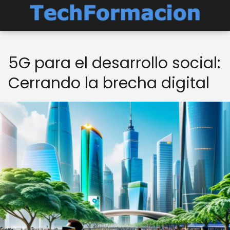
5G para el desarrollo social:
Cerrando la brecha digital