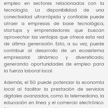
empleo en sectores relacionados con la
tecnología. La disponibilidad de una
conectividad ultrarrápida y confiable puede
atraer a empresas de base tecnológica,
startups y emprendedores que buscan
aprovechar las ventajas que ofrece esta red
de última generación. Esto, a su vez, puede
contribuir al desarrollo de un ecosistema
empresarial dinámico y diversificado,
generando oportunidades de empleo para
la fuerza laboral local.
Además, el 5G puede potenciar la economía
local al facilitar la prestación de servicios
digitales avanzados, como la telemedicina, la
educación en línea y el comercio electrónico.