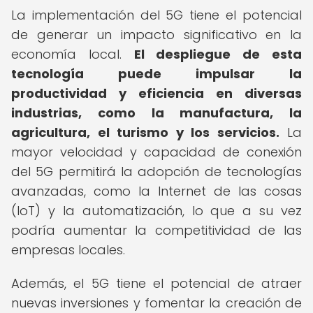
La implementación del 5G tiene el potencial
de generar un impacto significativo en la
economía local.
El despliegue de esta
tecnología puede impulsar la
productividad y eficiencia en diversas
industrias, como la manufactura, la
agricultura, el turismo y los servicios.
La
mayor velocidad y capacidad de conexión
del 5G permitirá la adopción de tecnologías
avanzadas, como la Internet de las cosas
(IoT) y la automatización, lo que a su vez
podría aumentar la competitividad de las
empresas locales.
Además, el 5G tiene el potencial de atraer
nuevas inversiones y fomentar la creación de