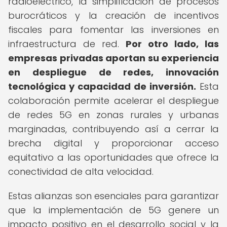
radioeléctrico, la simplificación de procesos
burocráticos y la creación de incentivos
fiscales para fomentar las inversiones en
infraestructura de red.
Por otro lado, las
empresas privadas aportan su experiencia
en despliegue de redes, innovación
tecnológica y capacidad de inversión.
Esta
colaboración permite acelerar el despliegue
de redes 5G en zonas rurales y urbanas
marginadas, contribuyendo así a cerrar la
brecha digital y proporcionar acceso
equitativo a las oportunidades que ofrece la
conectividad de alta velocidad.
Estas alianzas son esenciales para garantizar
que la implementación de 5G genere un
impacto positivo en el desarrollo social y la