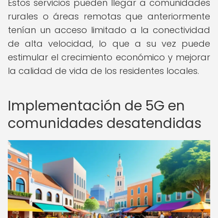
Estos servicios pueden llegar a comunidades
rurales o áreas remotas que anteriormente
tenían un acceso limitado a la conectividad
de alta velocidad, lo que a su vez puede
estimular el crecimiento económico y mejorar
la calidad de vida de los residentes locales.
Implementación de 5G en
comunidades desatendidas