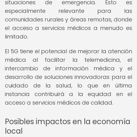
situaciones de emergencia. Esto es
especialmente relevante para las
comunidades rurales y áreas remotas, donde
el acceso a servicios médicos a menudo es
limitado.
El 5G tiene el potencial de mejorar la atención
médica al facilitar la telemedicina, el
intercambio de información médica y el
desarrollo de soluciones innovadoras para el
cuidado de la salud, lo que en última
instancia contribuirá a la equidad en el
acceso a servicios médicos de calidad.
Posibles impactos en la economía
local