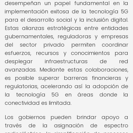
desempeñan un papel fundamental en la
implementación exitosa de la tecnología 5G
para el desarrollo social y la inclusión digital.
Estas alianzas estratégicas entre entidades
gubernamentales, reguladoras y empresas
del sector privado permiten coordinar
esfuerzos, recursos y conocimientos para
desplegar infraestructuras de red
avanzadas. Mediante estas colaboraciones,
es posible superar barreras financieras y
regulatorias, acelerando así la adopción de
la tecnología 5G en áreas donde la
conectividad es limitada.
Los gobiernos pueden brindar apoyo a
través de la asignación de espectro