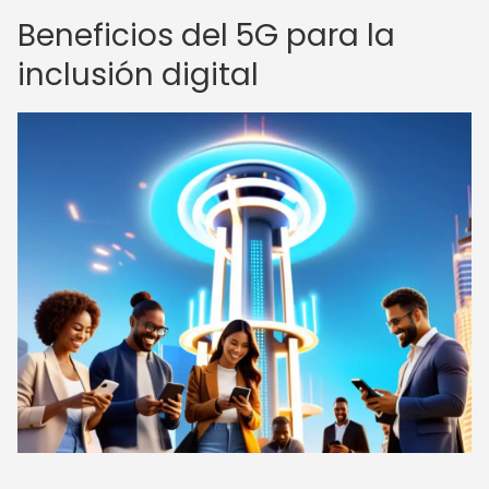
Beneficios del 5G para la
inclusión digital