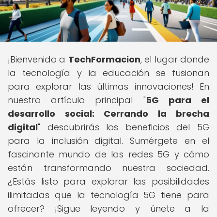
¡Bienvenido a
TechFormacion
, el lugar donde
la tecnología y la educación se fusionan
para explorar las últimas innovaciones! En
nuestro artículo principal "
5G para el
desarrollo social: Cerrando la brecha
digital
" descubrirás los beneficios del 5G
para la inclusión digital. Sumérgete en el
fascinante mundo de las redes 5G y cómo
están transformando nuestra sociedad.
¿Estás listo para explorar las posibilidades
ilimitadas que la tecnología 5G tiene para
ofrecer? ¡Sigue leyendo y únete a la