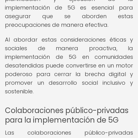
implementación de 5G es esencial para
asegurar que se aborden estas
preocupaciones de manera efectiva.
Al abordar estas consideraciones éticas y
sociales de manera proactiva, la
implementación de 5G en comunidades
desatendidas puede convertirse en un motor
poderoso para cerrar la brecha digital y
promover un desarrollo social inclusivo y
sostenible.
Colaboraciones público-privadas
para la implementación de 5G
Las colaboraciones público-privadas