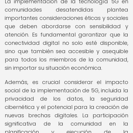
La implementación de la tecnología 5G en
comunidades desatendidas plantea
importantes consideraciones éticas y sociales
que deben abordarse con sensibilidad y
atención. Es fundamental garantizar que la
conectividad digital no solo esté disponible,
sino que también sea accesible y asequible
para todos los miembros de la comunidad,
sin importar su situación económica.
Además, es crucial considerar el impacto
social de la implementación de 5G, incluida la
privacidad de los datos, la seguridad
cibernética y el potencial para la creación de
nuevas brechas digitales. La participación
significativa de la comunidad en la
planificación y ejecución de la