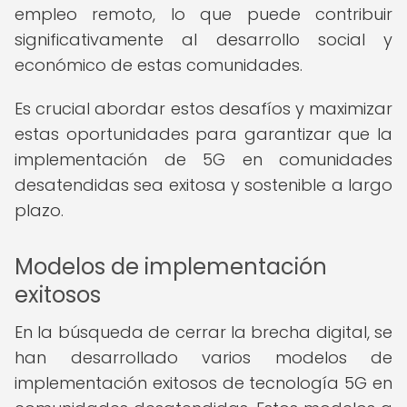
empleo remoto, lo que puede contribuir
significativamente al desarrollo social y
económico de estas comunidades.
Es crucial abordar estos desafíos y maximizar
estas oportunidades para garantizar que la
implementación de 5G en comunidades
desatendidas sea exitosa y sostenible a largo
plazo.
Modelos de implementación
exitosos
En la búsqueda de cerrar la brecha digital, se
han desarrollado varios modelos de
implementación exitosos de tecnología 5G en