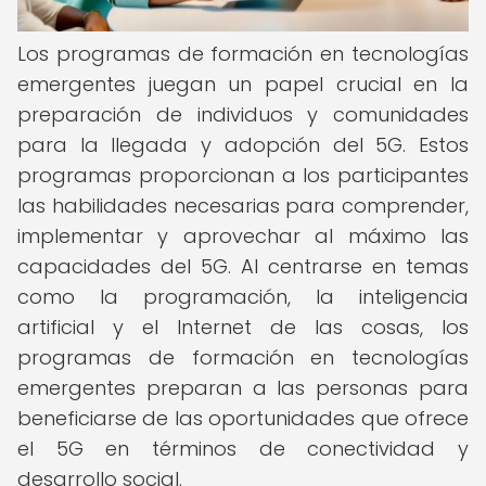
Los programas de formación en tecnologías
emergentes juegan un papel crucial en la
preparación de individuos y comunidades
para la llegada y adopción del 5G. Estos
programas proporcionan a los participantes
las habilidades necesarias para comprender,
implementar y aprovechar al máximo las
capacidades del 5G. Al centrarse en temas
como la programación, la inteligencia
artificial y el Internet de las cosas, los
programas de formación en tecnologías
emergentes preparan a las personas para
beneficiarse de las oportunidades que ofrece
el 5G en términos de conectividad y
desarrollo social.