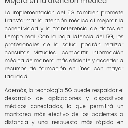
Mejora en la atención médica
La implementación del 5G también promete
transformar la atención médica al mejorar la
conectividad y la transferencia de datos en
tiempo real. Con la baja latencia del 5G, los
profesionales de la salud podrán realizar
consultas virtuales, compartir información
médica de manera más eficiente y acceder a
recursos de formación en línea con mayor
facilidad.
Además, la tecnología 5G puede respaldar el
desarrollo de aplicaciones y dispositivos
médicos conectados, lo que permitirá un
monitoreo más efectivo de los pacientes a
distancia y una respuesta más rápida en