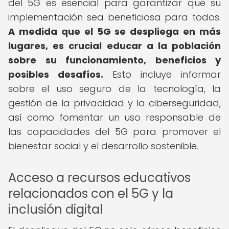
del 5G es esencial para garantizar que su
implementación sea beneficiosa para todos.
A medida que el 5G se despliega en más
lugares, es crucial educar a la población
sobre su funcionamiento, beneficios y
posibles desafíos.
Esto incluye informar
sobre el uso seguro de la tecnología, la
gestión de la privacidad y la ciberseguridad,
así como fomentar un uso responsable de
las capacidades del 5G para promover el
bienestar social y el desarrollo sostenible.
Acceso a recursos educativos
relacionados con el 5G y la
inclusión digital