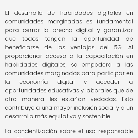
El desarrollo de habilidades digitales en
comunidades marginadas es fundamental
para cerrar la brecha digital y garantizar
que todos tengan la oportunidad de
beneficiarse de las ventajas del 5G. Al
proporcionar acceso a la capacitación en
habilidades digitales, se empodera a las
comunidades marginadas para participar en
la economía digital y acceder a
oportunidades educativas y laborales que de
otra manera les estarían vedadas. Esto
contribuye a una mayor inclusión social y a un
desarrollo más equitativo y sostenible.
La concientización sobre el uso responsable