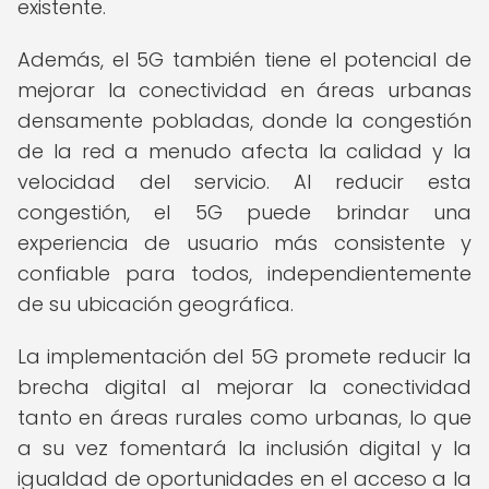
existente.
Además, el 5G también tiene el potencial de
mejorar la conectividad en áreas urbanas
densamente pobladas, donde la congestión
de la red a menudo afecta la calidad y la
velocidad del servicio. Al reducir esta
congestión, el 5G puede brindar una
experiencia de usuario más consistente y
confiable para todos, independientemente
de su ubicación geográfica.
La implementación del 5G promete reducir la
brecha digital al mejorar la conectividad
tanto en áreas rurales como urbanas, lo que
a su vez fomentará la inclusión digital y la
igualdad de oportunidades en el acceso a la