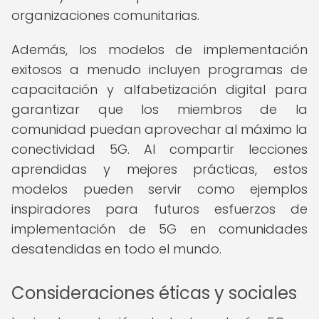
organizaciones comunitarias.
Además, los modelos de implementación
exitosos a menudo incluyen programas de
capacitación y alfabetización digital para
garantizar que los miembros de la
comunidad puedan aprovechar al máximo la
conectividad 5G. Al compartir lecciones
aprendidas y mejores prácticas, estos
modelos pueden servir como ejemplos
inspiradores para futuros esfuerzos de
implementación de 5G en comunidades
desatendidas en todo el mundo.
Consideraciones éticas y sociales