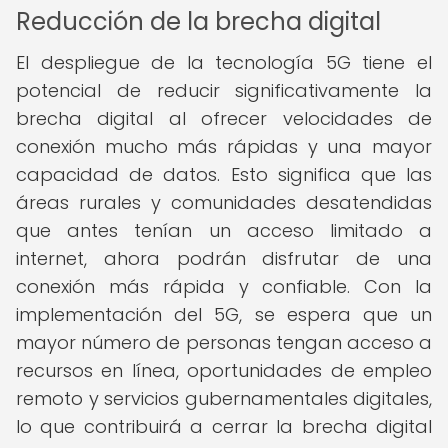
Reducción de la brecha digital
El despliegue de la tecnología 5G tiene el
potencial de reducir significativamente la
brecha digital al ofrecer velocidades de
conexión mucho más rápidas y una mayor
capacidad de datos. Esto significa que las
áreas rurales y comunidades desatendidas
que antes tenían un acceso limitado a
internet, ahora podrán disfrutar de una
conexión más rápida y confiable. Con la
implementación del 5G, se espera que un
mayor número de personas tengan acceso a
recursos en línea, oportunidades de empleo
remoto y servicios gubernamentales digitales,
lo que contribuirá a cerrar la brecha digital