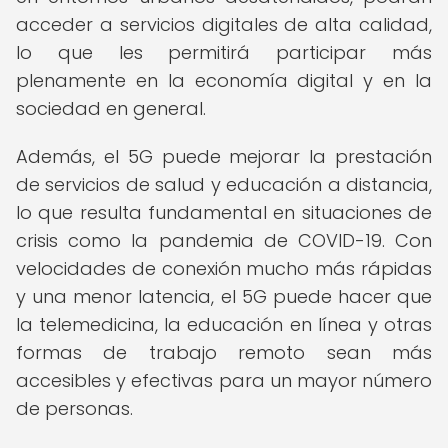
acceder a servicios digitales de alta calidad,
lo que les permitirá participar más
plenamente en la economía digital y en la
sociedad en general.
Además, el 5G puede mejorar la prestación
de servicios de salud y educación a distancia,
lo que resulta fundamental en situaciones de
crisis como la pandemia de COVID-19. Con
velocidades de conexión mucho más rápidas
y una menor latencia, el 5G puede hacer que
la telemedicina, la educación en línea y otras
formas de trabajo remoto sean más
accesibles y efectivas para un mayor número
de personas.