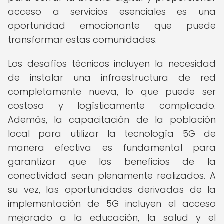
acceso a servicios esenciales es una
oportunidad emocionante que puede
transformar estas comunidades.
Los desafíos técnicos incluyen la necesidad
de instalar una infraestructura de red
completamente nueva, lo que puede ser
costoso y logísticamente complicado.
Además, la capacitación de la población
local para utilizar la tecnología 5G de
manera efectiva es fundamental para
garantizar que los beneficios de la
conectividad sean plenamente realizados. A
su vez, las oportunidades derivadas de la
implementación de 5G incluyen el acceso
mejorado a la educación, la salud y el