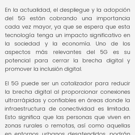
En la actualidad, el despliegue y la adopción
del 5G están cobrando una importancia
cada vez mayor, ya que se espera que esta
tecnología tenga un impacto significativo en
la sociedad y la economía. Uno de los
aspectos más relevantes del 5G es su
potencial para cerrar la brecha digital y
promover la inclusión digital.
El 5G puede ser un catalizador para reducir
la brecha digital al proporcionar conexiones
ultrarrápidas y confiables en áreas donde la
infraestructura de conectividad es limitada.
Esto significa que las personas que viven en
zonas rurales o remotas, así como aquellas
en entornos urbanos desatendidos, podrán