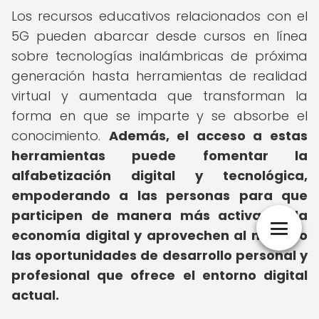
Los recursos educativos relacionados con el
5G pueden abarcar desde cursos en línea
sobre tecnologías inalámbricas de próxima
generación hasta herramientas de realidad
virtual y aumentada que transforman la
forma en que se imparte y se absorbe el
conocimiento.
Además, el acceso a estas
herramientas puede fomentar la
alfabetización digital y tecnológica,
empoderando a las personas para que
participen de manera más activa en la
economía digital y aprovechen al máximo
las oportunidades de desarrollo personal y
profesional que ofrece el entorno digital
actual.