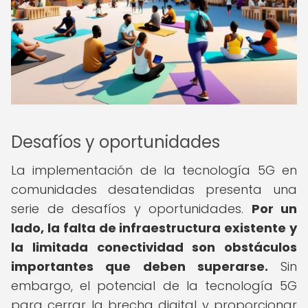
Desafíos y oportunidades
La implementación de la tecnología 5G en
comunidades desatendidas presenta una
serie de desafíos y oportunidades.
Por un
lado, la falta de infraestructura existente y
la limitada conectividad son obstáculos
importantes que deben superarse.
Sin
embargo, el potencial de la tecnología 5G
para cerrar la brecha digital y proporcionar