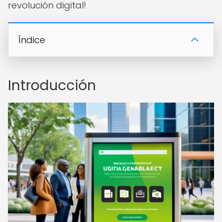
revolución digital!
Índice
Introducción