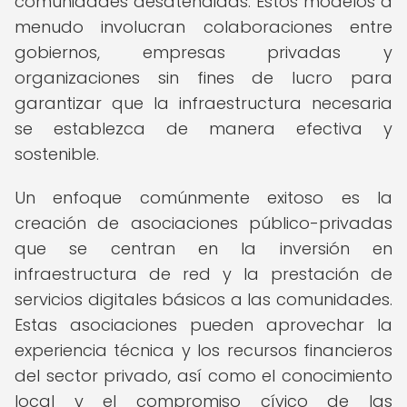
comunidades desatendidas. Estos modelos a
menudo involucran colaboraciones entre
gobiernos, empresas privadas y
organizaciones sin fines de lucro para
garantizar que la infraestructura necesaria
se establezca de manera efectiva y
sostenible.
Un enfoque comúnmente exitoso es la
creación de asociaciones público-privadas
que se centran en la inversión en
infraestructura de red y la prestación de
servicios digitales básicos a las comunidades.
Estas asociaciones pueden aprovechar la
experiencia técnica y los recursos financieros
del sector privado, así como el conocimiento
local y el compromiso cívico de las