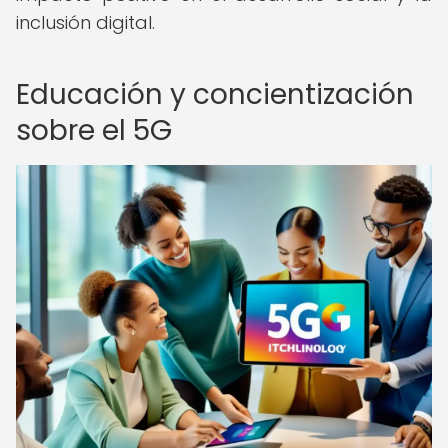
inclusión digital.
Educación y concientización
sobre el 5G