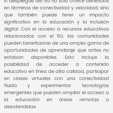
El despliegue del 5G no solo ofrece beneficios
en términos de conectividad y velocidad, sino
que también puede tener un impacto
significativo en la educación y la inclusión
digital. Con el acceso a recursos educativos
relacionados con el 5G, las comunidades
pueden beneficiarse de una amplia gama de
oportunidades de aprendizaje que antes no
estaban disponibles. Esto incluye la
posibilidad de acceder a contenido
educativo en línea de alta calidad, participar
en clases virtuales con una conectividad
fluida y experimentar tecnologías
emergentes que pueden ampliar el acceso a
la educación en áreas remotas o
desatendidas.