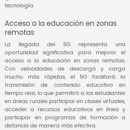
tecnología.
Acceso a la educación en zonas
remotas
La llegada del 5G representa una
oportunidad significativa para mejorar el
acceso a la educación en zonas remotas.
Con velocidades de descarga y carga
mucho más rápidas, el 5G facilitará la
transmisión de contenido educativo en
tiempo real, lo que permitirá a los estudiantes
en áreas rurales participar en clases virtuales,
acceder a recursos educativos en línea y
participar en programas de formación a
distancia de manera más efectiva.