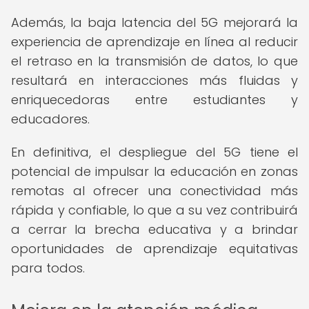
Además, la baja latencia del 5G mejorará la
experiencia de aprendizaje en línea al reducir
el retraso en la transmisión de datos, lo que
resultará en interacciones más fluidas y
enriquecedoras entre estudiantes y
educadores.
En definitiva, el despliegue del 5G tiene el
potencial de impulsar la educación en zonas
remotas al ofrecer una conectividad más
rápida y confiable, lo que a su vez contribuirá
a cerrar la brecha educativa y a brindar
oportunidades de aprendizaje equitativas
para todos.