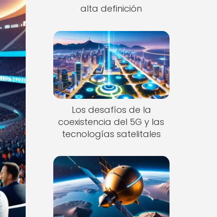
alta definición
Los desafíos de la
coexistencia del 5G y las
tecnologías satelitales