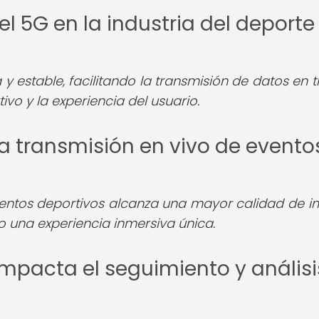
el 5G en la industria del deporte 
 estable, facilitando la transmisión de datos en 
vo y la experiencia del usuario.
la transmisión en vivo de evento
eventos deportivos alcanza una mayor calidad de 
o una experiencia inmersiva única.
impacta el seguimiento y análisi