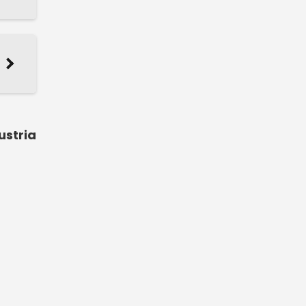
ustria