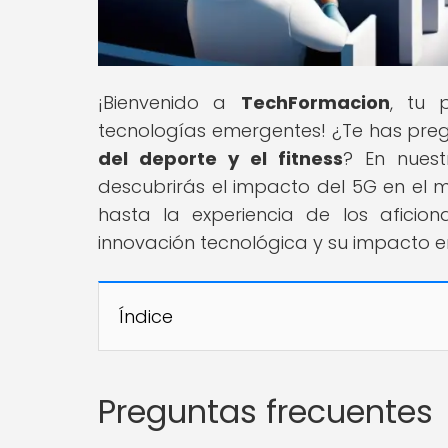
¡Bienvenido a
TechFormacion
, tu 
tecnologías emergentes! ¿Te has pr
del deporte y el fitness
? En nuest
descubrirás el impacto del 5G en el m
hasta la experiencia de los afici
innovación tecnológica y su impacto e
Índice
Preguntas frecuentes