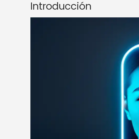
Introducción