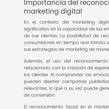
Importancia del reconoci
marketing digital
En el contexto del marketing digit
significativo en la capacidad de las 
de sus clientes. La posibilidad de re
consumidores en tiempo real brinda 
sus estrategias de marketing de mane
Además, el uso del reconocimiento 
relacionado con la creación de experi
los clientes. Al comprender las emoci
pueden diseñar campañas publicitar
relevantes, lo que a su vez puede gene
de conversión.
El reconocimiento facial en el mark