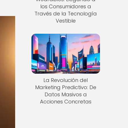
los Consumidores a
Través de la Tecnología
Vestible
La Revolución del
Marketing Predictivo: De
Datos Masivos a
Acciones Concretas