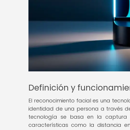
Definición y funcionamie
El reconocimiento facial es una tecnolo
identidad de una persona a través de 
tecnología se basa en la captura d
características como la distancia ent