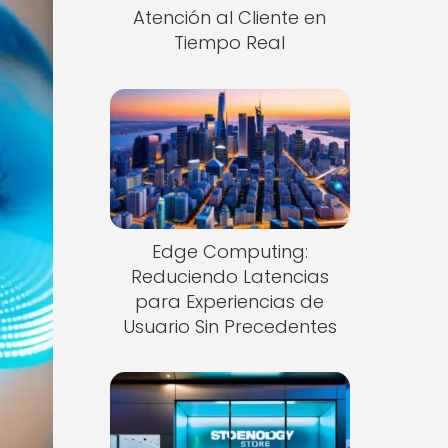
Atención al Cliente en
Tiempo Real
Edge Computing:
Reduciendo Latencias
para Experiencias de
Usuario Sin Precedentes