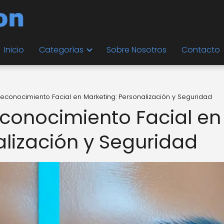
Inicio
Categorías
Sobre Nosotros
Contacto
econocimiento Facial en Marketing: Personalización y Seguridad
conocimiento Facial en
alización y Seguridad