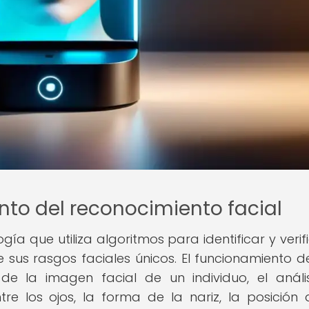
nto del reconocimiento facial
gía que utiliza algoritmos para identificar y verifi
sus rasgos faciales únicos. El funcionamiento d
e la imagen facial de un individuo, el análi
re los ojos, la forma de la nariz, la posición 