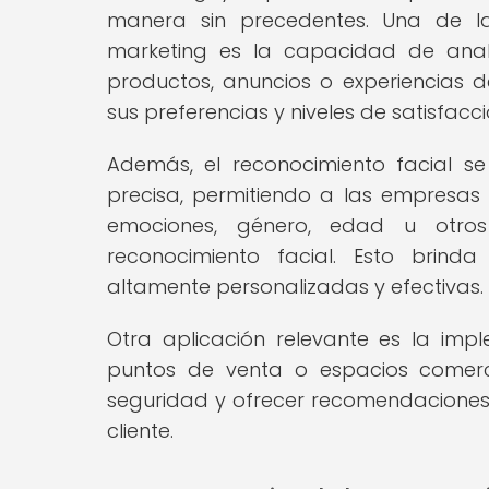
manera sin precedentes. Una de l
marketing es la capacidad de analiz
productos, anuncios o experiencias 
sus preferencias y niveles de satisfacci
Además, el reconocimiento facial s
precisa, permitiendo a las empresas
emociones, género, edad u otros
reconocimiento facial. Esto brind
altamente personalizadas y efectivas.
Otra aplicación relevante es la imp
puntos de venta o espacios comerci
seguridad y ofrecer recomendaciones 
cliente.