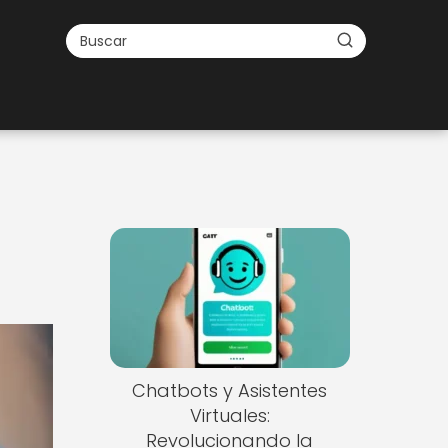
Chatbots y Asistentes
Virtuales:
Revolucionando la